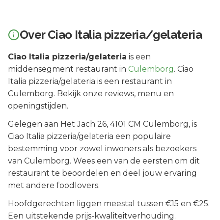
Over
Ciao Italia pizzeria/gelateria
Ciao Italia pizzeria/gelateria
is een
middensegment
restaurant in
Culemborg
.
Ciao
Italia pizzeria/gelateria is een restaurant in
Culemborg. Bekijk onze reviews, menu en
openingstijden.
Gelegen aan
Het Jach 26
, 4101 CM
Culemborg
, is
Ciao Italia pizzeria/gelateria
een populaire
bestemming voor zowel inwoners als bezoekers
van
Culemborg
.
Wees een van de eersten om dit
restaurant te beoordelen en deel jouw ervaring
met andere foodlovers.
Hoofdgerechten liggen meestal tussen €15 en €25.
Een uitstekende prijs-kwaliteitverhouding.