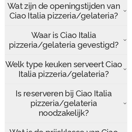
Wat zijn de openingstijden van
Ciao Italia pizzeria/gelateria
?
Waar is
Ciao Italia
pizzeria/gelateria
gevestigd?
Welk type keuken serveert
Ciao
Italia pizzeria/gelateria
?
Is reserveren bij
Ciao Italia
pizzeria/gelateria
noodzakelijk?