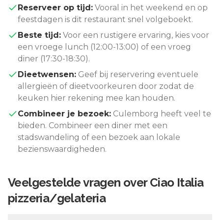
Reserveer op tijd:
Vooral in het weekend en op
feestdagen is dit restaurant snel volgeboekt.
Beste tijd:
Voor een rustigere ervaring, kies voor
een vroege lunch (12:00-13:00) of een vroeg
diner (17:30-18:30).
Dieetwensen:
Geef bij reservering eventuele
allergieën of dieetvoorkeuren door zodat de
keuken hier rekening mee kan houden.
Combineer je bezoek:
Culemborg
heeft veel te
bieden. Combineer een diner met een
stadswandeling of een bezoek aan lokale
bezienswaardigheden.
Veelgestelde vragen over
Ciao Italia
pizzeria/gelateria