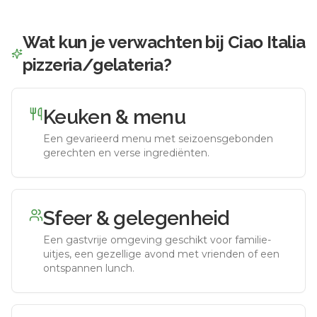
Wat kun je verwachten bij
Ciao Italia
pizzeria/gelateria
?
Keuken & menu
Een gevarieerd menu met seizoensgebonden
gerechten en verse ingrediënten.
Sfeer & gelegenheid
Een gastvrije omgeving geschikt voor familie-
uitjes, een gezellige avond met vrienden of een
ontspannen lunch.