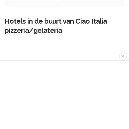
Hotels in de buurt van
Ciao Italia
pizzeria/gelateria