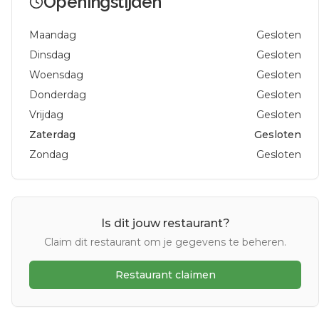
Openingstijden
Maandag
Gesloten
Dinsdag
Gesloten
Woensdag
Gesloten
Donderdag
Gesloten
Vrijdag
Gesloten
Zaterdag
Gesloten
Zondag
Gesloten
Is dit jouw restaurant?
Claim dit restaurant om je gegevens te beheren.
Restaurant claimen