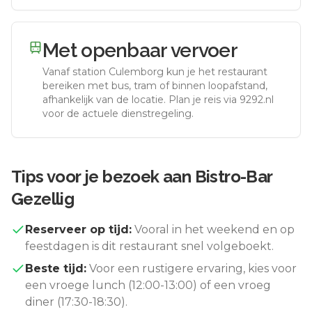
Met openbaar vervoer
Vanaf station
Culemborg
kun je het restaurant
bereiken met bus, tram of binnen loopafstand,
afhankelijk van de locatie. Plan je reis via 9292.nl
voor de actuele dienstregeling.
Tips voor je bezoek aan
Bistro-Bar
Gezellig
Reserveer op tijd:
Vooral in het weekend en op
feestdagen is dit restaurant snel volgeboekt.
Beste tijd:
Voor een rustigere ervaring, kies voor
een vroege lunch (12:00-13:00) of een vroeg
diner (17:30-18:30).