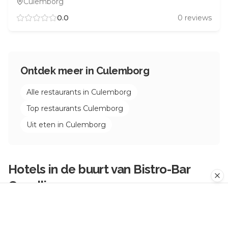
Culemborg
0.0
0
reviews
Ontdek meer in
Culemborg
Alle restaurants in
Culemborg
Top restaurants
Culemborg
Uit eten in
Culemborg
Hotels in de buurt van
Bistro-Bar
Gezellig