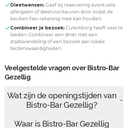
Dieetwensen:
Geef bij reservering eventuele
allergieën of dieetvoorkeuren door zodat de
keuken hier rekening mee kan houden.
Combineer je bezoek:
Culemborg
heeft veel te
bieden. Combineer een diner met een
stadswandeling of een bezoek aan lokale
bezienswaardigheden.
Veelgestelde vragen over
Bistro-Bar
Gezellig
Wat zijn de openingstijden van
Bistro-Bar Gezellig
?
Waar is
Bistro-Bar Gezellig