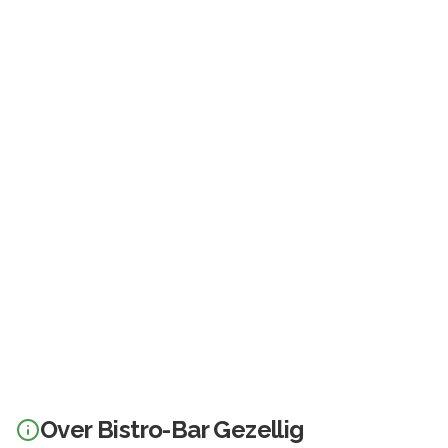
Over
Bistro-Bar Gezellig