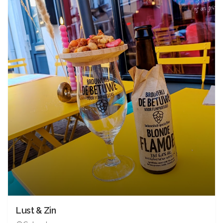
Lust & Zin