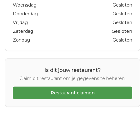
Woensdag
Gesloten
Donderdag
Gesloten
Vrijdag
Gesloten
Zaterdag
Gesloten
Zondag
Gesloten
Is dit jouw restaurant?
Claim dit restaurant om je gegevens te beheren.
Restaurant claimen