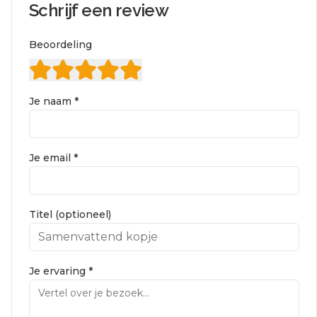
Schrijf een review
Beoordeling
Je naam *
Je email *
Titel (optioneel)
Je ervaring *