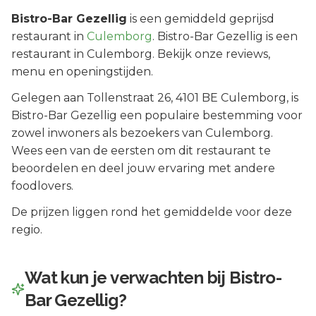
Bistro-Bar Gezellig
is een
gemiddeld geprijsd
restaurant in
Culemborg
.
Bistro-Bar Gezellig is een
restaurant in Culemborg. Bekijk onze reviews,
menu en openingstijden.
Gelegen aan
Tollenstraat 26
, 4101 BE
Culemborg
, is
Bistro-Bar Gezellig
een populaire bestemming voor
zowel inwoners als bezoekers van
Culemborg
.
Wees een van de eersten om dit restaurant te
beoordelen en deel jouw ervaring met andere
foodlovers.
De prijzen liggen rond het gemiddelde voor deze
regio.
Wat kun je verwachten bij
Bistro-
Bar Gezellig
?