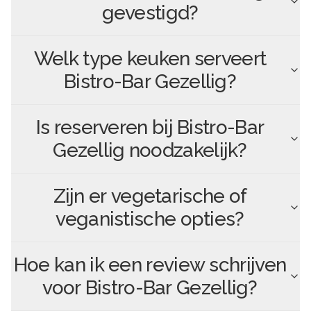
gevestigd?
Welk type keuken serveert
Bistro-Bar Gezellig
?
Is reserveren bij
Bistro-Bar
Gezellig
noodzakelijk?
Zijn er vegetarische of
veganistische opties?
Hoe kan ik een review schrijven
voor
Bistro-Bar Gezellig
?