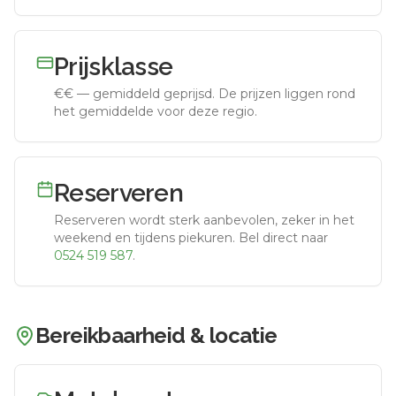
Prijsklasse
€€
—
gemiddeld geprijsd
.
De prijzen liggen rond
het gemiddelde voor deze regio.
Reserveren
Reserveren wordt sterk aanbevolen, zeker in het
weekend en tijdens piekuren.
Bel direct naar
0524 519 587
.
Bereikbaarheid & locatie