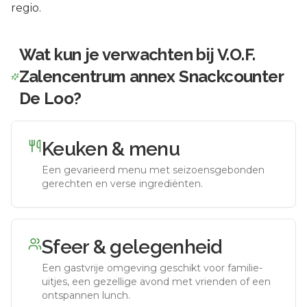
regio.
Wat kun je verwachten bij
V.O.F.
Zalencentrum annex Snackcounter
De Loo
?
Keuken & menu
Een gevarieerd menu met seizoensgebonden
gerechten en verse ingrediënten.
Sfeer & gelegenheid
Een gastvrije omgeving geschikt voor familie-
uitjes, een gezellige avond met vrienden of een
ontspannen lunch.