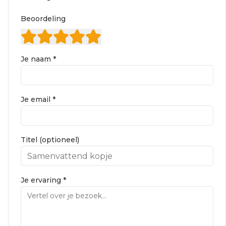
Beoordeling
Je naam *
Je email *
Titel (optioneel)
Je ervaring *