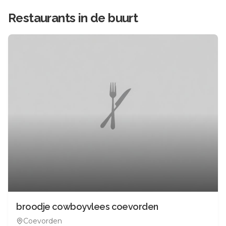
Restaurants in de buurt
broodje cowboyvlees coevorden
Coevorden