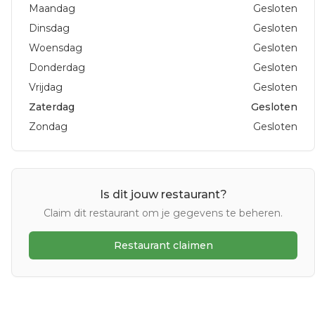
Maandag
Gesloten
Dinsdag
Gesloten
Woensdag
Gesloten
Donderdag
Gesloten
Vrijdag
Gesloten
Zaterdag
Gesloten
Zondag
Gesloten
Is dit jouw restaurant?
Claim dit restaurant om je gegevens te beheren.
Restaurant claimen