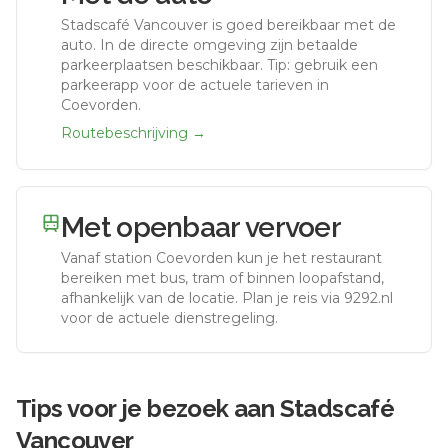
Stadscafé Vancouver
is goed bereikbaar met de
auto.
In de directe omgeving zijn betaalde
parkeerplaatsen beschikbaar. Tip: gebruik een
parkeerapp voor de actuele tarieven in
Coevorden.
Routebeschrijving →
Met openbaar vervoer
Vanaf station
Coevorden
kun je het restaurant
bereiken met bus, tram of binnen loopafstand,
afhankelijk van de locatie. Plan je reis via 9292.nl
voor de actuele dienstregeling.
Tips voor je bezoek aan
Stadscafé
Vancouver