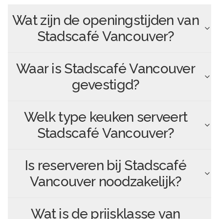
Wat zijn de openingstijden van
Stadscafé Vancouver
?
Waar is
Stadscafé Vancouver
gevestigd?
Welk type keuken serveert
Stadscafé Vancouver
?
Is reserveren bij
Stadscafé
Vancouver
noodzakelijk?
Wat is de prijsklasse van