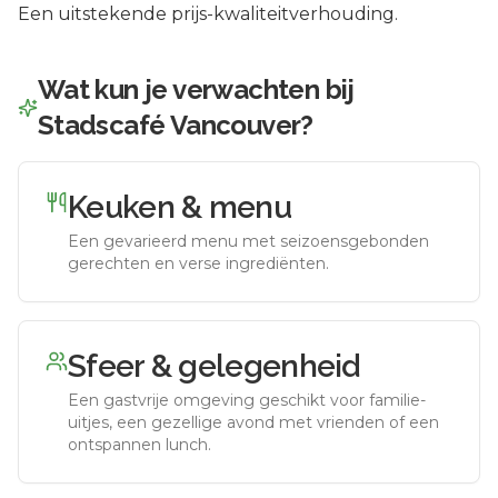
Een uitstekende prijs-kwaliteitverhouding.
Wat kun je verwachten bij
Stadscafé Vancouver
?
Keuken & menu
Een gevarieerd menu met seizoensgebonden
gerechten en verse ingrediënten.
Sfeer & gelegenheid
Een gastvrije omgeving geschikt voor familie-
uitjes, een gezellige avond met vrienden of een
ontspannen lunch.