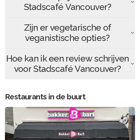
Stadscafé Vancouver
?
Zijn er vegetarische of
veganistische opties?
Hoe kan ik een review schrijven
voor
Stadscafé Vancouver
?
Restaurants in de buurt