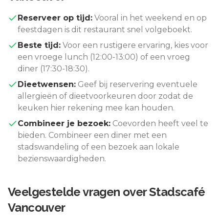
Reserveer op tijd:
Vooral in het weekend en op
feestdagen is dit restaurant snel volgeboekt.
Beste tijd:
Voor een rustigere ervaring, kies voor
een vroege lunch (12:00-13:00) of een vroeg
diner (17:30-18:30).
Dieetwensen:
Geef bij reservering eventuele
allergieën of dieetvoorkeuren door zodat de
keuken hier rekening mee kan houden.
Combineer je bezoek:
Coevorden
heeft veel te
bieden. Combineer een diner met een
stadswandeling of een bezoek aan lokale
bezienswaardigheden.
Veelgestelde vragen over
Stadscafé
Vancouver