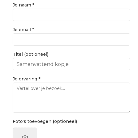
Je naam *
Je email *
Titel (optioneel)
Je ervaring *
Foto's toevoegen (optioneel)