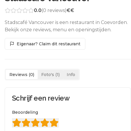
0.0
(
0
reviews)
€€
Stadscafé Vancouver is een restaurant in Coevorden.
Bekijk onze reviews, menu en openingstijden.
Eigenaar? Claim dit restaurant
Reviews (
0
)
Foto's (
1
)
Info
Schrijf een review
Beoordeling