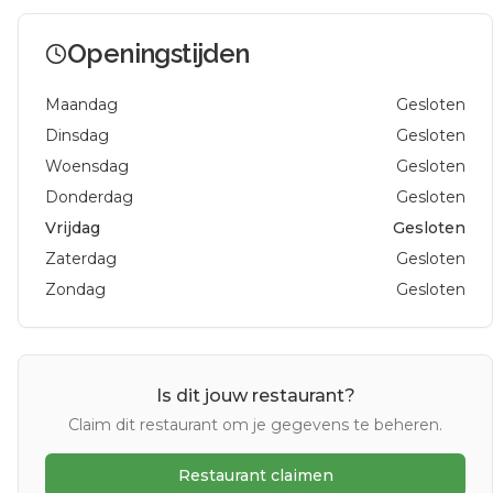
Openingstijden
Maandag
Gesloten
Dinsdag
Gesloten
Woensdag
Gesloten
Donderdag
Gesloten
Vrijdag
Gesloten
Zaterdag
Gesloten
Zondag
Gesloten
Is dit jouw restaurant?
Claim dit restaurant om je gegevens te beheren.
Restaurant claimen