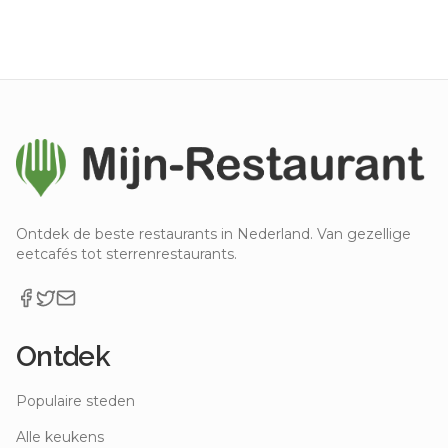
Ontdek de beste restaurants in Nederland. Van gezellige
eetcafés tot sterrenrestaurants.
Ontdek
Populaire steden
Alle keukens