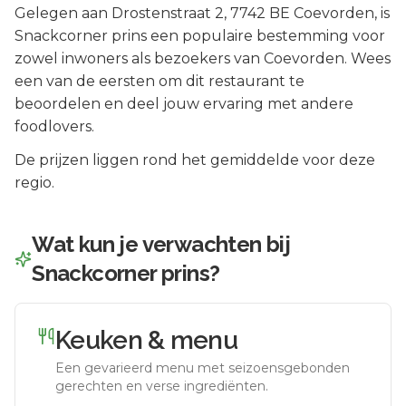
Gelegen aan
Drostenstraat 2
, 7742 BE
Coevorden
, is
Snackcorner prins
een populaire bestemming voor
zowel inwoners als bezoekers van
Coevorden
.
Wees
een van de eersten om dit restaurant te
beoordelen en deel jouw ervaring met andere
foodlovers.
De prijzen liggen rond het gemiddelde voor deze
regio.
Wat kun je verwachten bij
Snackcorner prins
?
Keuken & menu
Een gevarieerd menu met seizoensgebonden
gerechten en verse ingrediënten.