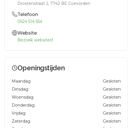
Drostenstraat 2
, 7742 BE
Coevorden
Telefoon
0524 514 554
Website
Bezoek website
Openingstijden
Maandag
Gesloten
Dinsdag
Gesloten
Woensdag
Gesloten
Donderdag
Gesloten
Vrijdag
Gesloten
Zaterdag
Gesloten