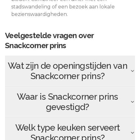
stadswandeling of een bezoek aan lokale
bezienswaardigheden.
Veelgestelde vragen over
Snackcorner prins
Wat zijn de openingstijden van
Snackcorner prins
?
Waar is
Snackcorner prins
gevestigd?
Welk type keuken serveert
Snackcorner prins
?