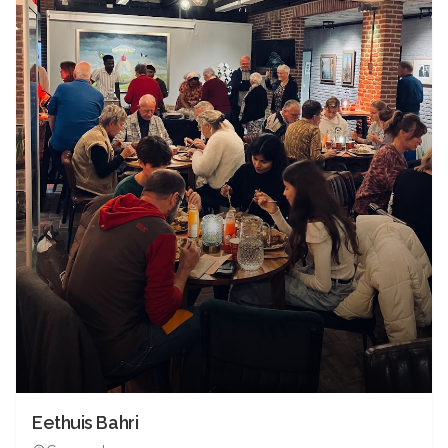
Eethuis Bahri