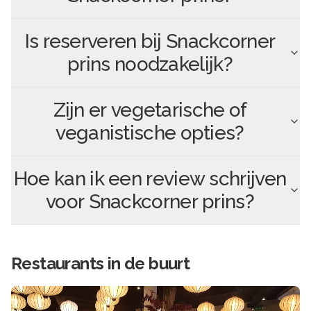
Is reserveren bij
Snackcorner
prins
noodzakelijk?
Zijn er vegetarische of
veganistische opties?
Hoe kan ik een review schrijven
voor
Snackcorner prins
?
Restaurants in de buurt