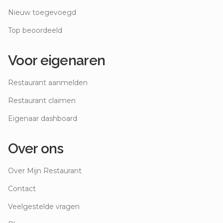
Nieuw toegevoegd
Top beoordeeld
Voor eigenaren
Restaurant aanmelden
Restaurant claimen
Eigenaar dashboard
Over ons
Over Mijn Restaurant
Contact
Veelgestelde vragen