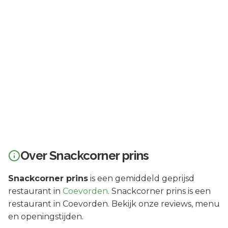
Over
Snackcorner prins
Snackcorner prins
is een
gemiddeld geprijsd
restaurant in
Coevorden
.
Snackcorner prins is een
restaurant in Coevorden. Bekijk onze reviews, menu
en openingstijden.