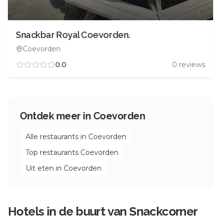
Snackbar Royal Coevorden.
Coevorden
0.0
0
reviews
Ontdek meer in
Coevorden
Alle restaurants in
Coevorden
Top restaurants
Coevorden
Uit eten in
Coevorden
Hotels in de buurt van
Snackcorner