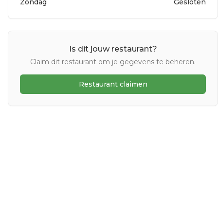
Zondag
Gesloten
Is dit jouw restaurant?
Claim dit restaurant om je gegevens te beheren.
Restaurant claimen