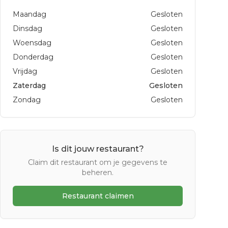
Maandag
Gesloten
Dinsdag
Gesloten
Woensdag
Gesloten
Donderdag
Gesloten
Vrijdag
Gesloten
Zaterdag
Gesloten
Zondag
Gesloten
Is dit jouw restaurant?
Claim dit restaurant om je gegevens te
beheren.
Restaurant claimen