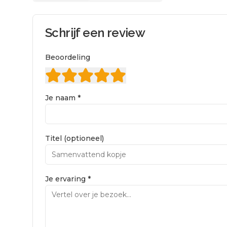
Schrijf een review
Beoordeling
Je naam *
Titel (optioneel)
Je ervaring *