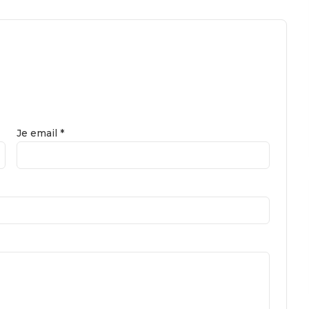
Je email *