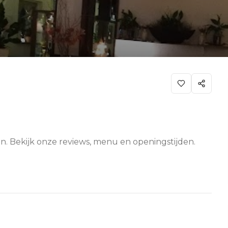
n. Bekijk onze reviews, menu en openingstijden.