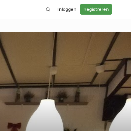
Inloggen
Registreren
Zoeken