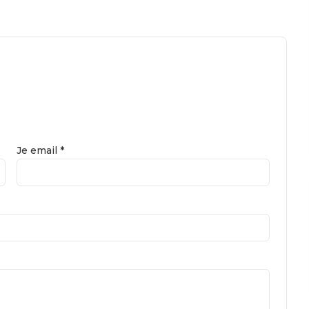
Je email *