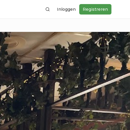
Inloggen
Registreren
Zoeken