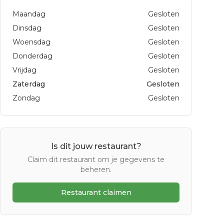
Maandag
Gesloten
Dinsdag
Gesloten
Woensdag
Gesloten
Donderdag
Gesloten
Vrijdag
Gesloten
Zaterdag
Gesloten
Zondag
Gesloten
Is dit jouw restaurant?
Claim dit restaurant om je gegevens te
beheren.
Restaurant claimen