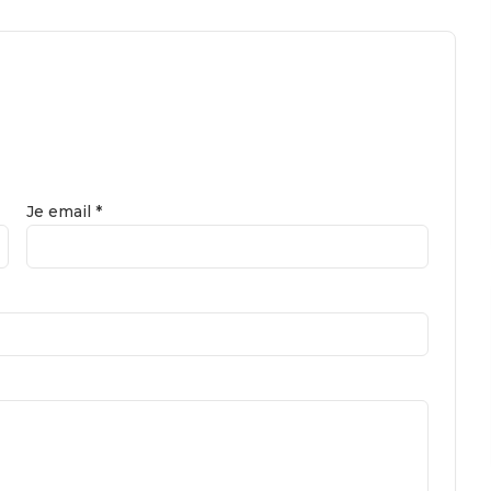
Je email *