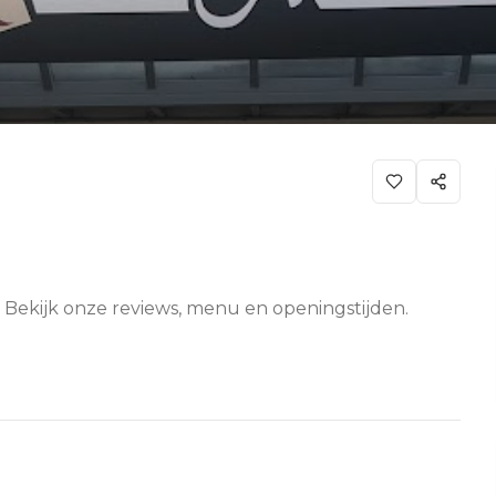
n. Bekijk onze reviews, menu en openingstijden.