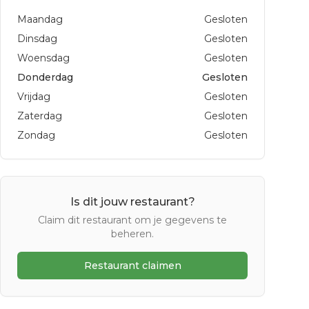
Maandag
Gesloten
Dinsdag
Gesloten
Woensdag
Gesloten
Donderdag
Gesloten
Vrijdag
Gesloten
Zaterdag
Gesloten
Zondag
Gesloten
Is dit jouw restaurant?
Claim dit restaurant om je gegevens te
beheren.
Restaurant claimen