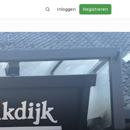
Inloggen
Registreren
Zoeken