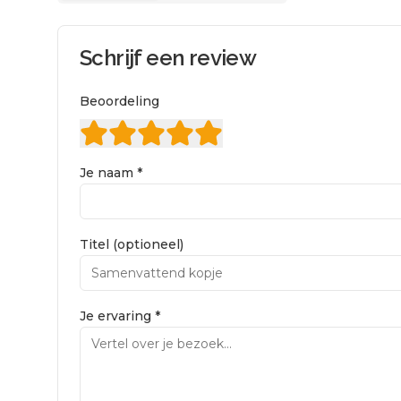
Schrijf een review
Beoordeling
Je naam *
Titel (optioneel)
Je ervaring *