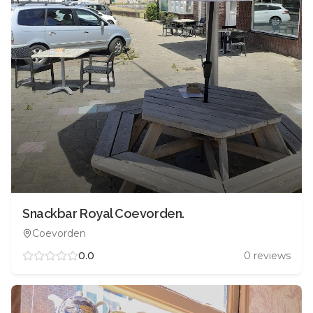
Snackbar Royal Coevorden.
Coevorden
0.0
0
reviews