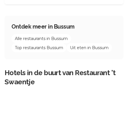
Ontdek meer in
Bussum
Alle restaurants in
Bussum
Top restaurants
Bussum
Uit eten in
Bussum
Hotels in de buurt van
Restaurant 't
Swaentje