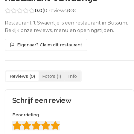
0.0
(
0
reviews)
€€
Restaurant 't Swaentje is een restaurant in Bussum.
Bekijk onze reviews, menu en openingstijden.
Eigenaar? Claim dit restaurant
Reviews (
0
)
Foto's (
1
)
Info
Schrijf een review
Beoordeling