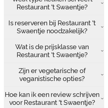
Restaurant 't Swaentje
?
Is reserveren bij
Restaurant 't
Swaentje
noodzakelijk?
Wat is de prijsklasse van
Restaurant 't Swaentje
?
Zijn er vegetarische of
veganistische opties?
Hoe kan ik een review schrijven
voor
Restaurant 't Swaentje
?