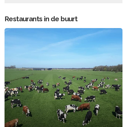
Restaurants in de buurt