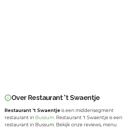
Over
Restaurant 't Swaentje
Restaurant 't Swaentje
is een
middensegment
restaurant in
Bussum
.
Restaurant 't Swaentje is een
restaurant in Bussum. Bekijk onze reviews, menu