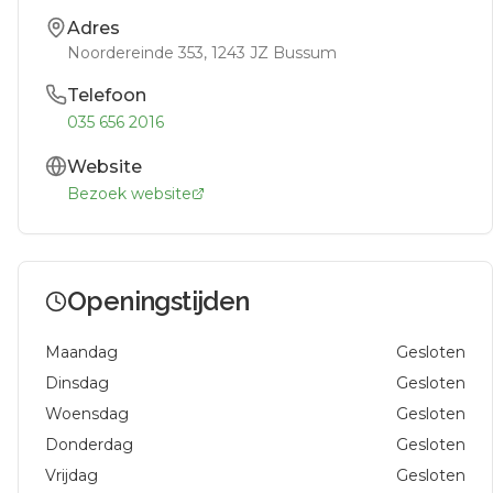
Adres
Noordereinde 353
, 1243 JZ
Bussum
Telefoon
035 656 2016
Website
Bezoek website
Openingstijden
Maandag
Gesloten
Dinsdag
Gesloten
Woensdag
Gesloten
Donderdag
Gesloten
Vrijdag
Gesloten