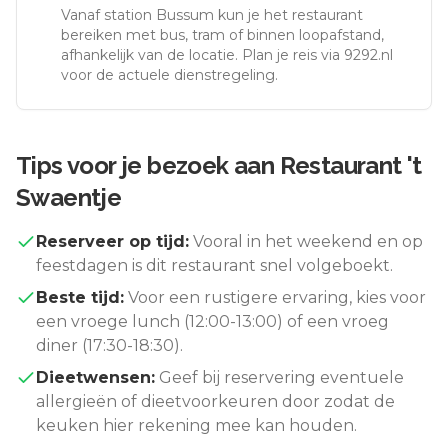
Vanaf station
Bussum
kun je het restaurant
bereiken met bus, tram of binnen loopafstand,
afhankelijk van de locatie. Plan je reis via 9292.nl
voor de actuele dienstregeling.
Tips voor je bezoek aan
Restaurant 't
Swaentje
Reserveer op tijd:
Vooral in het weekend en op
feestdagen is dit restaurant snel volgeboekt.
Beste tijd:
Voor een rustigere ervaring, kies voor
een vroege lunch (12:00-13:00) of een vroeg
diner (17:30-18:30).
Dieetwensen:
Geef bij reservering eventuele
allergieën of dieetvoorkeuren door zodat de
keuken hier rekening mee kan houden.