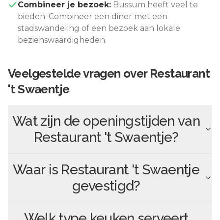
Combineer je bezoek:
Bussum
heeft veel te
bieden. Combineer een diner met een
stadswandeling of een bezoek aan lokale
bezienswaardigheden.
Veelgestelde vragen over
Restaurant
't Swaentje
Wat zijn de openingstijden van
Restaurant 't Swaentje
?
Waar is
Restaurant 't Swaentje
gevestigd?
Welk type keuken serveert