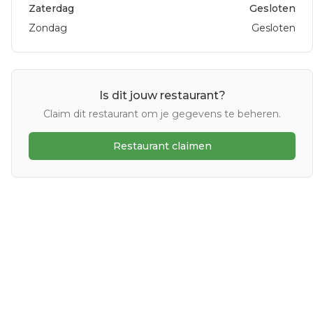
Zaterdag
Gesloten
Zondag
Gesloten
Is dit jouw restaurant?
Claim dit restaurant om je gegevens te beheren.
Restaurant claimen