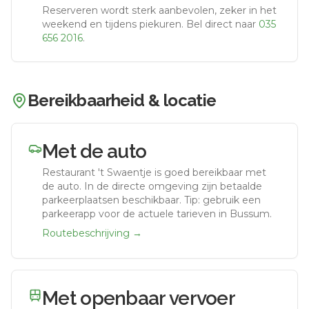
Reserveren wordt sterk aanbevolen, zeker in het
weekend en tijdens piekuren.
Bel direct naar
035
656 2016
.
Bereikbaarheid & locatie
Met de auto
Restaurant 't Swaentje
is goed bereikbaar met
de auto.
In de directe omgeving zijn betaalde
parkeerplaatsen beschikbaar. Tip: gebruik een
parkeerapp voor de actuele tarieven in Bussum.
Routebeschrijving →
Met openbaar vervoer