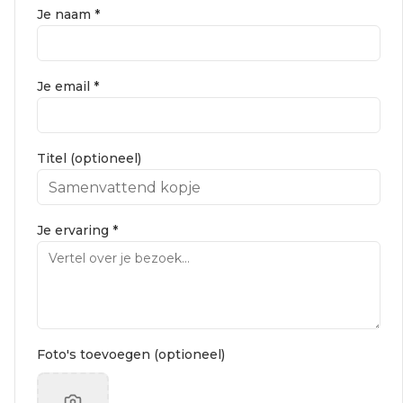
Je naam *
Je email *
Titel (optioneel)
Je ervaring *
Foto's toevoegen (optioneel)