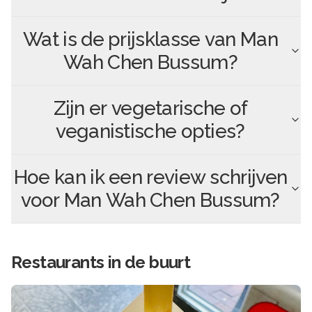
Wat is de prijsklasse van
Man
Wah Chen Bussum
?
Zijn er vegetarische of
veganistische opties?
Hoe kan ik een review schrijven
voor
Man Wah Chen Bussum
?
Restaurants in de buurt