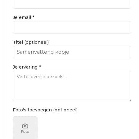
Je email *
Titel (optioneel)
Je ervaring *
Foto's toevoegen (optioneel)
Foto