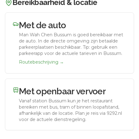
Bereikbaarheid & locatie
Met de auto
Man Wah Chen Bussum
is goed bereikbaar met
de auto.
In de directe omgeving zijn betaalde
parkeerplaatsen beschikbaar. Tip: gebruik een
parkeerapp voor de actuele tarieven in Bussum.
Routebeschrijving →
Met openbaar vervoer
Vanaf station
Bussum
kun je het restaurant
bereiken met bus, tram of binnen loopafstand,
afhankelijk van de locatie. Plan je reis via 9292.nl
voor de actuele dienstregeling.