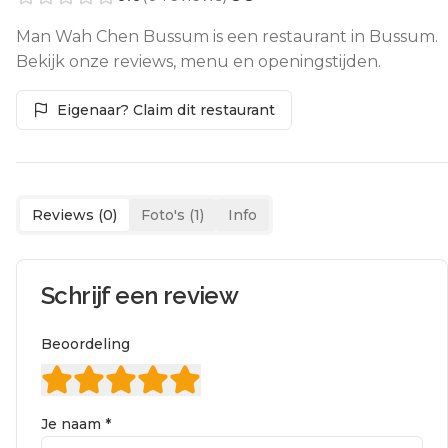
Man Wah Chen Bussum is een restaurant in Bussum.
Bekijk onze reviews, menu en openingstijden.
Eigenaar? Claim dit restaurant
Reviews (
0
)
Foto's (
1
)
Info
Schrijf een review
Beoordeling
Je naam *