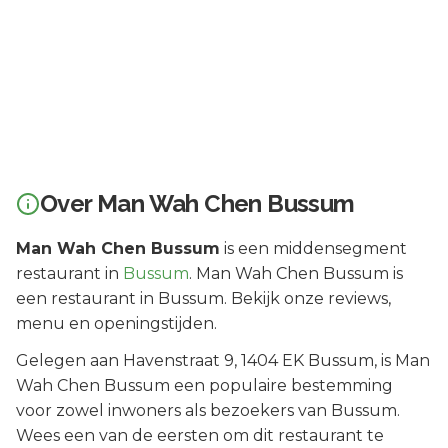
Over
Man Wah Chen Bussum
Man Wah Chen Bussum
is een
middensegment
restaurant in
Bussum
.
Man Wah Chen Bussum is
een restaurant in Bussum. Bekijk onze reviews,
menu en openingstijden.
Gelegen aan
Havenstraat 9
, 1404 EK
Bussum
, is
Man
Wah Chen Bussum
een populaire bestemming
voor zowel inwoners als bezoekers van
Bussum
.
Wees een van de eersten om dit restaurant te