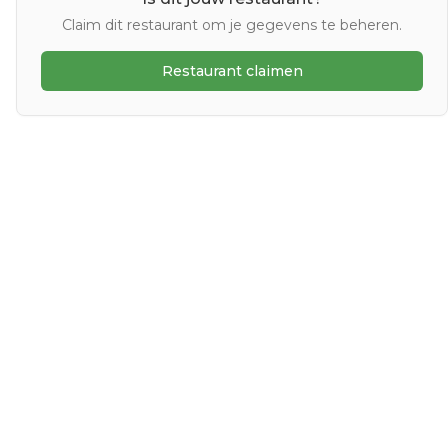
Claim dit restaurant om je gegevens te beheren.
Restaurant claimen