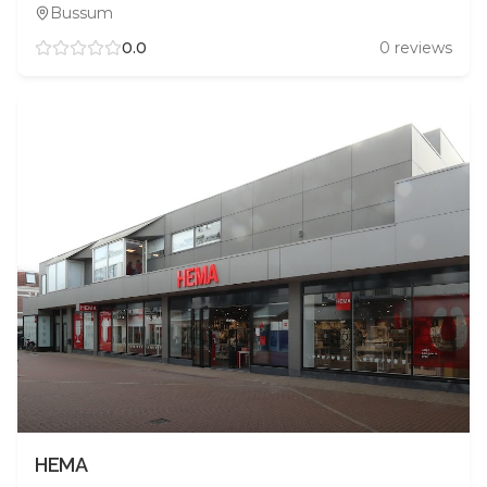
Bussum
0.0
0
reviews
HEMA