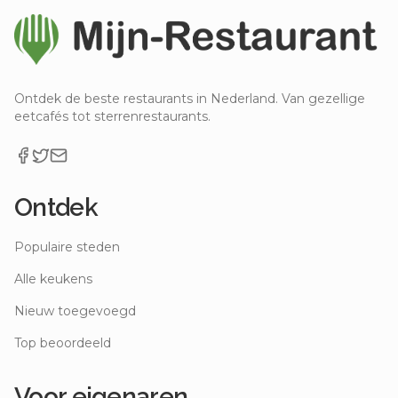
Ontdek de beste restaurants in Nederland. Van gezellige
eetcafés tot sterrenrestaurants.
Ontdek
Populaire steden
Alle keukens
Nieuw toegevoegd
Top beoordeeld
Voor eigenaren