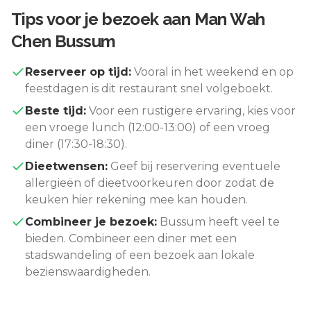
Tips voor je bezoek aan
Man Wah
Chen Bussum
Reserveer op tijd:
Vooral in het weekend en op
feestdagen is dit restaurant snel volgeboekt.
Beste tijd:
Voor een rustigere ervaring, kies voor
een vroege lunch (12:00-13:00) of een vroeg
diner (17:30-18:30).
Dieetwensen:
Geef bij reservering eventuele
allergieën of dieetvoorkeuren door zodat de
keuken hier rekening mee kan houden.
Combineer je bezoek:
Bussum
heeft veel te
bieden. Combineer een diner met een
stadswandeling of een bezoek aan lokale
bezienswaardigheden.