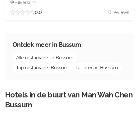
Hilversum
0.0
0
reviews
Ontdek meer in
Bussum
Alle restaurants in
Bussum
Top restaurants
Bussum
Uit eten in
Bussum
Hotels in de buurt van
Man Wah Chen
Bussum