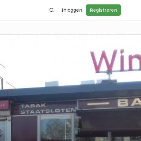
Inloggen
Registreren
Zoeken