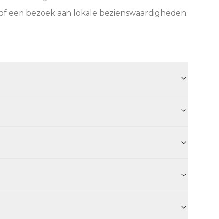
 of een bezoek aan lokale bezienswaardigheden.