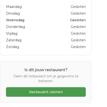
Maandag
Gesloten
Dinsdag
Gesloten
Woensdag
Gesloten
Donderdag
Gesloten
Vrijdag
Gesloten
Zaterdag
Gesloten
Zondag
Gesloten
Is dit jouw restaurant?
Claim dit restaurant om je gegevens te
beheren.
Restaurant claimen