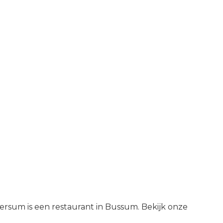
versum is een restaurant in Bussum. Bekijk onze