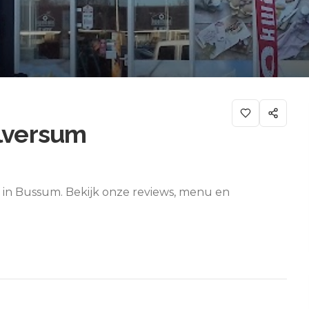
ilversum
t in Bussum. Bekijk onze reviews, menu en