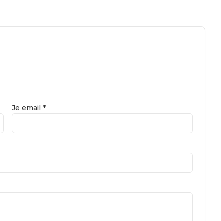
Je email *