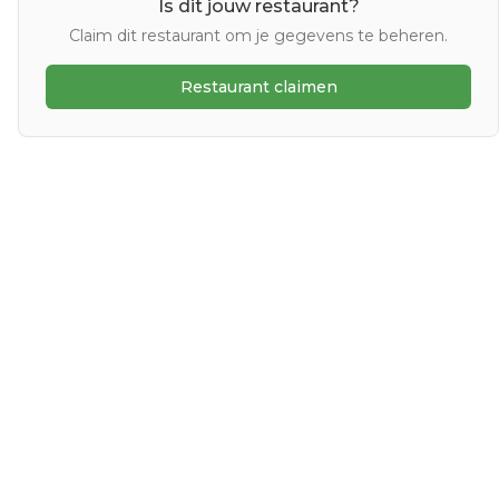
Is dit jouw restaurant?
Claim dit restaurant om je gegevens te beheren.
Restaurant claimen