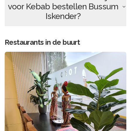
voor
Kebab bestellen Bussum
Iskender
?
Restaurants in de buurt