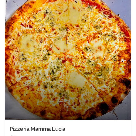
Pizzeria Mamma Lucia