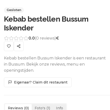
Gesloten
Kebab bestellen Bussum
Iskender
0.0
(
0
reviews)
€
Kebab bestellen Bussum Iskender is een restaurant
in Bussum. Bekijk onze reviews, menu en
openingstijden.
Eigenaar? Claim dit restaurant
Reviews (
0
)
Foto's (
1
)
Info