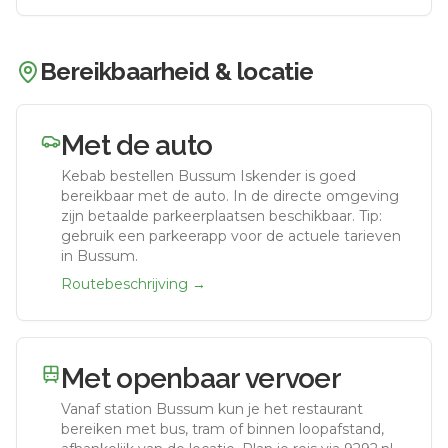
Bereikbaarheid & locatie
Met de auto
Kebab bestellen Bussum Iskender
is goed
bereikbaar met de auto.
In de directe omgeving
zijn betaalde parkeerplaatsen beschikbaar. Tip:
gebruik een parkeerapp voor de actuele tarieven
in Bussum.
Routebeschrijving →
Met openbaar vervoer
Vanaf station
Bussum
kun je het restaurant
bereiken met bus, tram of binnen loopafstand,