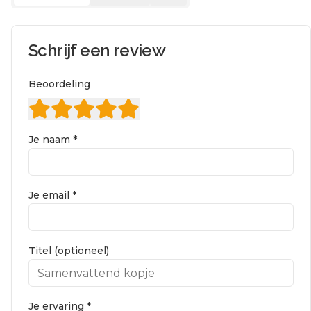
Schrijf een review
Beoordeling
Je naam *
Je email *
Titel (optioneel)
Je ervaring *