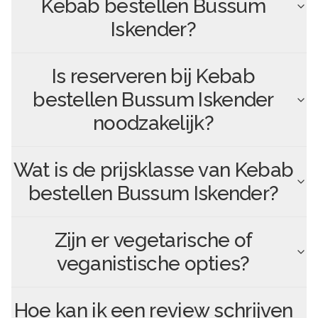
Kebab bestellen Bussum
Iskender
?
Is reserveren bij
Kebab
bestellen Bussum Iskender
noodzakelijk?
Wat is de prijsklasse van
Kebab
bestellen Bussum Iskender
?
Zijn er vegetarische of
veganistische opties?
Hoe kan ik een review schrijven