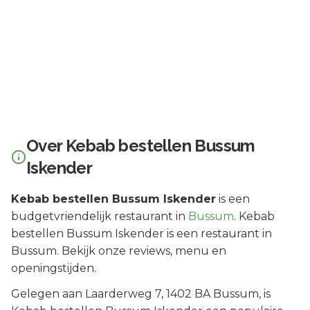
Over
Kebab bestellen Bussum
Iskender
Kebab bestellen Bussum Iskender
is een
budgetvriendelijk
restaurant in
Bussum
.
Kebab
bestellen Bussum Iskender is een restaurant in
Bussum. Bekijk onze reviews, menu en
openingstijden.
Gelegen aan
Laarderweg 7
, 1402 BA
Bussum
, is