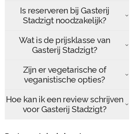
Is reserveren bij
Gasterij
Stadzigt
noodzakelijk?
Wat is de prijsklasse van
Gasterij Stadzigt
?
Zijn er vegetarische of
veganistische opties?
Hoe kan ik een review schrijven
voor
Gasterij Stadzigt
?