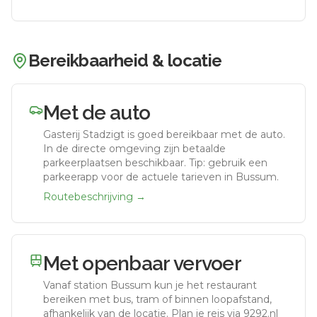
Bereikbaarheid & locatie
Met de auto
Gasterij Stadzigt
is goed bereikbaar met de auto.
In de directe omgeving zijn betaalde
parkeerplaatsen beschikbaar. Tip: gebruik een
parkeerapp voor de actuele tarieven in Bussum.
Routebeschrijving →
Met openbaar vervoer
Vanaf station
Bussum
kun je het restaurant
bereiken met bus, tram of binnen loopafstand,
afhankelijk van de locatie. Plan je reis via 9292.nl