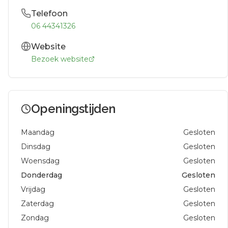
Telefoon
06 44341326
Website
Bezoek website
Openingstijden
Maandag
Gesloten
Dinsdag
Gesloten
Woensdag
Gesloten
Donderdag
Gesloten
Vrijdag
Gesloten
Zaterdag
Gesloten
Zondag
Gesloten