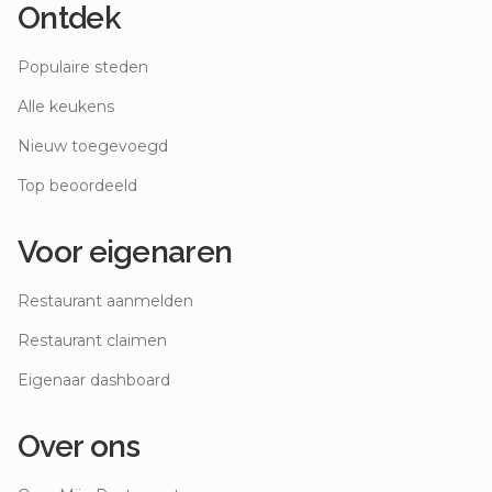
Ontdek
Populaire steden
Alle keukens
Nieuw toegevoegd
Top beoordeeld
Voor eigenaren
Restaurant aanmelden
Restaurant claimen
Eigenaar dashboard
Over ons