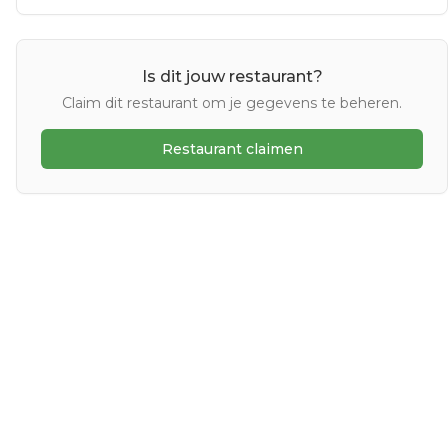
Is dit jouw restaurant?
Claim dit restaurant om je gegevens te beheren.
Restaurant claimen