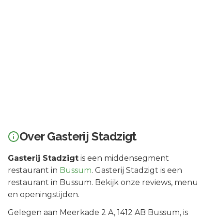
Over
Gasterij Stadzigt
Gasterij Stadzigt
is een
middensegment
restaurant in
Bussum
.
Gasterij Stadzigt is een
restaurant in Bussum. Bekijk onze reviews, menu
en openingstijden.
Gelegen aan
Meerkade 2 A
, 1412 AB
Bussum
, is