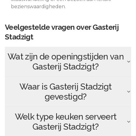
bezienswaardigheden.
Veelgestelde vragen over
Gasterij
Stadzigt
Wat zijn de openingstijden van
Gasterij Stadzigt
?
Waar is
Gasterij Stadzigt
gevestigd?
Welk type keuken serveert
Gasterij Stadzigt
?