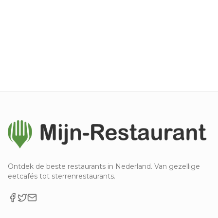
Ontdek de beste restaurants in Nederland. Van gezellige
eetcafés tot sterrenrestaurants.