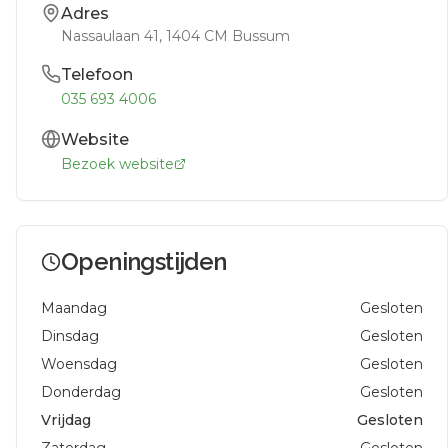
Adres
Nassaulaan 41
, 1404 CM
Bussum
Telefoon
035 693 4006
Website
Bezoek website
Openingstijden
Maandag
Gesloten
Dinsdag
Gesloten
Woensdag
Gesloten
Donderdag
Gesloten
Vrijdag
Gesloten