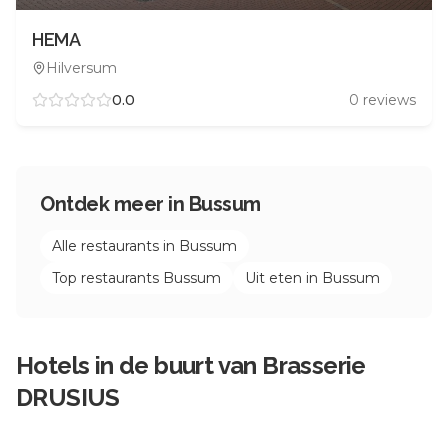
HEMA
Hilversum
0.0
0
reviews
Ontdek meer in
Bussum
Alle restaurants in
Bussum
Top restaurants
Bussum
Uit eten in
Bussum
Hotels in de buurt van
Brasserie
DRUSIUS