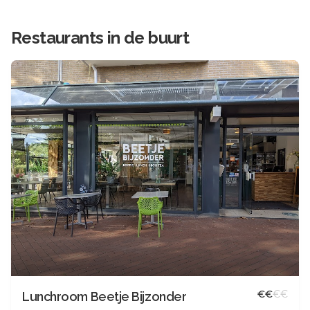
Restaurants in de buurt
€
€
€
€
Lunchroom Beetje Bijzonder