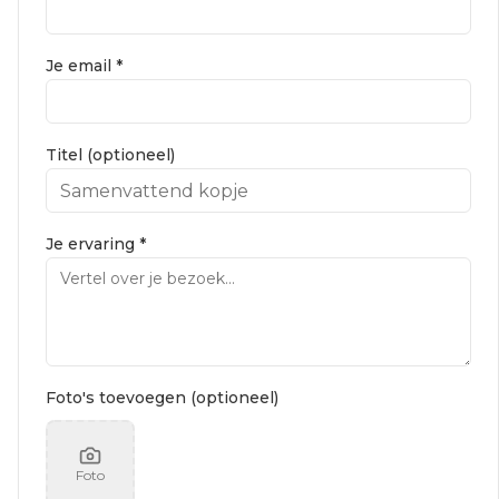
Je email *
Titel (optioneel)
Je ervaring *
Foto's toevoegen (optioneel)
Foto