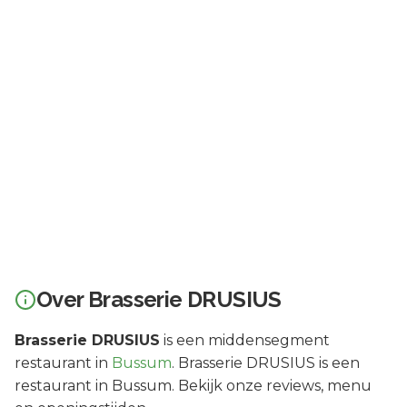
Over
Brasserie DRUSIUS
Brasserie DRUSIUS
is een
middensegment
restaurant in
Bussum
.
Brasserie DRUSIUS is een
restaurant in Bussum. Bekijk onze reviews, menu