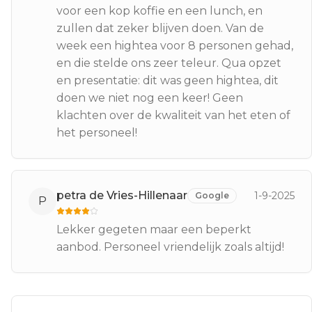
voor een kop koffie en een lunch, en
zullen dat zeker blijven doen. Van de
week een hightea voor 8 personen gehad,
en die stelde ons zeer teleur. Qua opzet
en presentatie: dit was geen hightea, dit
doen we niet nog een keer! Geen
klachten over de kwaliteit van het eten of
het personeel!
petra de Vries-Hillenaar
1-9-2025
Google
P
Lekker gegeten maar een beperkt
aanbod. Personeel vriendelijk zoals altijd!