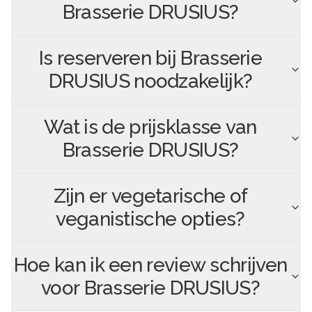
Brasserie DRUSIUS
?
Is reserveren bij
Brasserie
DRUSIUS
noodzakelijk?
Wat is de prijsklasse van
Brasserie DRUSIUS
?
Zijn er vegetarische of
veganistische opties?
Hoe kan ik een review schrijven
voor
Brasserie DRUSIUS
?