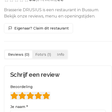
Brasserie DRUSIUS is een restaurant in Bussum.
Bekijk onze reviews, menu en openingstijden.
Eigenaar? Claim dit restaurant
Reviews (
0
)
Foto's (
1
)
Info
Schrijf een review
Beoordeling
Je naam *