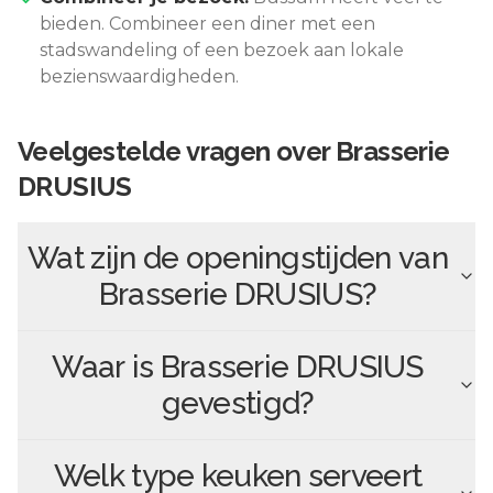
bieden. Combineer een diner met een
stadswandeling of een bezoek aan lokale
bezienswaardigheden.
Veelgestelde vragen over
Brasserie
DRUSIUS
Wat zijn de openingstijden van
Brasserie DRUSIUS
?
Waar is
Brasserie DRUSIUS
gevestigd?
Welk type keuken serveert