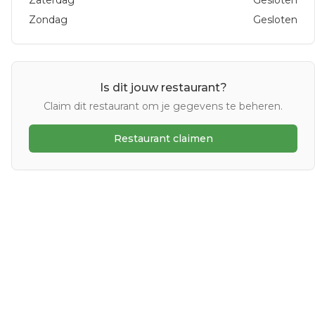
Zaterdag
Gesloten
Zondag
Gesloten
Is dit jouw restaurant?
Claim dit restaurant om je gegevens te beheren.
Restaurant claimen