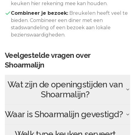
keuken hier rekening mee kan houden.
Combineer je bezoek:
Breukelen
heeft veel te
bieden. Combineer een diner met een
stadswandeling of een bezoek aan lokale
bezienswaardigheden.
Veelgestelde vragen over
Shoarmalijn
Wat zijn de openingstijden van
Shoarmalijn
?
Waar is
Shoarmalijn
gevestigd?
Welk type keuken serveert