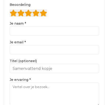
Beoordeling
Je naam *
Je email *
Titel (optioneel)
Je ervaring *