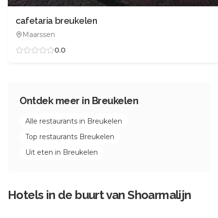
cafetaria breukelen
Maarssen
0.0
Ontdek meer in
Breukelen
Alle restaurants in
Breukelen
Top restaurants
Breukelen
Uit eten in
Breukelen
Hotels in de buurt van
Shoarmalijn