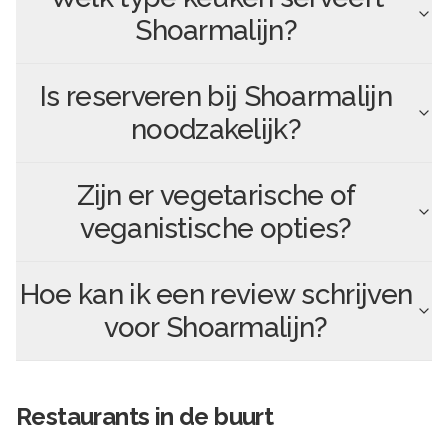
Shoarmalijn
?
Is reserveren bij
Shoarmalijn
noodzakelijk?
Zijn er vegetarische of
veganistische opties?
Hoe kan ik een review schrijven
voor
Shoarmalijn
?
Restaurants in de buurt