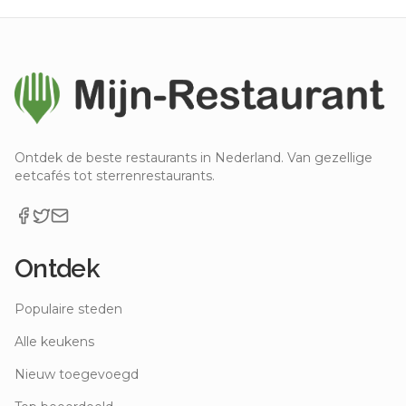
Ontdek de beste restaurants in Nederland. Van gezellige
eetcafés tot sterrenrestaurants.
Ontdek
Populaire steden
Alle keukens
Nieuw toegevoegd