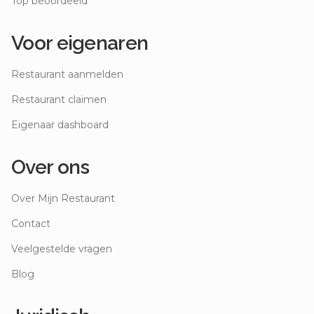
Top beoordeeld
Voor eigenaren
Restaurant aanmelden
Restaurant claimen
Eigenaar dashboard
Over ons
Over Mijn Restaurant
Contact
Veelgestelde vragen
Blog