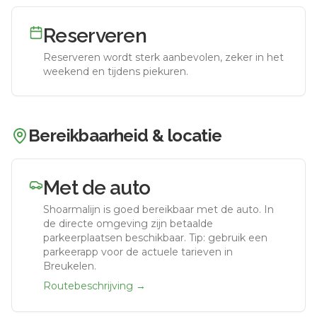
Reserveren
Reserveren wordt sterk aanbevolen, zeker in het
weekend en tijdens piekuren.
Bereikbaarheid & locatie
Met de auto
Shoarmalijn
is goed bereikbaar met de auto.
In
de directe omgeving zijn betaalde
parkeerplaatsen beschikbaar. Tip: gebruik een
parkeerapp voor de actuele tarieven in
Breukelen.
Routebeschrijving →