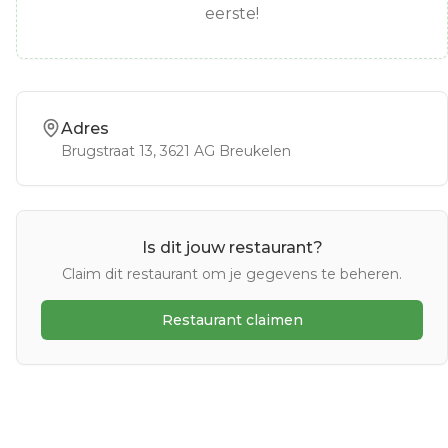
eerste!
Adres
Brugstraat 13
, 3621 AG
Breukelen
Is dit jouw restaurant?
Claim dit restaurant om je gegevens te beheren.
Restaurant claimen