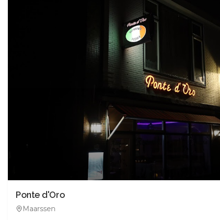
Ponte d'Oro
Maarssen