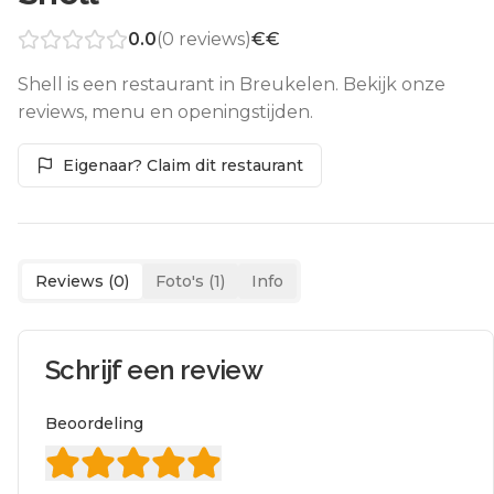
0.0
(
0
reviews)
€€
Shell is een restaurant in Breukelen. Bekijk onze
reviews, menu en openingstijden.
Eigenaar? Claim dit restaurant
Reviews (
0
)
Foto's (
1
)
Info
Schrijf een review
Beoordeling