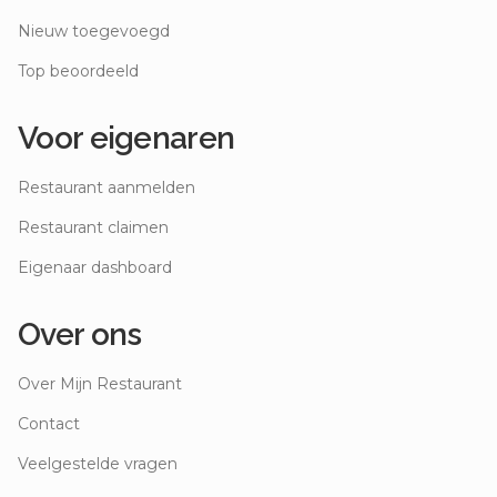
Nieuw toegevoegd
Top beoordeeld
Voor eigenaren
Restaurant aanmelden
Restaurant claimen
Eigenaar dashboard
Over ons
Over Mijn Restaurant
Contact
Veelgestelde vragen