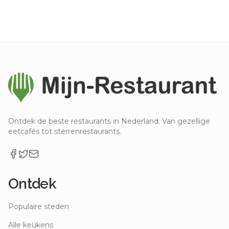
Ontdek de beste restaurants in Nederland. Van gezellige
eetcafés tot sterrenrestaurants.
Ontdek
Populaire steden
Alle keukens