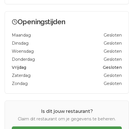
Openingstijden
Maandag
Gesloten
Dinsdag
Gesloten
Woensdag
Gesloten
Donderdag
Gesloten
Vrijdag
Gesloten
Zaterdag
Gesloten
Zondag
Gesloten
Is dit jouw restaurant?
Claim dit restaurant om je gegevens te beheren.