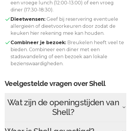
een vroege lunch (12:00-13:00) of een vroeg
diner (17:30-18:30).
Dieetwensen:
Geef bij reservering eventuele
allergieën of dieetvoorkeuren door zodat de
keuken hier rekening mee kan houden.
Combineer je bezoek:
Breukelen
heeft veel te
bieden. Combineer een diner met een
stadswandeling of een bezoek aan lokale
bezienswaardigheden.
Veelgestelde vragen over
Shell
Wat zijn de openingstijden van
Shell
?