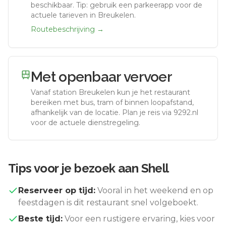
beschikbaar. Tip: gebruik een parkeerapp voor de
actuele tarieven in Breukelen.
Routebeschrijving →
Met openbaar vervoer
Vanaf station
Breukelen
kun je het restaurant
bereiken met bus, tram of binnen loopafstand,
afhankelijk van de locatie. Plan je reis via 9292.nl
voor de actuele dienstregeling.
Tips voor je bezoek aan
Shell
Reserveer op tijd:
Vooral in het weekend en op
feestdagen is dit restaurant snel volgeboekt.
Beste tijd:
Voor een rustigere ervaring, kies voor