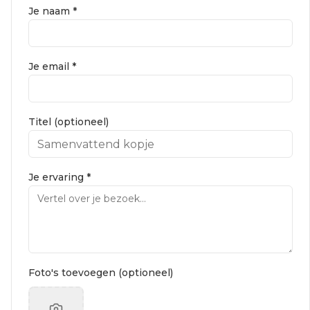
Je naam *
Je email *
Titel (optioneel)
Je ervaring *
Foto's toevoegen (optioneel)