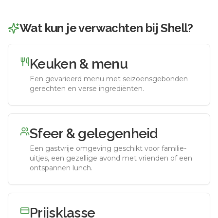
Wat kun je verwachten bij
Shell
?
Keuken & menu
Een gevarieerd menu met seizoensgebonden
gerechten en verse ingrediënten.
Sfeer & gelegenheid
Een gastvrije omgeving geschikt voor familie-
uitjes, een gezellige avond met vrienden of een
ontspannen lunch.
Prijsklasse