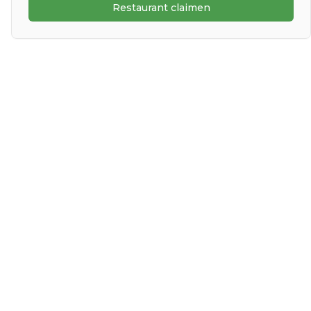
Restaurant claimen