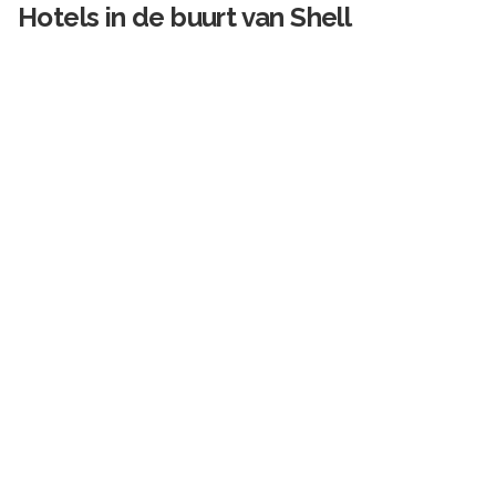
Hotels in de buurt van
Shell