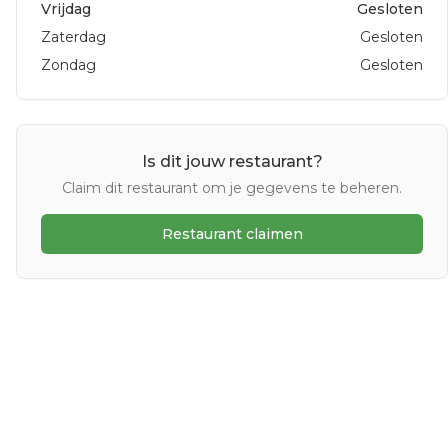
Vrijdag
Gesloten
Zaterdag
Gesloten
Zondag
Gesloten
Is dit jouw restaurant?
Claim dit restaurant om je gegevens te beheren.
Restaurant claimen