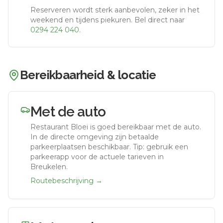
Reserveren wordt sterk aanbevolen, zeker in het
weekend en tijdens piekuren.
Bel direct naar
0294 224 040
.
Bereikbaarheid & locatie
Met de auto
Restaurant Bloei
is goed bereikbaar met de auto.
In de directe omgeving zijn betaalde
parkeerplaatsen beschikbaar. Tip: gebruik een
parkeerapp voor de actuele tarieven in
Breukelen.
Routebeschrijving →