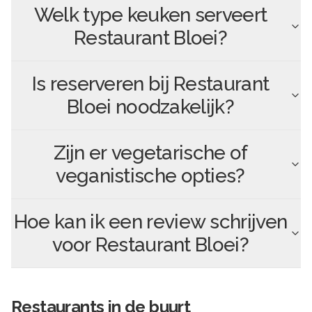
Welk type keuken serveert
Restaurant Bloei
?
Is reserveren bij
Restaurant
Bloei
noodzakelijk?
Zijn er vegetarische of
veganistische opties?
Hoe kan ik een review schrijven
voor
Restaurant Bloei
?
Restaurants in de buurt