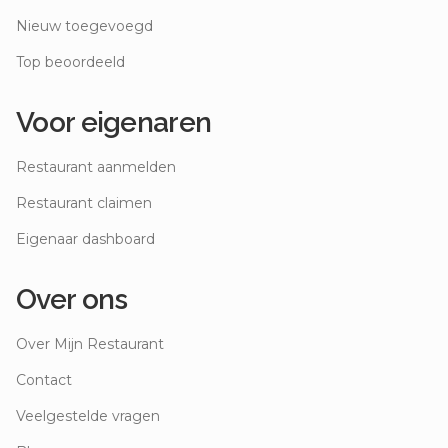
Nieuw toegevoegd
Top beoordeeld
Voor eigenaren
Restaurant aanmelden
Restaurant claimen
Eigenaar dashboard
Over ons
Over Mijn Restaurant
Contact
Veelgestelde vragen