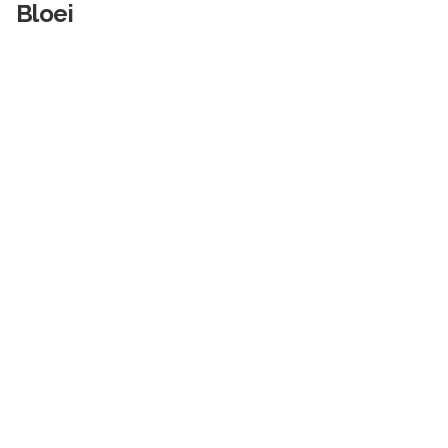
Bloei