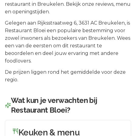
restaurant in Breukelen. Bekijk onze reviews, menu
en openingstijden.
Gelegen aan
Rijksstraatweg 6
, 3631 AC
Breukelen
, is
Restaurant Bloei
een populaire bestemming voor
zowel inwoners als bezoekers van
Breukelen
.
Wees
een van de eersten om dit restaurant te
beoordelen en deel jouw ervaring met andere
foodlovers.
De prijzen liggen rond het gemiddelde voor deze
regio.
Wat kun je verwachten bij
Restaurant Bloei
?
Keuken & menu