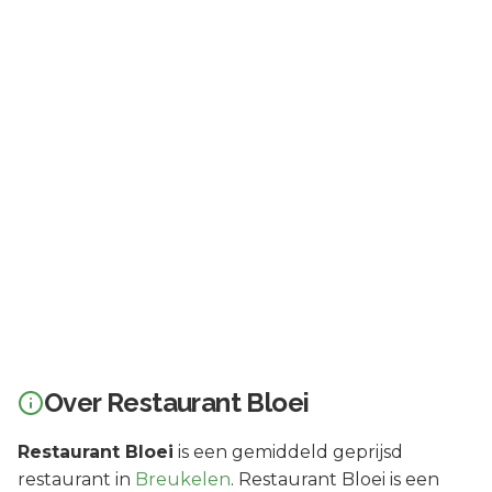
Over
Restaurant Bloei
Restaurant Bloei
is een
gemiddeld geprijsd
restaurant in
Breukelen
.
Restaurant Bloei is een