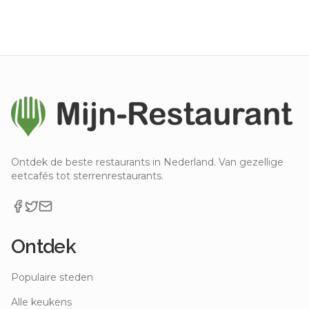
Ontdek de beste restaurants in Nederland. Van gezellige
eetcafés tot sterrenrestaurants.
Ontdek
Populaire steden
Alle keukens