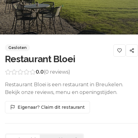
Gesloten
Restaurant Bloei
0.0
(
0
reviews)
Restaurant Bloei is een restaurant in Breukelen.
Bekijk onze reviews, menu en openingstijden.
Eigenaar? Claim dit restaurant