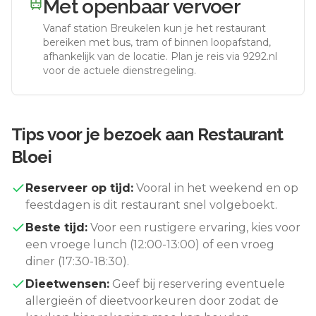
Met openbaar vervoer
Vanaf station
Breukelen
kun je het restaurant
bereiken met bus, tram of binnen loopafstand,
afhankelijk van de locatie. Plan je reis via 9292.nl
voor de actuele dienstregeling.
Tips voor je bezoek aan
Restaurant
Bloei
Reserveer op tijd:
Vooral in het weekend en op
feestdagen is dit restaurant snel volgeboekt.
Beste tijd:
Voor een rustigere ervaring, kies voor
een vroege lunch (12:00-13:00) of een vroeg
diner (17:30-18:30).
Dieetwensen:
Geef bij reservering eventuele
allergieën of dieetvoorkeuren door zodat de