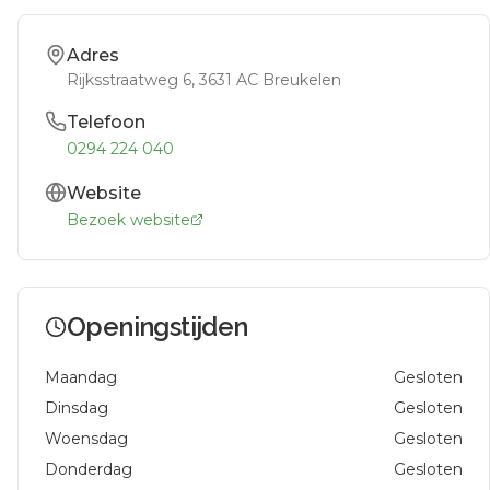
Adres
Rijksstraatweg 6
, 3631 AC
Breukelen
Telefoon
0294 224 040
Website
Bezoek website
Openingstijden
Maandag
Gesloten
Dinsdag
Gesloten
Woensdag
Gesloten
Donderdag
Gesloten