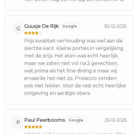
Guusje De Rijk
30-12-2025
Google
G
Prijs kwaliteit verhouding was wel aan de
slechte kant. Kleine porties in vergelijking
met de prijs. Het eten was echt heerlijk,
maar we zaten niet vol na 2 gerechten:
wat prima als het fine dining is maar wij
ervaarde het niet zo. Prosecco vonden
ook niet lekker. Voor de rest echt heerlijke
omgeving en aardige obers.
Paul Peerbooms
23-12-2025
Google
P