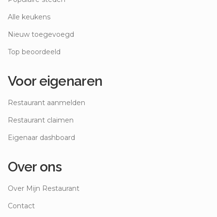
Alle keukens
Nieuw toegevoegd
Top beoordeeld
Voor eigenaren
Restaurant aanmelden
Restaurant claimen
Eigenaar dashboard
Over ons
Over Mijn Restaurant
Contact