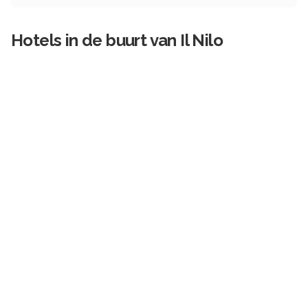
Hotels in de buurt van
Il Nilo