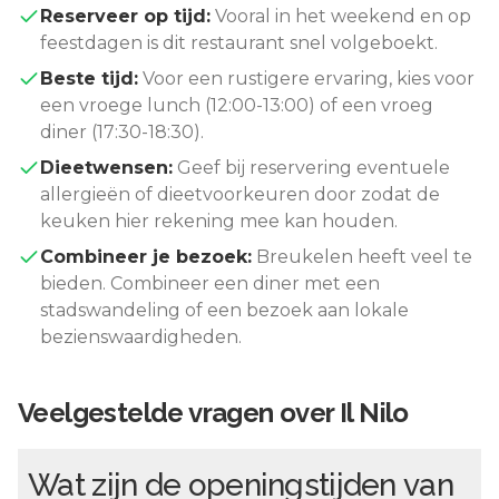
Reserveer op tijd:
Vooral in het weekend en op
feestdagen is dit restaurant snel volgeboekt.
Beste tijd:
Voor een rustigere ervaring, kies voor
een vroege lunch (12:00-13:00) of een vroeg
diner (17:30-18:30).
Dieetwensen:
Geef bij reservering eventuele
allergieën of dieetvoorkeuren door zodat de
keuken hier rekening mee kan houden.
Combineer je bezoek:
Breukelen
heeft veel te
bieden. Combineer een diner met een
stadswandeling of een bezoek aan lokale
bezienswaardigheden.
Veelgestelde vragen over
Il Nilo
Wat zijn de openingstijden van