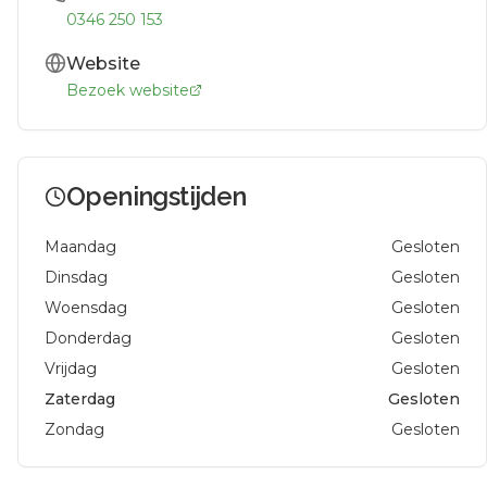
0346 250 153
Website
Bezoek website
Openingstijden
Maandag
Gesloten
Dinsdag
Gesloten
Woensdag
Gesloten
Donderdag
Gesloten
Vrijdag
Gesloten
Zaterdag
Gesloten
Zondag
Gesloten