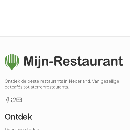
Ontdek de beste restaurants in Nederland. Van gezellige
eetcafés tot sterrenrestaurants.
Ontdek
Populaire steden