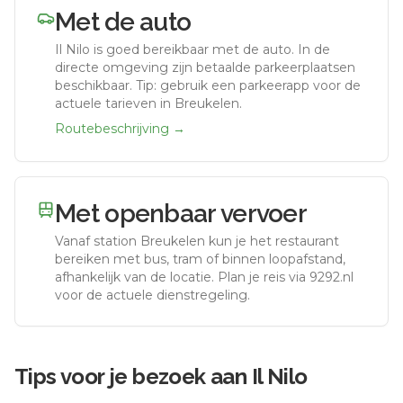
Met de auto
Il Nilo
is goed bereikbaar met de auto.
In de
directe omgeving zijn betaalde parkeerplaatsen
beschikbaar. Tip: gebruik een parkeerapp voor de
actuele tarieven in Breukelen.
Routebeschrijving →
Met openbaar vervoer
Vanaf station
Breukelen
kun je het restaurant
bereiken met bus, tram of binnen loopafstand,
afhankelijk van de locatie. Plan je reis via 9292.nl
voor de actuele dienstregeling.
Tips voor je bezoek aan
Il Nilo