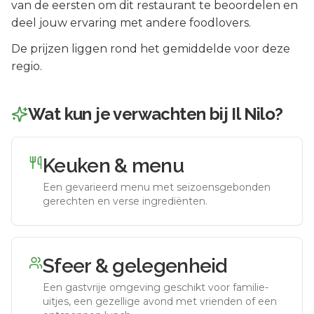
van de eersten om dit restaurant te beoordelen en
deel jouw ervaring met andere foodlovers.
De prijzen liggen rond het gemiddelde voor deze
regio.
Wat kun je verwachten bij
Il Nilo
?
Keuken & menu
Een gevarieerd menu met seizoensgebonden
gerechten en verse ingrediënten.
Sfeer & gelegenheid
Een gastvrije omgeving geschikt voor familie-
uitjes, een gezellige avond met vrienden of een