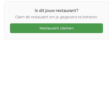
Is dit jouw restaurant?
Claim dit restaurant om je gegevens te beheren.
Restaurant claimen