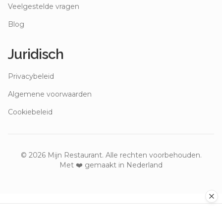
Veelgestelde vragen
Blog
Juridisch
Privacybeleid
Algemene voorwaarden
Cookiebeleid
©
2026
Mijn Restaurant. Alle rechten voorbehouden.
Met ❤️ gemaakt in Nederland