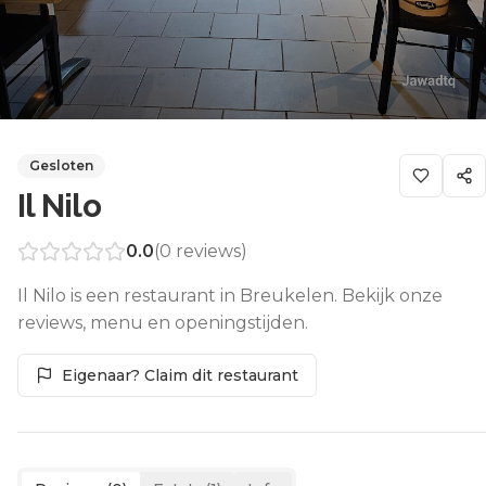
Gesloten
Il Nilo
0.0
(
0
reviews)
Il Nilo is een restaurant in Breukelen. Bekijk onze
reviews, menu en openingstijden.
Eigenaar? Claim dit restaurant