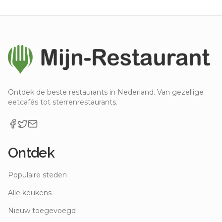
Ontdek de beste restaurants in Nederland. Van gezellige
eetcafés tot sterrenrestaurants.
Ontdek
Populaire steden
Alle keukens
Nieuw toegevoegd