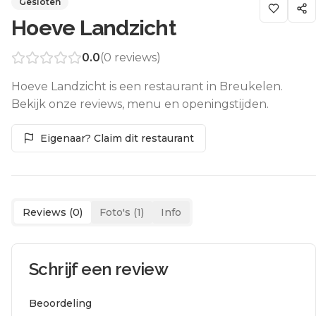
Gesloten
Hoeve Landzicht
0.0
(
0
reviews)
Hoeve Landzicht is een restaurant in Breukelen.
Bekijk onze reviews, menu en openingstijden.
Eigenaar? Claim dit restaurant
Reviews (
0
)
Foto's (
1
)
Info
Schrijf een review
Beoordeling