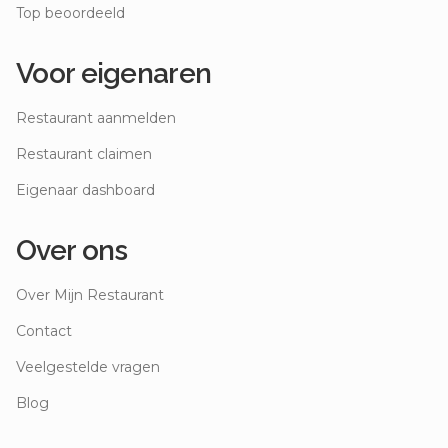
Top beoordeeld
Voor eigenaren
Restaurant aanmelden
Restaurant claimen
Eigenaar dashboard
Over ons
Over Mijn Restaurant
Contact
Veelgestelde vragen
Blog