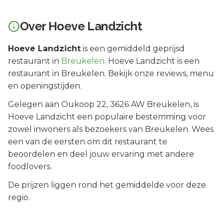
Over
Hoeve Landzicht
Hoeve Landzicht
is een
gemiddeld geprijsd
restaurant in
Breukelen
.
Hoeve Landzicht is een
restaurant in Breukelen. Bekijk onze reviews, menu
en openingstijden.
Gelegen aan
Oukoop 22
, 3626 AW
Breukelen
, is
Hoeve Landzicht
een populaire bestemming voor
zowel inwoners als bezoekers van
Breukelen
.
Wees
een van de eersten om dit restaurant te
beoordelen en deel jouw ervaring met andere
foodlovers.
De prijzen liggen rond het gemiddelde voor deze
regio.