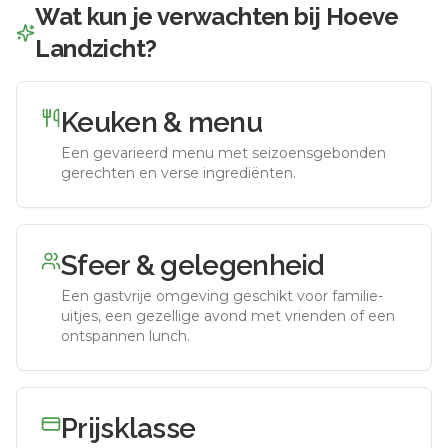
Wat kun je verwachten bij
Hoeve
Landzicht
?
Keuken & menu
Een gevarieerd menu met seizoensgebonden
gerechten en verse ingrediënten.
Sfeer & gelegenheid
Een gastvrije omgeving geschikt voor familie-
uitjes, een gezellige avond met vrienden of een
ontspannen lunch.
Prijsklasse