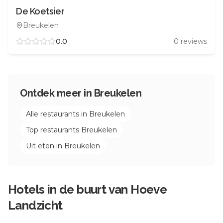
De Koetsier
Breukelen
0.0
0
reviews
Ontdek meer in
Breukelen
Alle restaurants in
Breukelen
Top restaurants
Breukelen
Uit eten in
Breukelen
Hotels in de buurt van
Hoeve
Landzicht