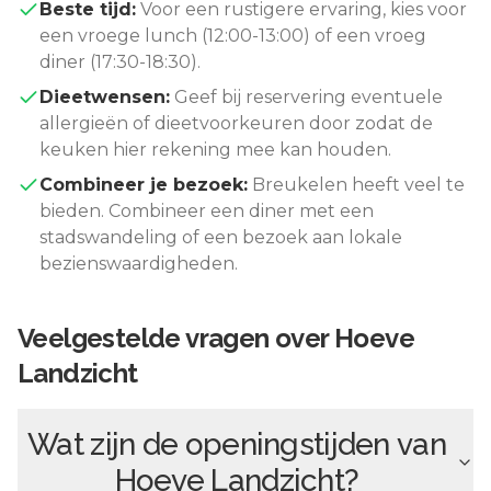
Beste tijd:
Voor een rustigere ervaring, kies voor
een vroege lunch (12:00-13:00) of een vroeg
diner (17:30-18:30).
Dieetwensen:
Geef bij reservering eventuele
allergieën of dieetvoorkeuren door zodat de
keuken hier rekening mee kan houden.
Combineer je bezoek:
Breukelen
heeft veel te
bieden. Combineer een diner met een
stadswandeling of een bezoek aan lokale
bezienswaardigheden.
Veelgestelde vragen over
Hoeve
Landzicht
Wat zijn de openingstijden van
Hoeve Landzicht
?