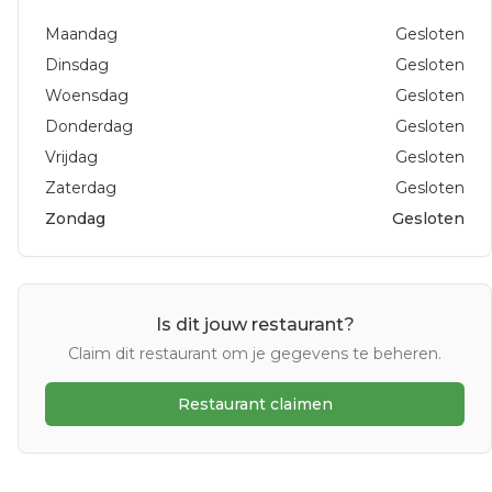
Maandag
Gesloten
Dinsdag
Gesloten
Woensdag
Gesloten
Donderdag
Gesloten
Vrijdag
Gesloten
Zaterdag
Gesloten
Zondag
Gesloten
Is dit jouw restaurant?
Claim dit restaurant om je gegevens te beheren.
Restaurant claimen