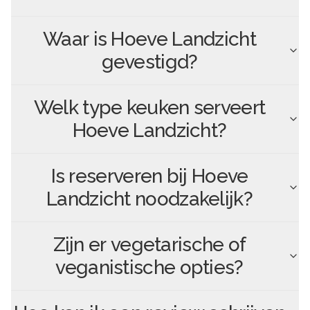
Waar is
Hoeve Landzicht
gevestigd?
Welk type keuken serveert
Hoeve Landzicht
?
Is reserveren bij
Hoeve
Landzicht
noodzakelijk?
Zijn er vegetarische of
veganistische opties?