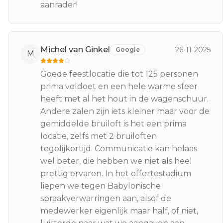
aanrader!
Michel van Ginkel
26-11-2025
Google
M
Goede feestlocatie die tot 125 personen
prima voldoet en een hele warme sfeer
heeft met al het hout in de wagenschuur.
Andere zalen zijn iets kleiner maar voor de
gemiddelde bruiloft is het een prima
locatie, zelfs met 2 bruiloften
tegelijkertijd. Communicatie kan helaas
wel beter, die hebben we niet als heel
prettig ervaren. In het offertestadium
liepen we tegen Babylonische
spraakverwarringen aan, alsof de
medewerker eigenlijk maar half, of niet,