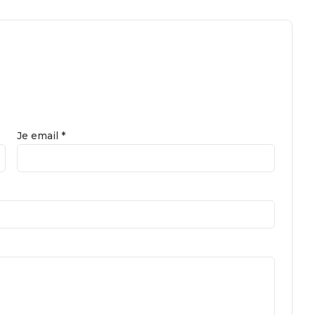
Je email *