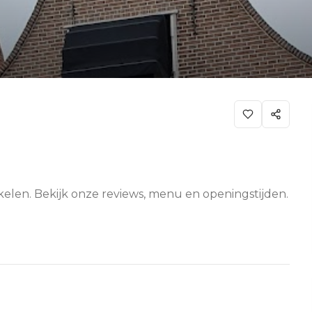
kelen. Bekijk onze reviews, menu en openingstijden.