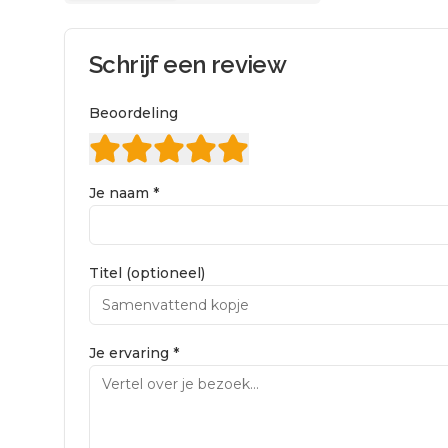
Schrijf een review
Beoordeling
Je naam *
Titel (optioneel)
Je ervaring *