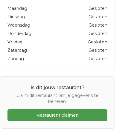
Maandag
Gesloten
Dinsdag
Gesloten
Woensdag
Gesloten
Donderdag
Gesloten
Vrijdag
Gesloten
Zaterdag
Gesloten
Zondag
Gesloten
Is dit jouw restaurant?
Claim dit restaurant om je gegevens te
beheren.
Restaurant claimen