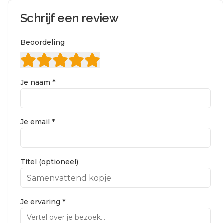
Schrijf een review
Beoordeling
Je naam *
Je email *
Titel (optioneel)
Je ervaring *