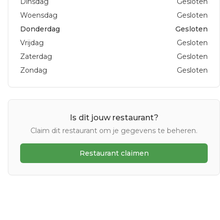
Dinsdag
Gesloten
Woensdag
Gesloten
Donderdag
Gesloten
Vrijdag
Gesloten
Zaterdag
Gesloten
Zondag
Gesloten
Is dit jouw restaurant?
Claim dit restaurant om je gegevens te beheren.
Restaurant claimen