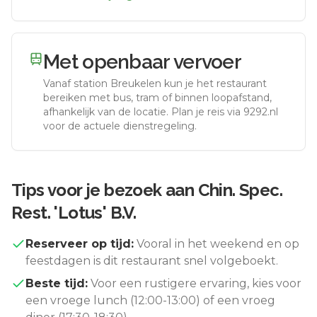
Met openbaar vervoer
Vanaf station
Breukelen
kun je het restaurant
bereiken met bus, tram of binnen loopafstand,
afhankelijk van de locatie. Plan je reis via 9292.nl
voor de actuele dienstregeling.
Tips voor je bezoek aan
Chin. Spec.
Rest. 'Lotus' B.V.
Reserveer op tijd:
Vooral in het weekend en op
feestdagen is dit restaurant snel volgeboekt.
Beste tijd:
Voor een rustigere ervaring, kies voor
een vroege lunch (12:00-13:00) of een vroeg