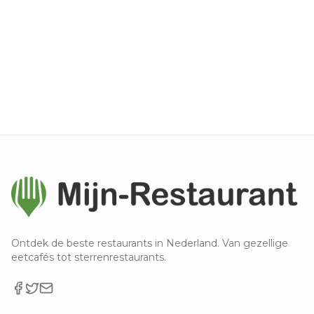
Ontdek de beste restaurants in Nederland. Van gezellige
eetcafés tot sterrenrestaurants.