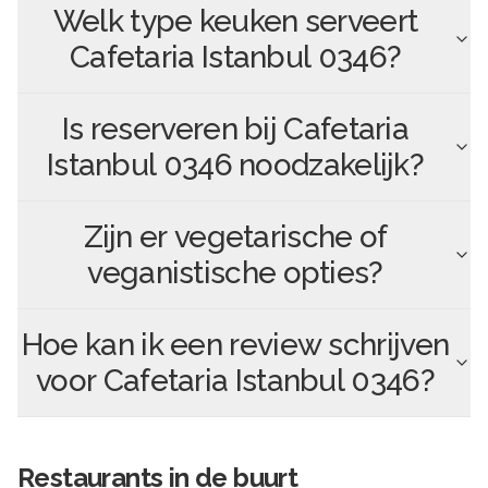
Welk type keuken serveert
Cafetaria Istanbul 0346
?
Is reserveren bij
Cafetaria
Istanbul 0346
noodzakelijk?
Zijn er vegetarische of
veganistische opties?
Hoe kan ik een review schrijven
voor
Cafetaria Istanbul 0346
?
Restaurants in de buurt