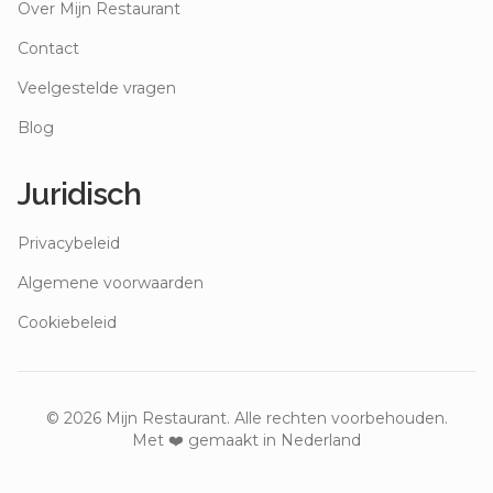
Over Mijn Restaurant
Contact
Veelgestelde vragen
Blog
Juridisch
Privacybeleid
Algemene voorwaarden
Cookiebeleid
©
2026
Mijn Restaurant. Alle rechten voorbehouden.
Met ❤️ gemaakt in Nederland