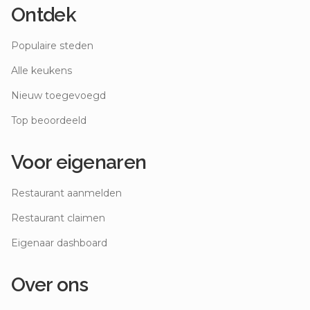
Ontdek
Populaire steden
Alle keukens
Nieuw toegevoegd
Top beoordeeld
Voor eigenaren
Restaurant aanmelden
Restaurant claimen
Eigenaar dashboard
Over ons