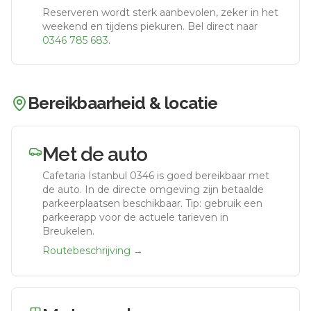
Reserveren wordt sterk aanbevolen, zeker in het
weekend en tijdens piekuren.
Bel direct naar
0346 785 683
.
Bereikbaarheid & locatie
Met de auto
Cafetaria Istanbul 0346
is goed bereikbaar met
de auto.
In de directe omgeving zijn betaalde
parkeerplaatsen beschikbaar. Tip: gebruik een
parkeerapp voor de actuele tarieven in
Breukelen.
Routebeschrijving →