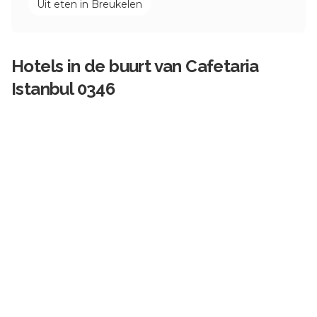
Uit eten in
Breukelen
Hotels in de buurt van
Cafetaria
Istanbul 0346