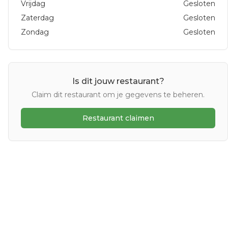
Vrijdag
Gesloten
Zaterdag
Gesloten
Zondag
Gesloten
Is dit jouw restaurant?
Claim dit restaurant om je gegevens te beheren.
Restaurant claimen