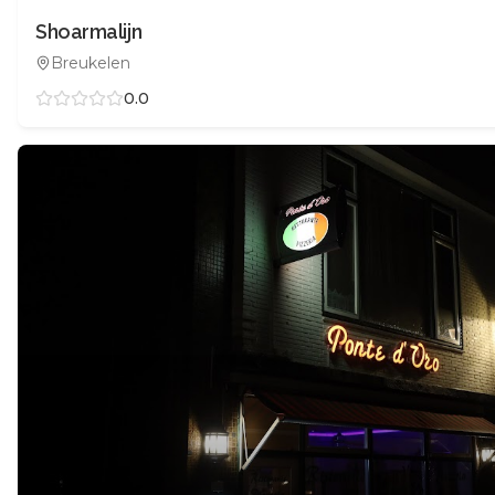
Shoarmalijn
Breukelen
0.0