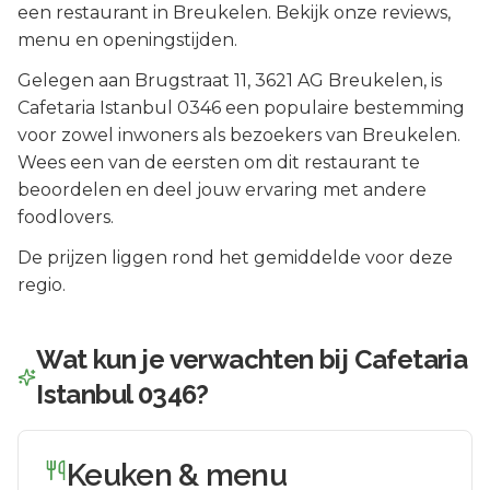
een restaurant in Breukelen. Bekijk onze reviews,
menu en openingstijden.
Gelegen aan
Brugstraat 11
, 3621 AG
Breukelen
, is
Cafetaria Istanbul 0346
een populaire bestemming
voor zowel inwoners als bezoekers van
Breukelen
.
Wees een van de eersten om dit restaurant te
beoordelen en deel jouw ervaring met andere
foodlovers.
De prijzen liggen rond het gemiddelde voor deze
regio.
Wat kun je verwachten bij
Cafetaria
Istanbul 0346
?
Keuken & menu