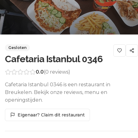
Gesloten
Cafetaria Istanbul 0346
0.0
(
0
reviews)
Cafetaria Istanbul 0346 is een restaurant in
Breukelen. Bekijk onze reviews, menu en
openingstijden.
Eigenaar? Claim dit restaurant