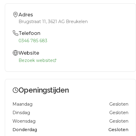
Adres
Brugstraat 11
, 3621 AG
Breukelen
Telefoon
0346 785 683
Website
Bezoek website
Openingstijden
Maandag
Gesloten
Dinsdag
Gesloten
Woensdag
Gesloten
Donderdag
Gesloten