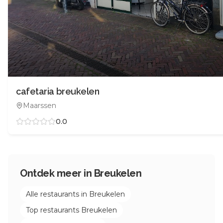
cafetaria breukelen
Maarssen
0.0
Ontdek meer in
Breukelen
Alle restaurants in
Breukelen
Top restaurants
Breukelen