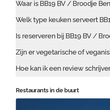
Waar is
BB19 BV / Broodje Ben
Welk type keuken serveert
BB1
Is reserveren bij
BB19 BV / Bro
Zijn er vegetarische of veganis
Hoe kan ik een review schrijve
Restaurants in de buurt