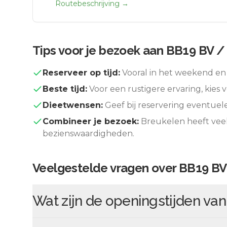
Routebeschrijving →
Tips voor je bezoek aan
BB19 BV / 
Reserveer op tijd:
Vooral in het weekend en 
Beste tijd:
Voor een rustigere ervaring, kies v
Dieetwensen:
Geef bij reservering eventuel
Combineer je bezoek:
Breukelen
heeft vee
bezienswaardigheden.
Veelgestelde vragen over
BB19 BV
Wat zijn de openingstijden va