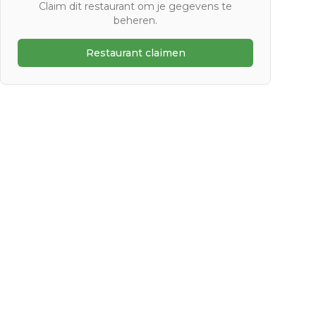
Claim dit restaurant om je gegevens te
beheren.
Restaurant claimen