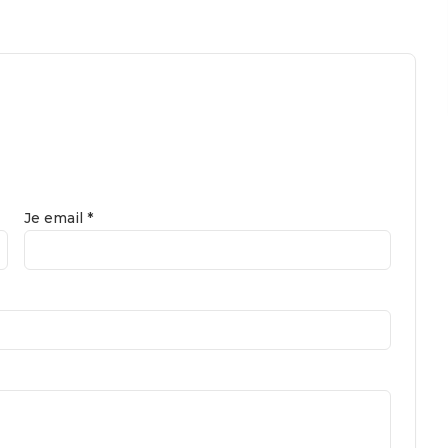
Je email *