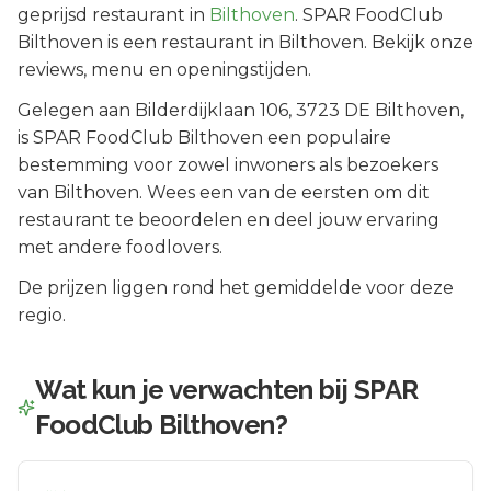
geprijsd
restaurant in
Bilthoven
.
SPAR FoodClub
Bilthoven is een restaurant in Bilthoven. Bekijk onze
reviews, menu en openingstijden.
Gelegen aan
Bilderdijklaan 106
, 3723 DE
Bilthoven
,
is
SPAR FoodClub Bilthoven
een populaire
bestemming voor zowel inwoners als bezoekers
van
Bilthoven
.
Wees een van de eersten om dit
restaurant te beoordelen en deel jouw ervaring
met andere foodlovers.
De prijzen liggen rond het gemiddelde voor deze
regio.
Wat kun je verwachten bij
SPAR
FoodClub Bilthoven
?