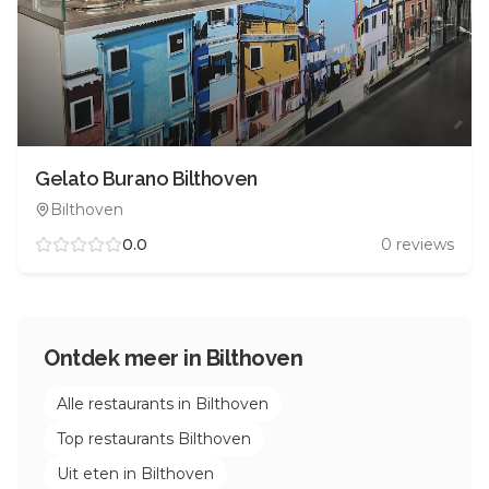
Gelato Burano Bilthoven
Bilthoven
0.0
0
reviews
Ontdek meer in
Bilthoven
Alle restaurants in
Bilthoven
Top restaurants
Bilthoven
Uit eten in
Bilthoven