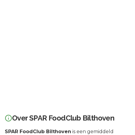
Over
SPAR FoodClub Bilthoven
SPAR FoodClub Bilthoven
is een
gemiddeld