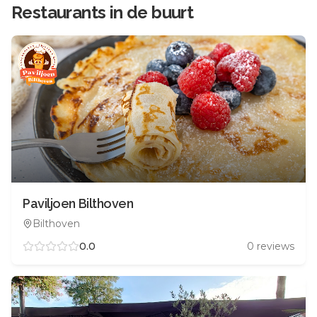
Restaurants in de buurt
Paviljoen Bilthoven
Bilthoven
0.0
0
reviews