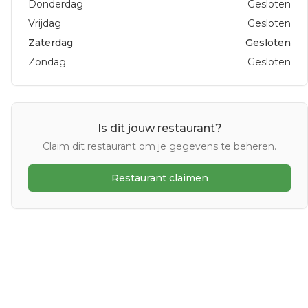
Donderdag
Gesloten
Vrijdag
Gesloten
Zaterdag
Gesloten
Zondag
Gesloten
Is dit jouw restaurant?
Claim dit restaurant om je gegevens te beheren.
Restaurant claimen