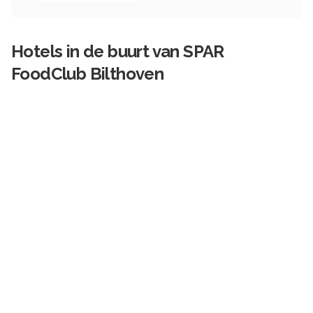
Hotels in de buurt van
SPAR
FoodClub Bilthoven