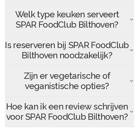
Welk type keuken serveert
SPAR FoodClub Bilthoven
?
Is reserveren bij
SPAR FoodClub
Bilthoven
noodzakelijk?
Zijn er vegetarische of
veganistische opties?
Hoe kan ik een review schrijven
voor
SPAR FoodClub Bilthoven
?