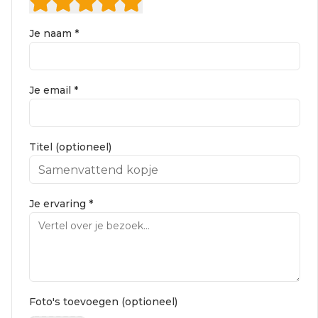
Je naam *
Je email *
Titel (optioneel)
Je ervaring *
Foto's toevoegen (optioneel)