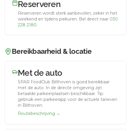
Reserveren
Reserveren wordt sterk aanbevolen, zeker in het
weekend en tijdens piekuren.
Bel direct naar
030
228 2180
.
Bereikbaarheid & locatie
Met de auto
SPAR FoodClub Bilthoven
is goed bereikbaar
met de auto.
In de directe omgeving zijn
betaalde parkeerplaatsen beschikbaar. Tip:
gebruik een parkeerapp voor de actuele tarieven
in Bilthoven.
Routebeschrijving →