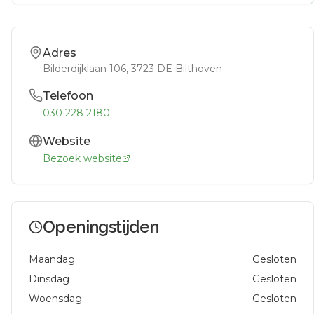
Adres
Bilderdijklaan 106
, 3723 DE
Bilthoven
Telefoon
030 228 2180
Website
Bezoek website
Openingstijden
Maandag
Gesloten
Dinsdag
Gesloten
Woensdag
Gesloten