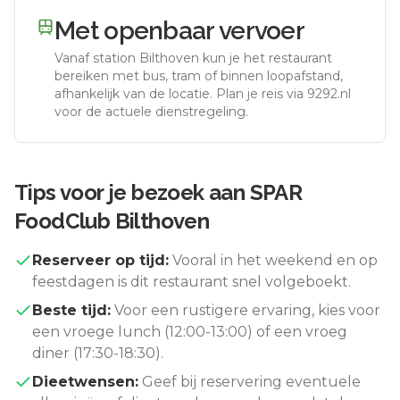
Met openbaar vervoer
Vanaf station
Bilthoven
kun je het restaurant
bereiken met bus, tram of binnen loopafstand,
afhankelijk van de locatie. Plan je reis via 9292.nl
voor de actuele dienstregeling.
Tips voor je bezoek aan
SPAR
FoodClub Bilthoven
Reserveer op tijd:
Vooral in het weekend en op
feestdagen is dit restaurant snel volgeboekt.
Beste tijd:
Voor een rustigere ervaring, kies voor
een vroege lunch (12:00-13:00) of een vroeg
diner (17:30-18:30).
Dieetwensen:
Geef bij reservering eventuele