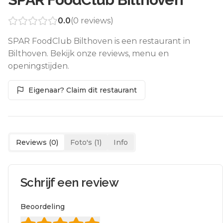
0.0
(
0
reviews)
SPAR FoodClub Bilthoven is een restaurant in
Bilthoven. Bekijk onze reviews, menu en
openingstijden.
Eigenaar? Claim dit restaurant
Reviews (
0
)
Foto's (
1
)
Info
Schrijf een review
Beoordeling