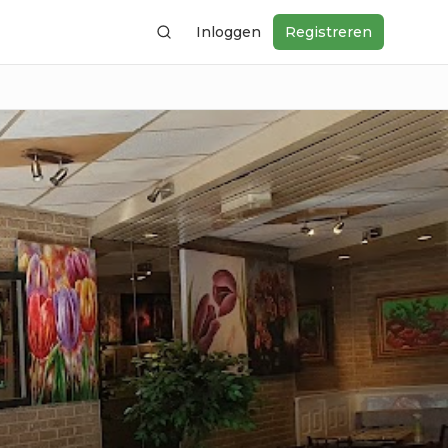
Inloggen
Registreren
Zoeken