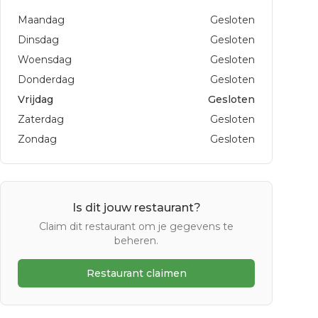
Maandag
Gesloten
Dinsdag
Gesloten
Woensdag
Gesloten
Donderdag
Gesloten
Vrijdag
Gesloten
Zaterdag
Gesloten
Zondag
Gesloten
Is dit jouw restaurant?
Claim dit restaurant om je gegevens te
beheren.
Restaurant claimen