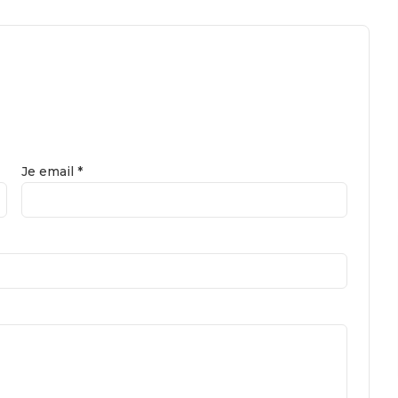
Je email *