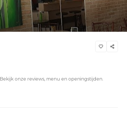
 Bekijk onze reviews, menu en openingstijden.