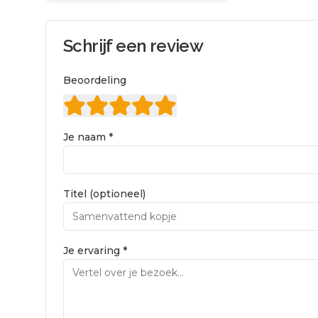
Schrijf een review
Beoordeling
Je naam *
Titel (optioneel)
Je ervaring *