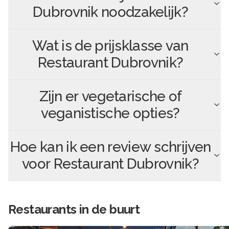
Dubrovnik
noodzakelijk?
Wat is de prijsklasse van
Restaurant Dubrovnik
?
Zijn er vegetarische of
veganistische opties?
Hoe kan ik een review schrijven
voor
Restaurant Dubrovnik
?
Restaurants in de buurt