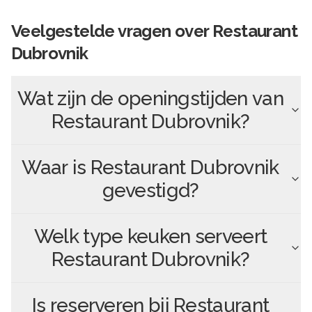
Veelgestelde vragen over
Restaurant
Dubrovnik
Wat zijn de openingstijden van
Restaurant Dubrovnik
?
Waar is
Restaurant Dubrovnik
gevestigd?
Welk type keuken serveert
Restaurant Dubrovnik
?
Is reserveren bij
Restaurant