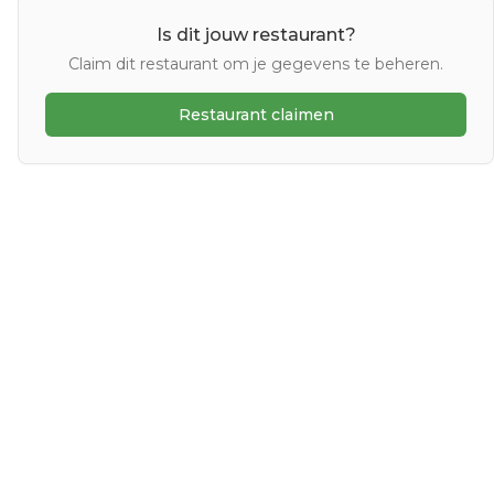
Is dit jouw restaurant?
Claim dit restaurant om je gegevens te beheren.
Restaurant claimen