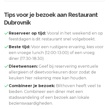
Tips voor je bezoek aan
Restaurant
Dubrovnik
Reserveer op tijd:
Vooral in het weekend en op
feestdagen is dit restaurant snel volgeboekt.
Beste tijd:
Voor een rustigere ervaring, kies voor
een vroege lunch (12:00-13:00) of een vroeg
diner (17:30-18:30).
Dieetwensen:
Geef bij reservering eventuele
allergieën of dieetvoorkeuren door zodat de
keuken hier rekening mee kan houden.
Combineer je bezoek:
Bilthoven
heeft veel te
bieden. Combineer een diner met een
stadswandeling of een bezoek aan lokale
bezienswaardigheden.