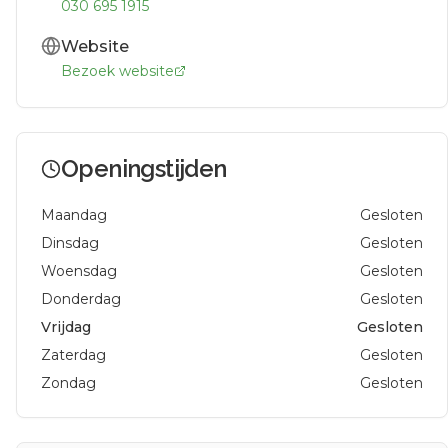
030 695 1915
Website
Bezoek website
Openingstijden
Maandag
Gesloten
Dinsdag
Gesloten
Woensdag
Gesloten
Donderdag
Gesloten
Vrijdag
Gesloten
Zaterdag
Gesloten
Zondag
Gesloten