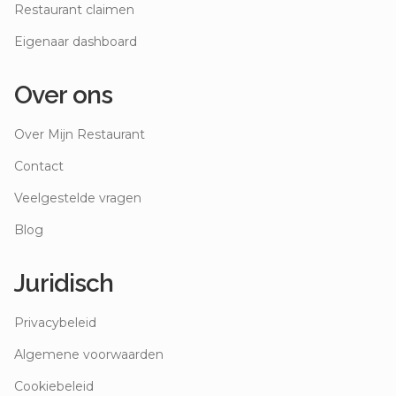
Restaurant claimen
Eigenaar dashboard
Over ons
Over Mijn Restaurant
Contact
Veelgestelde vragen
Blog
Juridisch
Privacybeleid
Algemene voorwaarden
Cookiebeleid