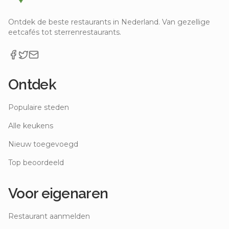
Ontdek de beste restaurants in Nederland. Van gezellige
eetcafés tot sterrenrestaurants.
Ontdek
Populaire steden
Alle keukens
Nieuw toegevoegd
Top beoordeeld
Voor eigenaren
Restaurant aanmelden