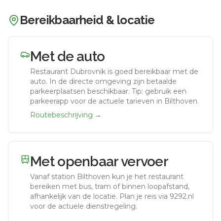
Bereikbaarheid & locatie
Met de auto
Restaurant Dubrovnik
is goed bereikbaar met de
auto.
In de directe omgeving zijn betaalde
parkeerplaatsen beschikbaar. Tip: gebruik een
parkeerapp voor de actuele tarieven in Bilthoven.
Routebeschrijving →
Met openbaar vervoer
Vanaf station
Bilthoven
kun je het restaurant
bereiken met bus, tram of binnen loopafstand,
afhankelijk van de locatie. Plan je reis via 9292.nl
voor de actuele dienstregeling.