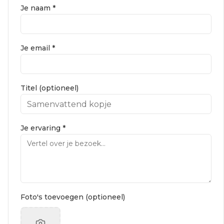
Je naam *
Je email *
Titel (optioneel)
Je ervaring *
Foto's toevoegen (optioneel)