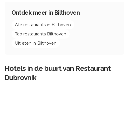
Ontdek meer in
Bilthoven
Alle restaurants in
Bilthoven
Top restaurants
Bilthoven
Uit eten in
Bilthoven
Hotels in de buurt van
Restaurant
Dubrovnik