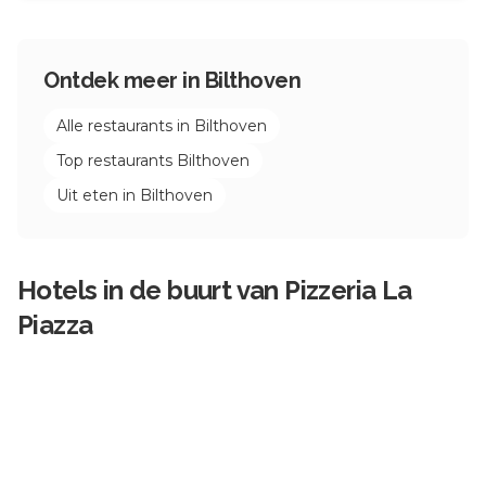
Ontdek meer in
Bilthoven
Alle restaurants in
Bilthoven
Top restaurants
Bilthoven
Uit eten in
Bilthoven
Hotels in de buurt van
Pizzeria La
Piazza