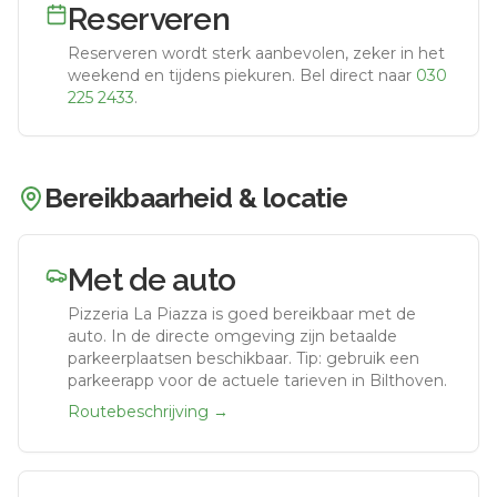
Reserveren
Reserveren wordt sterk aanbevolen, zeker in het
weekend en tijdens piekuren.
Bel direct naar
030
225 2433
.
Bereikbaarheid & locatie
Met de auto
Pizzeria La Piazza
is goed bereikbaar met de
auto.
In de directe omgeving zijn betaalde
parkeerplaatsen beschikbaar. Tip: gebruik een
parkeerapp voor de actuele tarieven in Bilthoven.
Routebeschrijving →