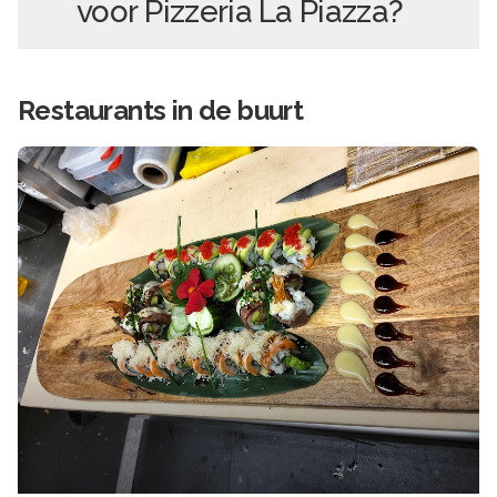
voor
Pizzeria La Piazza
?
Restaurants in de buurt