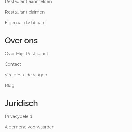
Restaurant aanmelden
Restaurant claimen
Eigenaar dashboard
Over ons
Over Mijn Restaurant
Contact
Veelgestelde vragen
Blog
Juridisch
Privacybeleid
Algemene voorwaarden