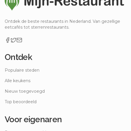
Ontdek de beste restaurants in Nederland. Van gezellige
eetcafés tot sterrenrestaurants.
Ontdek
Populaire steden
Alle keukens
Nieuw toegevoegd
Top beoordeeld
Voor eigenaren