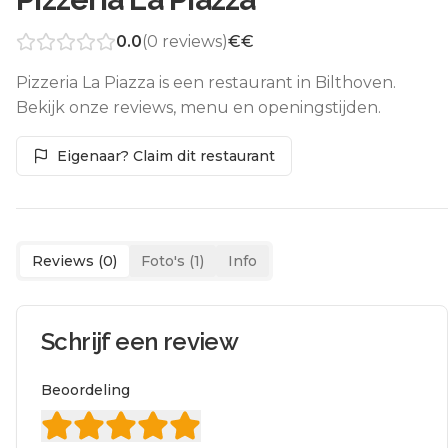
0.0
(
0
reviews)
€€
Pizzeria La Piazza is een restaurant in Bilthoven.
Bekijk onze reviews, menu en openingstijden.
Eigenaar? Claim dit restaurant
Reviews (
0
)
Foto's (
1
)
Info
Schrijf een review
Beoordeling