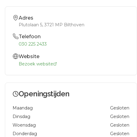
Adres
Plutolaan 5
, 3721 MP
Bilthoven
Telefoon
030 225 2433
Website
Bezoek website
Openingstijden
Maandag
Gesloten
Dinsdag
Gesloten
Woensdag
Gesloten
Donderdag
Gesloten