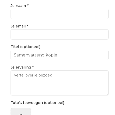
Je naam *
Je email *
Titel (optioneel)
Je ervaring *
Foto's toevoegen (optioneel)