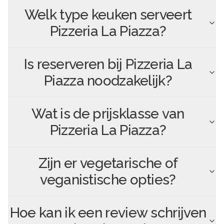
Welk type keuken serveert
Pizzeria La Piazza
?
Is reserveren bij
Pizzeria La
Piazza
noodzakelijk?
Wat is de prijsklasse van
Pizzeria La Piazza
?
Zijn er vegetarische of
veganistische opties?
Hoe kan ik een review schrijven