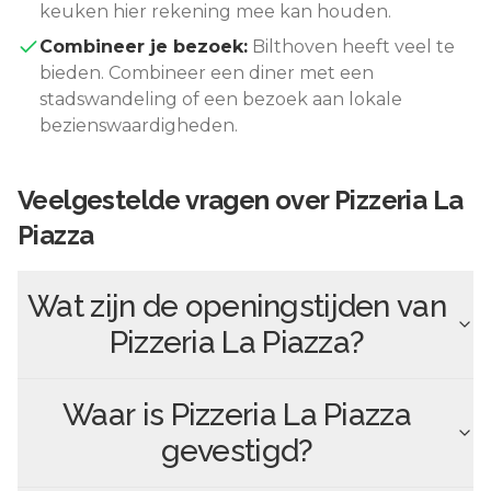
keuken hier rekening mee kan houden.
Combineer je bezoek:
Bilthoven
heeft veel te
bieden. Combineer een diner met een
stadswandeling of een bezoek aan lokale
bezienswaardigheden.
Veelgestelde vragen over
Pizzeria La
Piazza
Wat zijn de openingstijden van
Pizzeria La Piazza
?
Waar is
Pizzeria La Piazza
gevestigd?