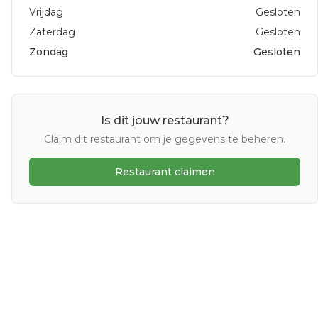
Vrijdag
Gesloten
Zaterdag
Gesloten
Zondag
Gesloten
Is dit jouw restaurant?
Claim dit restaurant om je gegevens te beheren.
Restaurant claimen