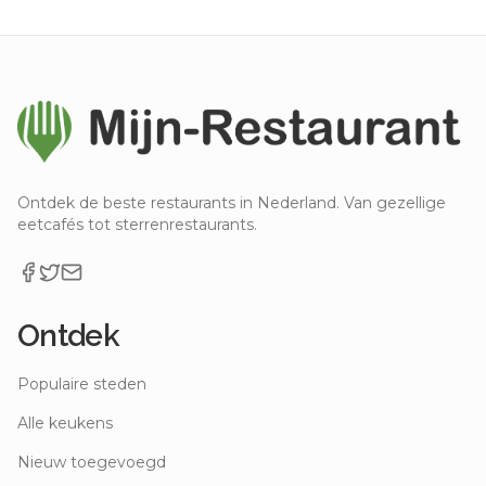
Ontdek de beste restaurants in Nederland. Van gezellige
eetcafés tot sterrenrestaurants.
Ontdek
Populaire steden
Alle keukens
Nieuw toegevoegd