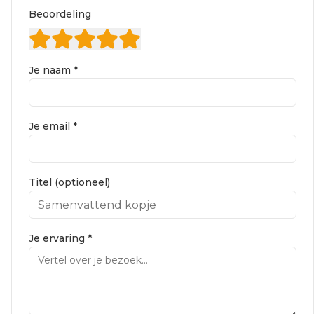
Beoordeling
Je naam *
Je email *
Titel (optioneel)
Je ervaring *