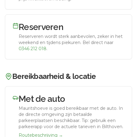
Reserveren
Reserveren wordt sterk aanbevolen, zeker in het
weekend en tijdens piekuren.
Bel direct naar
0346 212 018
.
Bereikbaarheid & locatie
Met de auto
Mauritshoeve
is goed bereikbaar met de auto.
In
de directe omgeving zijn betaalde
parkeerplaatsen beschikbaar. Tip: gebruik een
parkeerapp voor de actuele tarieven in Bilthoven.
Routebeschrijving →