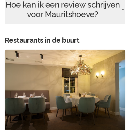
Hoe kan ik een review schrijven
voor
Mauritshoeve
?
Restaurants in de buurt