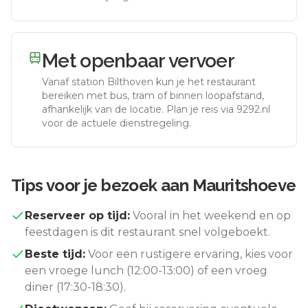
Met openbaar vervoer
Vanaf station
Bilthoven
kun je het restaurant
bereiken met bus, tram of binnen loopafstand,
afhankelijk van de locatie. Plan je reis via 9292.nl
voor de actuele dienstregeling.
Tips voor je bezoek aan
Mauritshoeve
Reserveer op tijd:
Vooral in het weekend en op
feestdagen is dit restaurant snel volgeboekt.
Beste tijd:
Voor een rustigere ervaring, kies voor
een vroege lunch (12:00-13:00) of een vroeg
diner (17:30-18:30).