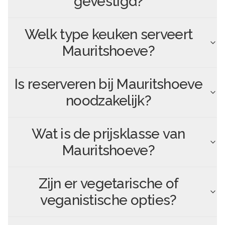
gevestigd?
Welk type keuken serveert
Mauritshoeve
?
Is reserveren bij
Mauritshoeve
noodzakelijk?
Wat is de prijsklasse van
Mauritshoeve
?
Zijn er vegetarische of
veganistische opties?