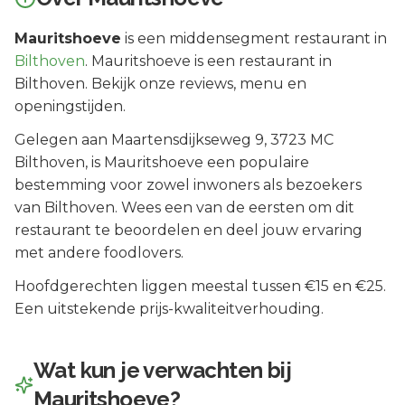
Mauritshoeve
is een
middensegment
restaurant in
Bilthoven
.
Mauritshoeve is een restaurant in
Bilthoven. Bekijk onze reviews, menu en
openingstijden.
Gelegen aan
Maartensdijkseweg 9
, 3723 MC
Bilthoven
, is
Mauritshoeve
een populaire
bestemming voor zowel inwoners als bezoekers
van
Bilthoven
.
Wees een van de eersten om dit
restaurant te beoordelen en deel jouw ervaring
met andere foodlovers.
Hoofdgerechten liggen meestal tussen €15 en €25.
Een uitstekende prijs-kwaliteitverhouding.
Wat kun je verwachten bij
Mauritshoeve
?