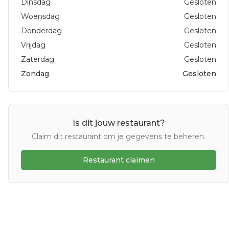
Dinsdag
Gesloten
Woensdag
Gesloten
Donderdag
Gesloten
Vrijdag
Gesloten
Zaterdag
Gesloten
Zondag
Gesloten
Is dit jouw restaurant?
Claim dit restaurant om je gegevens te beheren.
Restaurant claimen