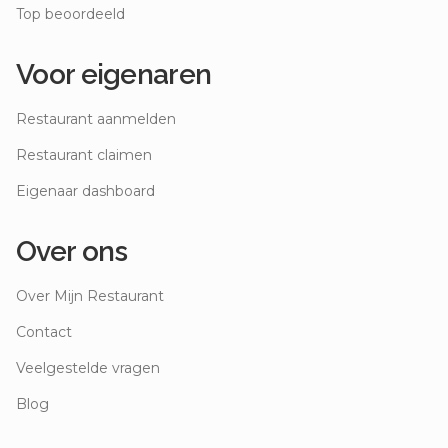
Top beoordeeld
Voor eigenaren
Restaurant aanmelden
Restaurant claimen
Eigenaar dashboard
Over ons
Over Mijn Restaurant
Contact
Veelgestelde vragen
Blog