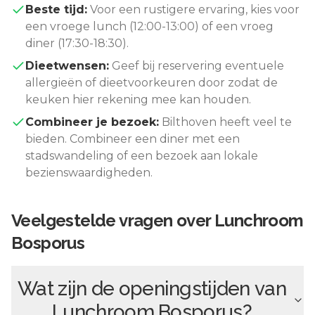
Beste tijd:
Voor een rustigere ervaring, kies voor
een vroege lunch (12:00-13:00) of een vroeg
diner (17:30-18:30).
Dieetwensen:
Geef bij reservering eventuele
allergieën of dieetvoorkeuren door zodat de
keuken hier rekening mee kan houden.
Combineer je bezoek:
Bilthoven
heeft veel te
bieden. Combineer een diner met een
stadswandeling of een bezoek aan lokale
bezienswaardigheden.
Veelgestelde vragen over
Lunchroom
Bosporus
Wat zijn de openingstijden van
Lunchroom Bosporus
?