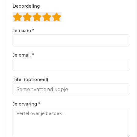
Beoordeling
Je naam *
Je email *
Titel (optioneel)
Je ervaring *