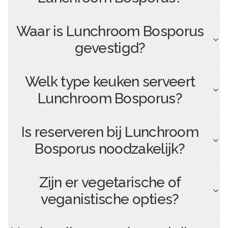
Waar is
Lunchroom Bosporus
gevestigd?
Welk type keuken serveert
Lunchroom Bosporus
?
Is reserveren bij
Lunchroom
Bosporus
noodzakelijk?
Zijn er vegetarische of
veganistische opties?