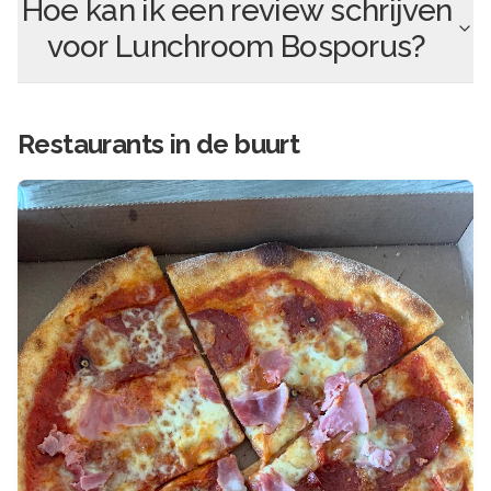
Hoe kan ik een review schrijven
voor
Lunchroom Bosporus
?
Restaurants in de buurt