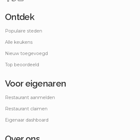
Ontdek
Populaire steden
Alle keukens
Nieuw toegevoegd
Top beoordeeld
Voor eigenaren
Restaurant aanmelden
Restaurant claimen
Eigenaar dashboard
Over ons