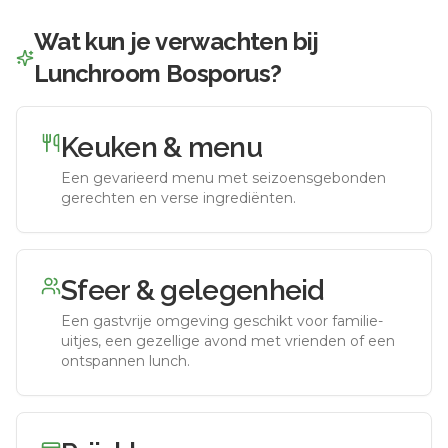
Wat kun je verwachten bij
Lunchroom Bosporus
?
Keuken & menu
Een gevarieerd menu met seizoensgebonden
gerechten en verse ingrediënten.
Sfeer & gelegenheid
Een gastvrije omgeving geschikt voor familie-
uitjes, een gezellige avond met vrienden of een
ontspannen lunch.