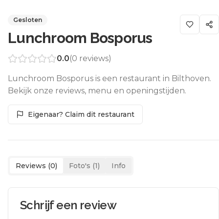
Gesloten
Lunchroom Bosporus
0.0
(
0
reviews)
Lunchroom Bosporus is een restaurant in Bilthoven.
Bekijk onze reviews, menu en openingstijden.
Eigenaar? Claim dit restaurant
Reviews (
0
)
Foto's (
1
)
Info
Schrijf een review