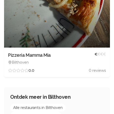
€
€
€
€
Pizzeria Mamma Mia
Bilthoven
0.0
0
reviews
Ontdek meer in
Bilthoven
Alle restaurants in
Bilthoven