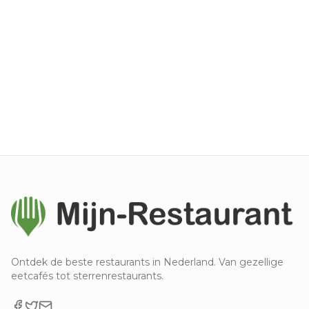
Ontdek de beste restaurants in Nederland. Van gezellige
eetcafés tot sterrenrestaurants.