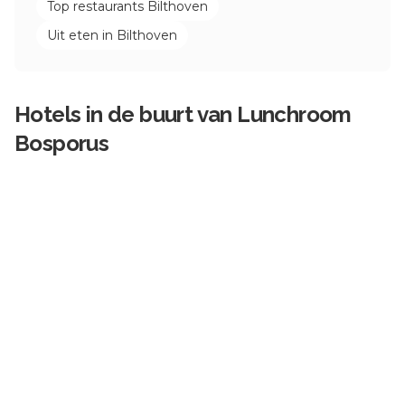
Top restaurants
Bilthoven
Uit eten in
Bilthoven
Hotels in de buurt van
Lunchroom
Bosporus