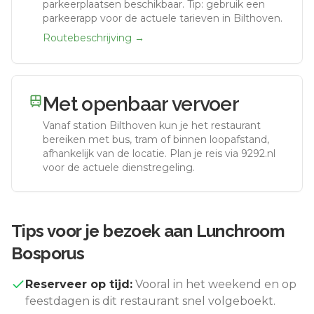
parkeerplaatsen beschikbaar. Tip: gebruik een
parkeerapp voor de actuele tarieven in Bilthoven.
Routebeschrijving →
Met openbaar vervoer
Vanaf station
Bilthoven
kun je het restaurant
bereiken met bus, tram of binnen loopafstand,
afhankelijk van de locatie. Plan je reis via 9292.nl
voor de actuele dienstregeling.
Tips voor je bezoek aan
Lunchroom
Bosporus
Reserveer op tijd:
Vooral in het weekend en op
feestdagen is dit restaurant snel volgeboekt.