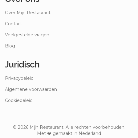
Over Mijn Restaurant
Contact
Veelgestelde vragen
Blog
Juridisch
Privacybeleid
Algemene voorwaarden
Cookiebeleid
©
2026
Mijn Restaurant. Alle rechten voorbehouden.
Met ❤️ gemaakt in Nederland