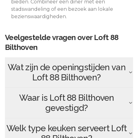
bieden. Combineer een diner met een
stadswandeling of een bezoek aan lokale
bezienswaardigheden.
Veelgestelde vragen over
Loft 88
Bilthoven
Wat zijn de openingstijden van
Loft 88 Bilthoven
?
Waar is
Loft 88 Bilthoven
gevestigd?
Welk type keuken serveert
Loft