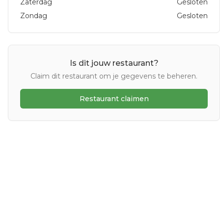
Zaterdag
Gesloten
Zondag
Gesloten
Is dit jouw restaurant?
Claim dit restaurant om je gegevens te beheren.
Restaurant claimen