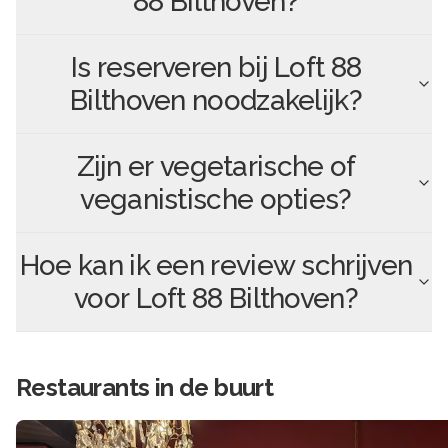
88 Bilthoven
?
Is reserveren bij
Loft 88
Bilthoven
noodzakelijk?
Zijn er vegetarische of
veganistische opties?
Hoe kan ik een review schrijven
voor
Loft 88 Bilthoven
?
Restaurants in de buurt