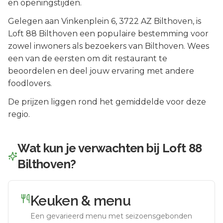
en openingstijden.
Gelegen aan
Vinkenplein 6
, 3722 AZ
Bilthoven
, is
Loft 88 Bilthoven
een populaire bestemming voor
zowel inwoners als bezoekers van
Bilthoven
.
Wees
een van de eersten om dit restaurant te
beoordelen en deel jouw ervaring met andere
foodlovers.
De prijzen liggen rond het gemiddelde voor deze
regio.
Wat kun je verwachten bij
Loft 88
Bilthoven
?
Keuken & menu
Een gevarieerd menu met seizoensgebonden