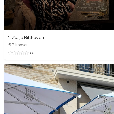
't Zusje Bilthoven
Bilthoven
0.0