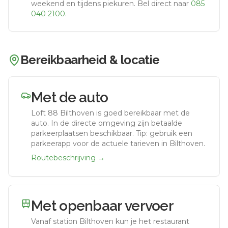
weekend en tijdens piekuren.
Bel direct naar
085
040 2100
.
Bereikbaarheid & locatie
Met de auto
Loft 88 Bilthoven
is goed bereikbaar met de
auto.
In de directe omgeving zijn betaalde
parkeerplaatsen beschikbaar. Tip: gebruik een
parkeerapp voor de actuele tarieven in Bilthoven.
Routebeschrijving →
Met openbaar vervoer
Vanaf station
Bilthoven
kun je het restaurant