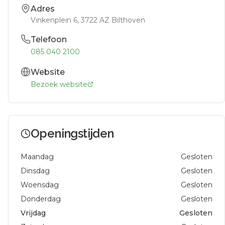
Adres
Vinkenplein 6
, 3722 AZ
Bilthoven
Telefoon
085 040 2100
Website
Bezoek website
Openingstijden
Maandag
Gesloten
Dinsdag
Gesloten
Woensdag
Gesloten
Donderdag
Gesloten
Vrijdag
Gesloten