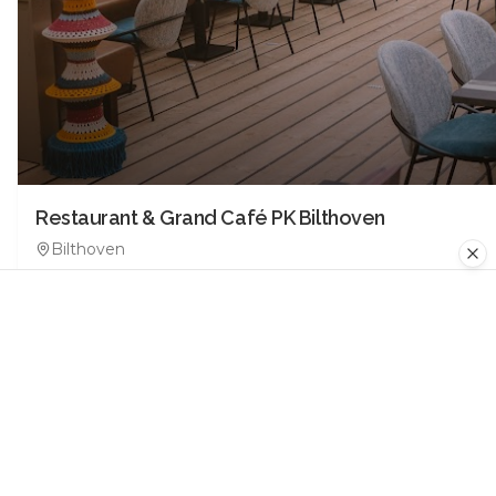
Restaurant & Grand Café PK Bilthoven
Bilthoven
0.0