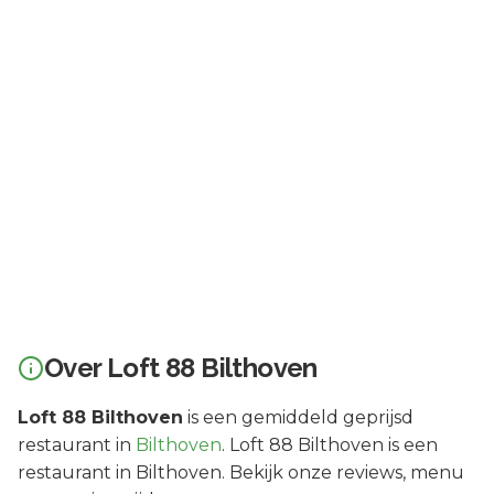
Over
Loft 88 Bilthoven
Loft 88 Bilthoven
is een
gemiddeld geprijsd
restaurant in
Bilthoven
.
Loft 88 Bilthoven is een
restaurant in Bilthoven. Bekijk onze reviews, menu