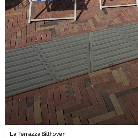
La Terrazza Bilthoven