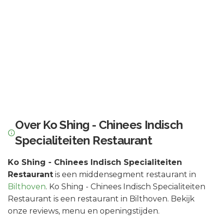
Over
Ko Shing - Chinees Indisch
Specialiteiten Restaurant
Ko Shing - Chinees Indisch Specialiteiten
Restaurant
is een
middensegment
restaurant in
Bilthoven
.
Ko Shing - Chinees Indisch Specialiteiten
Restaurant is een restaurant in Bilthoven. Bekijk
onze reviews, menu en openingstijden.