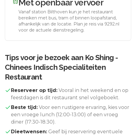
Met openbaar vervoer
Vanaf station
Bilthoven
kun je het restaurant
bereiken met bus, tram of binnen loopafstand,
afhankelijk van de locatie. Plan je reis via 9292.nl
voor de actuele dienstregeling.
Tips voor je bezoek aan
Ko Shing -
Chinees Indisch Specialiteiten
Restaurant
Reserveer op tijd:
Vooral in het weekend en op
feestdagen is dit restaurant snel volgeboekt.
Beste tijd:
Voor een rustigere ervaring, kies voor
een vroege lunch (12:00-13:00) of een vroeg
diner (17:30-18:30).
Dieetwensen:
Geef bij reservering eventuele