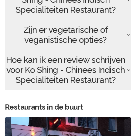
Specialiteiten Restaurant
?
Zijn er vegetarische of
veganistische opties?
Hoe kan ik een review schrijven
voor
Ko Shing - Chinees Indisch
Specialiteiten Restaurant
?
Restaurants in de buurt