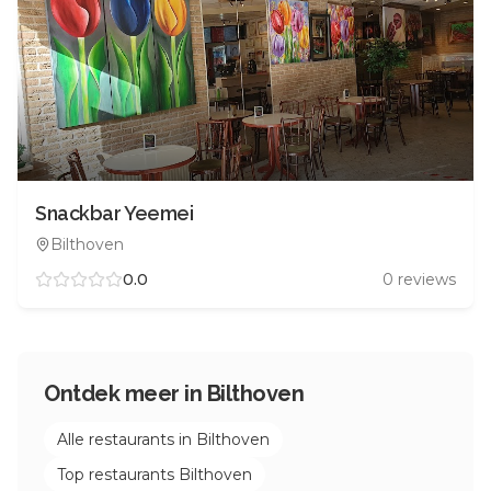
Snackbar Yeemei
Bilthoven
0.0
0
reviews
Ontdek meer in
Bilthoven
Alle restaurants in
Bilthoven
Top restaurants
Bilthoven