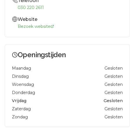
Telefoon
030 220 2611
Website
Bezoek website
Openingstijden
Maandag
Gesloten
Dinsdag
Gesloten
Woensdag
Gesloten
Donderdag
Gesloten
Vrijdag
Gesloten
Zaterdag
Gesloten
Zondag
Gesloten