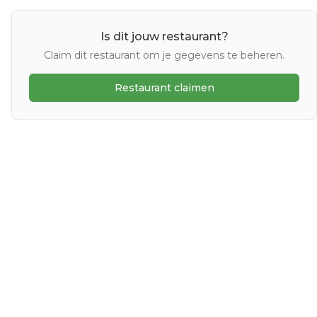
Is dit jouw restaurant?
Claim dit restaurant om je gegevens te beheren.
Restaurant claimen