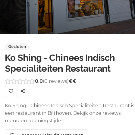
Gesloten
Ko Shing - Chinees Indisch
Specialiteiten Restaurant
0.0
(
0
reviews)
€€
Ko Shing - Chinees Indisch Specialiteiten Restaurant is
een restaurant in Bilthoven. Bekijk onze reviews,
menu en openingstijden.