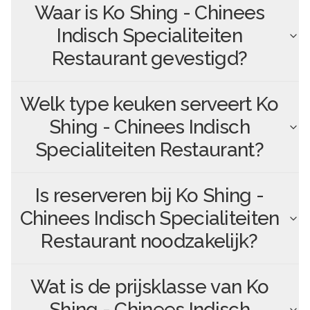
Waar is
Ko Shing - Chinees
Indisch Specialiteiten
Restaurant
gevestigd?
Welk type keuken serveert
Ko
Shing - Chinees Indisch
Specialiteiten Restaurant
?
Is reserveren bij
Ko Shing -
Chinees Indisch Specialiteiten
Restaurant
noodzakelijk?
Wat is de prijsklasse van
Ko
Shing - Chinees Indisch