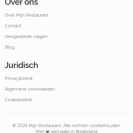
Over ons
Over Mijn Restaurant
Contact
Veelgestelde vragen
Blog
Juridisch
Privacybeleid
Algemene voorwaarden
Cookiebeleid
©
2026
Mijn Restaurant. Alle rechten voorbehouden.
Met ❤️ gemaakt in Nederland