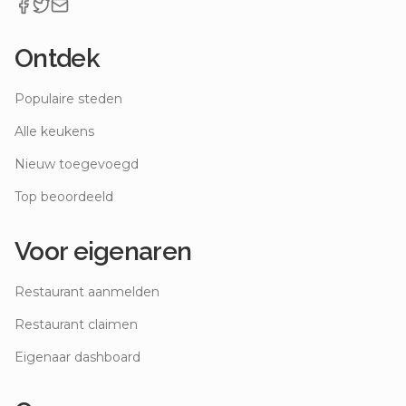
Ontdek
Populaire steden
Alle keukens
Nieuw toegevoegd
Top beoordeeld
Voor eigenaren
Restaurant aanmelden
Restaurant claimen
Eigenaar dashboard