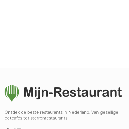
Ontdek de beste restaurants in Nederland. Van gezellige
eetcafés tot sterrenrestaurants.