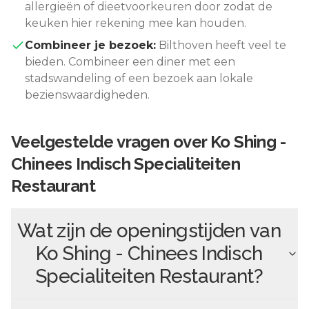
allergieën of dieetvoorkeuren door zodat de
keuken hier rekening mee kan houden.
Combineer je bezoek:
Bilthoven
heeft veel te
bieden. Combineer een diner met een
stadswandeling of een bezoek aan lokale
bezienswaardigheden.
Veelgestelde vragen over
Ko Shing -
Chinees Indisch Specialiteiten
Restaurant
Wat zijn de openingstijden van
Ko Shing - Chinees Indisch
Specialiteiten Restaurant
?