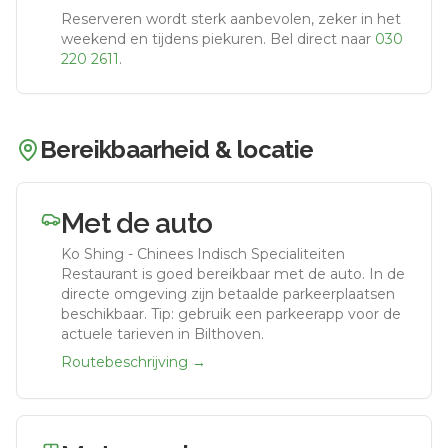
Reserveren wordt sterk aanbevolen, zeker in het
weekend en tijdens piekuren.
Bel direct naar
030
220 2611
.
Bereikbaarheid & locatie
Met de auto
Ko Shing - Chinees Indisch Specialiteiten
Restaurant
is goed bereikbaar met de auto.
In de
directe omgeving zijn betaalde parkeerplaatsen
beschikbaar. Tip: gebruik een parkeerapp voor de
actuele tarieven in Bilthoven.
Routebeschrijving →