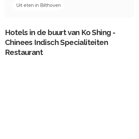
Uit eten in
Bilthoven
Hotels in de buurt van
Ko Shing -
Chinees Indisch Specialiteiten
Restaurant