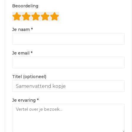
Beoordeling
Je naam *
Je email *
Titel (optioneel)
Je ervaring *