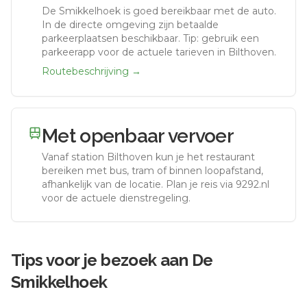
De Smikkelhoek
is goed bereikbaar met de auto.
In de directe omgeving zijn betaalde
parkeerplaatsen beschikbaar. Tip: gebruik een
parkeerapp voor de actuele tarieven in Bilthoven.
Routebeschrijving →
Met openbaar vervoer
Vanaf station
Bilthoven
kun je het restaurant
bereiken met bus, tram of binnen loopafstand,
afhankelijk van de locatie. Plan je reis via 9292.nl
voor de actuele dienstregeling.
Tips voor je bezoek aan
De
Smikkelhoek