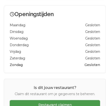
Openingstijden
Maandag
Gesloten
Dinsdag
Gesloten
Woensdag
Gesloten
Donderdag
Gesloten
Vrijdag
Gesloten
Zaterdag
Gesloten
Zondag
Gesloten
Is dit jouw restaurant?
Claim dit restaurant om je gegevens te beheren.
Restaurant claimen