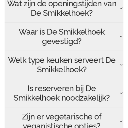
Wat zijn de openingstijden van
De Smikkelhoek
?
Waar is
De Smikkelhoek
gevestigd?
Welk type keuken serveert
De
Smikkelhoek
?
Is reserveren bij
De
Smikkelhoek
noodzakelijk?
Zijn er vegetarische of
veganistische opties?