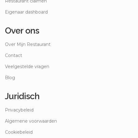
Restaurant claimen
Eigenaar dashboard
Over ons
Over Mijn Restaurant
Contact
Veelgestelde vragen
Blog
Juridisch
Privacybeleid
Algemene voorwaarden
Cookiebeleid