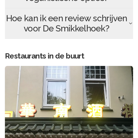
Hoe kan ik een review schrijven
voor
De Smikkelhoek
?
Restaurants in de buurt