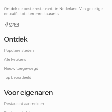
Ontdek de beste restaurants in Nederland. Van gezellige
eetcafés tot sterrenrestaurants.
Ontdek
Populaire steden
Alle keukens
Nieuw toegevoegd
Top beoordeeld
Voor eigenaren
Restaurant aanmelden