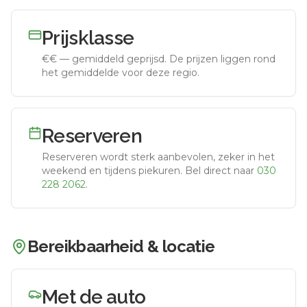
Prijsklasse
€€
—
gemiddeld geprijsd
.
De prijzen liggen rond
het gemiddelde voor deze regio.
Reserveren
Reserveren wordt sterk aanbevolen, zeker in het
weekend en tijdens piekuren.
Bel direct naar
030
228 2062
.
Bereikbaarheid & locatie
Met de auto