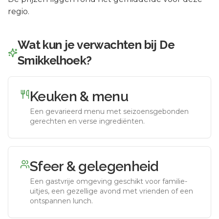
regio.
Wat kun je verwachten bij
De
Smikkelhoek
?
Keuken & menu
Een gevarieerd menu met seizoensgebonden
gerechten en verse ingrediënten.
Sfeer & gelegenheid
Een gastvrije omgeving geschikt voor familie-
uitjes, een gezellige avond met vrienden of een
ontspannen lunch.