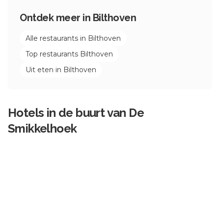
Ontdek meer in
Bilthoven
Alle restaurants in
Bilthoven
Top restaurants
Bilthoven
Uit eten in
Bilthoven
Hotels in de buurt van
De
Smikkelhoek