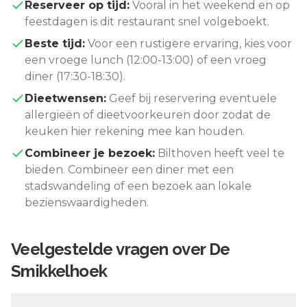
Reserveer op tijd:
Vooral in het weekend en op
feestdagen is dit restaurant snel volgeboekt.
Beste tijd:
Voor een rustigere ervaring, kies voor
een vroege lunch (12:00-13:00) of een vroeg
diner (17:30-18:30).
Dieetwensen:
Geef bij reservering eventuele
allergieën of dieetvoorkeuren door zodat de
keuken hier rekening mee kan houden.
Combineer je bezoek:
Bilthoven
heeft veel te
bieden. Combineer een diner met een
stadswandeling of een bezoek aan lokale
bezienswaardigheden.
Veelgestelde vragen over
De
Smikkelhoek