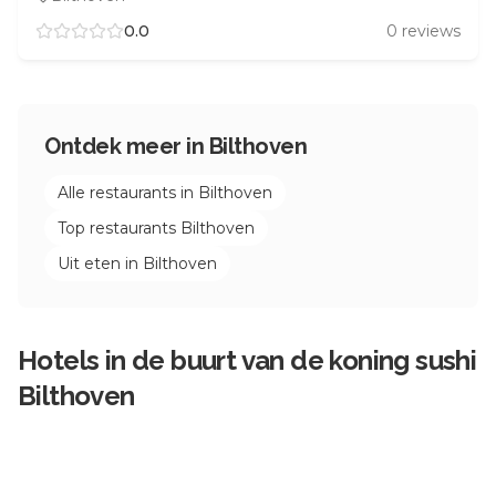
0.0
0
reviews
Ontdek meer in
Bilthoven
Alle restaurants in
Bilthoven
Top restaurants
Bilthoven
Uit eten in
Bilthoven
Hotels in de buurt van
de koning sushi
Bilthoven