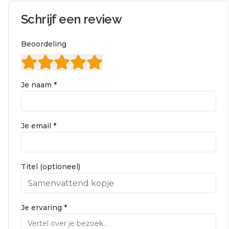
Schrijf een review
Beoordeling
Je naam *
Je email *
Titel (optioneel)
Je ervaring *