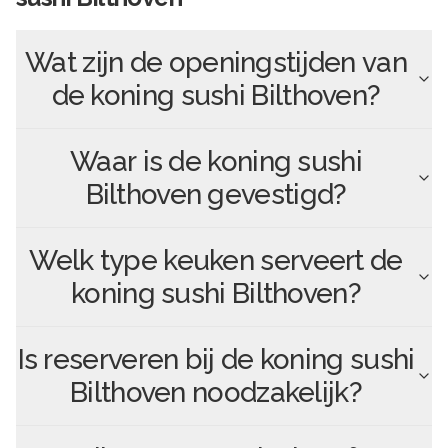
Wat zijn de openingstijden van
de koning sushi Bilthoven
?
Waar is
de koning sushi
Bilthoven
gevestigd?
Welk type keuken serveert
de
koning sushi Bilthoven
?
Is reserveren bij
de koning sushi
Bilthoven
noodzakelijk?