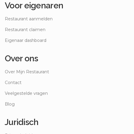
Voor eigenaren
Restaurant aanmelden
Restaurant claimen
Eigenaar dashboard
Over ons
Over Mijn Restaurant
Contact
Veelgestelde vragen
Blog
Juridisch