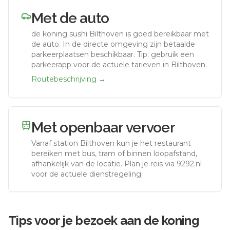
Met de auto
de koning sushi Bilthoven
is goed bereikbaar met
de auto.
In de directe omgeving zijn betaalde
parkeerplaatsen beschikbaar. Tip: gebruik een
parkeerapp voor de actuele tarieven in Bilthoven.
Routebeschrijving →
Met openbaar vervoer
Vanaf station
Bilthoven
kun je het restaurant
bereiken met bus, tram of binnen loopafstand,
afhankelijk van de locatie. Plan je reis via 9292.nl
voor de actuele dienstregeling.
Tips voor je bezoek aan
de koning