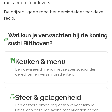
met andere foodlovers.
De prijzen liggen rond het gemiddelde voor deze
regio.
Wat kun je verwachten bij
de koning
sushi Bilthoven
?
Keuken & menu
Een gevarieerd menu met seizoensgebonden
gerechten en verse ingrediënten.
Sfeer & gelegenheid
Een gastvrije omgeving geschikt voor familie-
uitjes, een gezellige avond met vrienden of een