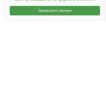
Restaurant claimen