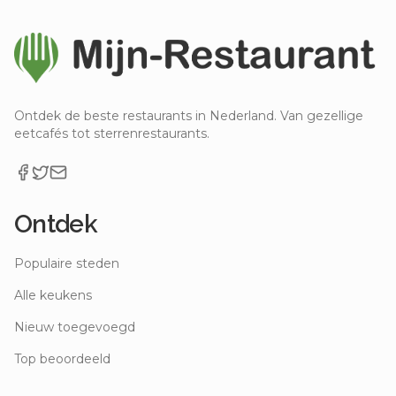
Ontdek de beste restaurants in Nederland. Van gezellige
eetcafés tot sterrenrestaurants.
Ontdek
Populaire steden
Alle keukens
Nieuw toegevoegd
Top beoordeeld