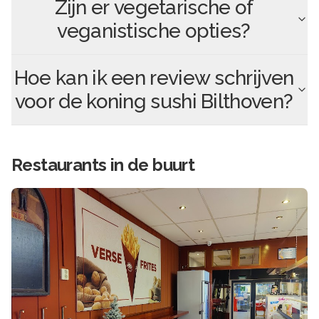
Zijn er vegetarische of
veganistische opties?
Hoe kan ik een review schrijven
voor
de koning sushi Bilthoven
?
Restaurants in de buurt