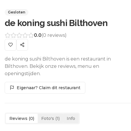
Gesloten
de koning sushi Bilthoven
0.0
(
0
reviews)
de koning sushi Bilthoven is een restaurant in
Bilthoven. Bekijk onze reviews, menu en
openingstijden.
Eigenaar? Claim dit restaurant
Reviews (
0
)
Foto's (
1
)
Info