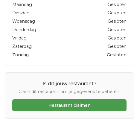
Maandag
Gesloten
Dinsdag
Gesloten
Woensdag
Gesloten
Donderdag
Gesloten
Vrijdag
Gesloten
Zaterdag
Gesloten
Zondag
Gesloten
Is dit jouw restaurant?
Claim dit restaurant om je gegevens te beheren.
Restaurant claimen