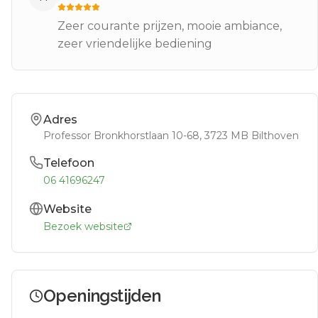
Zeer courante prijzen, mooie ambiance,
zeer vriendelijke bediening
Adres
Professor Bronkhorstlaan 10-68
, 3723 MB
Bilthoven
Telefoon
06 41696247
Website
Bezoek website
Openingstijden