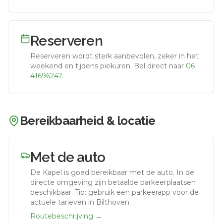
Reserveren
Reserveren wordt sterk aanbevolen, zeker in het
weekend en tijdens piekuren.
Bel direct naar
06
41696247
.
Bereikbaarheid & locatie
Met de auto
De Kapel
is goed bereikbaar met de auto.
In de
directe omgeving zijn betaalde parkeerplaatsen
beschikbaar. Tip: gebruik een parkeerapp voor de
actuele tarieven in Bilthoven.
Routebeschrijving →