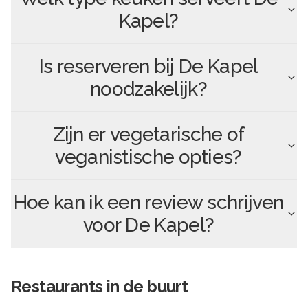
Kapel
?
Is reserveren bij
De Kapel
noodzakelijk?
Zijn er vegetarische of
veganistische opties?
Hoe kan ik een review schrijven
voor
De Kapel
?
Restaurants in de buurt