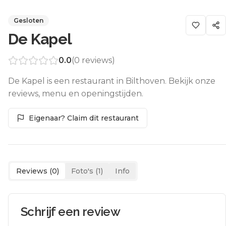
Gesloten
De Kapel
0.0
(
0
reviews)
De Kapel is een restaurant in Bilthoven. Bekijk onze
reviews, menu en openingstijden.
Eigenaar? Claim dit restaurant
Reviews (
0
)
Foto's (
1
)
Info
Schrijf een review