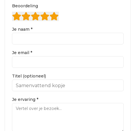
Beoordeling
Je naam *
Je email *
Titel (optioneel)
Je ervaring *