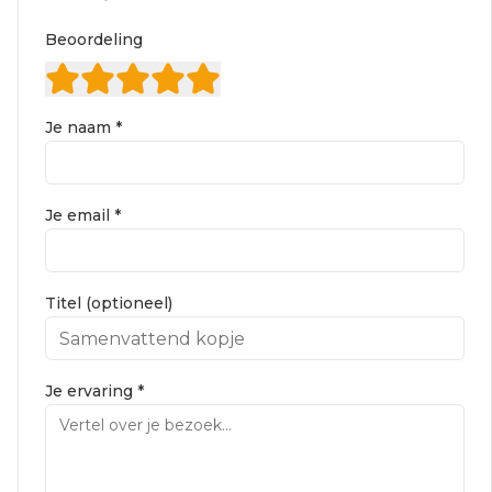
Beoordeling
Je naam *
Je email *
Titel (optioneel)
Je ervaring *