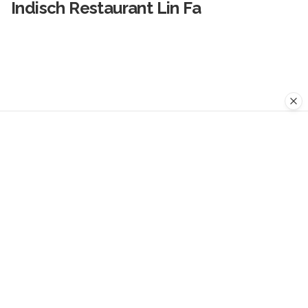
Indisch Restaurant Lin Fa