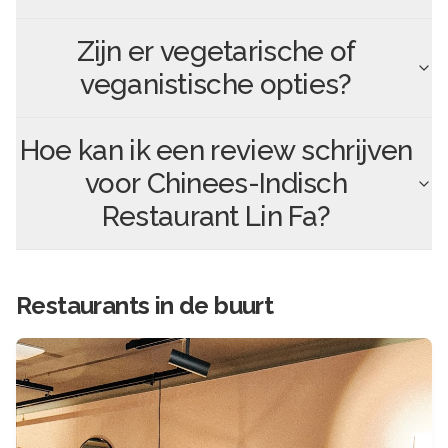
Zijn er vegetarische of
veganistische opties?
Hoe kan ik een review schrijven
voor
Chinees-Indisch
Restaurant Lin Fa
?
Restaurants in de buurt