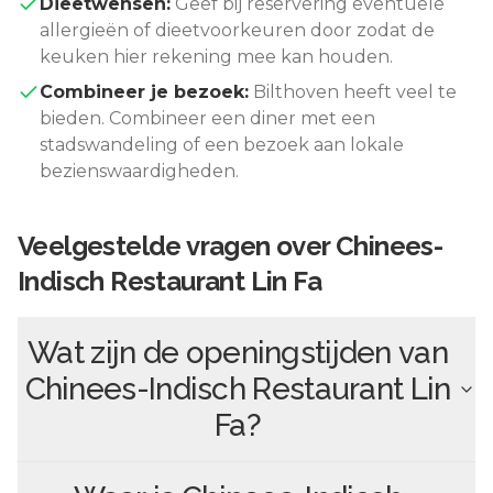
Dieetwensen:
Geef bij reservering eventuele
allergieën of dieetvoorkeuren door zodat de
keuken hier rekening mee kan houden.
Combineer je bezoek:
Bilthoven
heeft veel te
bieden. Combineer een diner met een
stadswandeling of een bezoek aan lokale
bezienswaardigheden.
Veelgestelde vragen over
Chinees-
Indisch Restaurant Lin Fa
Wat zijn de openingstijden van
Chinees-Indisch Restaurant Lin
Fa
?