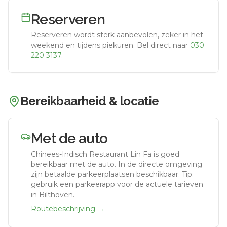
Reserveren
Reserveren wordt sterk aanbevolen, zeker in het
weekend en tijdens piekuren.
Bel direct naar
030
220 3137
.
Bereikbaarheid & locatie
Met de auto
Chinees-Indisch Restaurant Lin Fa
is goed
bereikbaar met de auto.
In de directe omgeving
zijn betaalde parkeerplaatsen beschikbaar. Tip:
gebruik een parkeerapp voor de actuele tarieven
in Bilthoven.
Routebeschrijving →