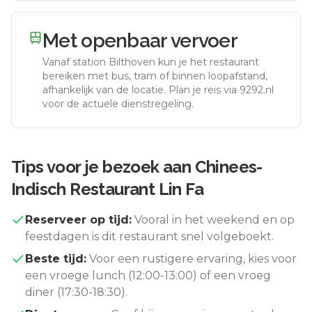
Met openbaar vervoer
Vanaf station
Bilthoven
kun je het restaurant
bereiken met bus, tram of binnen loopafstand,
afhankelijk van de locatie. Plan je reis via 9292.nl
voor de actuele dienstregeling.
Tips voor je bezoek aan
Chinees-
Indisch Restaurant Lin Fa
Reserveer op tijd:
Vooral in het weekend en op
feestdagen is dit restaurant snel volgeboekt.
Beste tijd:
Voor een rustigere ervaring, kies voor
een vroege lunch (12:00-13:00) of een vroeg
diner (17:30-18:30).