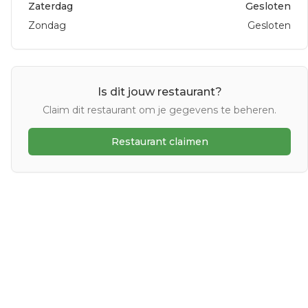
Zaterdag
Gesloten
Zondag
Gesloten
Is dit jouw restaurant?
Claim dit restaurant om je gegevens te beheren.
Restaurant claimen