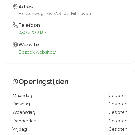
Adres
Hessenweg 145
, 3731 JG
Bilthoven
Telefoon
030 220 3137
Website
Bezoek website
Openingstijden
Maandag
Gesloten
Dinsdag
Gesloten
Woensdag
Gesloten
Donderdag
Gesloten
Vrijdag
Gesloten