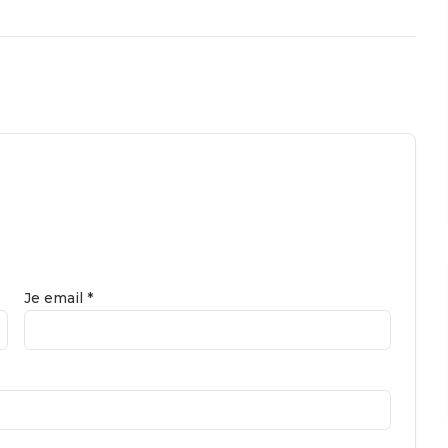
Je email *