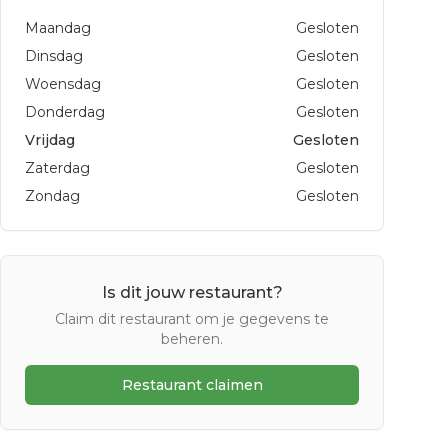
Maandag
Gesloten
Dinsdag
Gesloten
Woensdag
Gesloten
Donderdag
Gesloten
Vrijdag
Gesloten
Zaterdag
Gesloten
Zondag
Gesloten
Is dit jouw restaurant?
Claim dit restaurant om je gegevens te
beheren.
Restaurant claimen