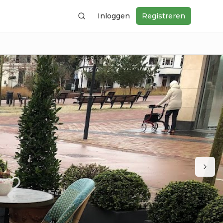
Inloggen
Registreren
Zoeken