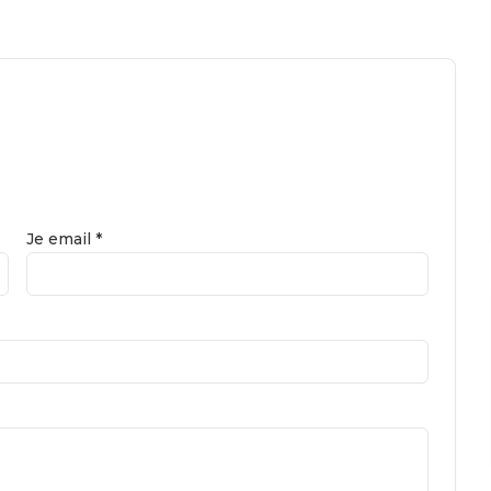
Je email *