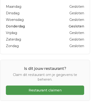
Maandag
Gesloten
Dinsdag
Gesloten
Woensdag
Gesloten
Donderdag
Gesloten
Vrijdag
Gesloten
Zaterdag
Gesloten
Zondag
Gesloten
Is dit jouw restaurant?
Claim dit restaurant om je gegevens te
beheren.
Restaurant claimen