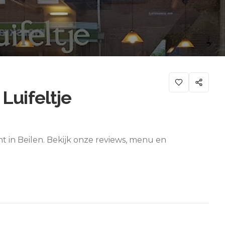
Luifeltje
nt in Beilen. Bekijk onze reviews, menu en