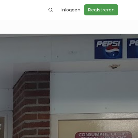
Inloggen
Registreren
Zoeken