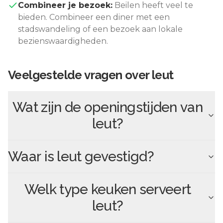
Combineer je bezoek:
Beilen
heeft veel te
bieden. Combineer een diner met een
stadswandeling of een bezoek aan lokale
bezienswaardigheden.
Veelgestelde vragen over
leut
Wat zijn de openingstijden van
leut
?
Waar is
leut
gevestigd?
Welk type keuken serveert
leut
?