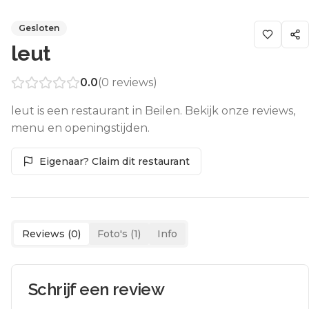
Gesloten
leut
0.0
(
0
reviews)
leut is een restaurant in Beilen. Bekijk onze reviews,
menu en openingstijden.
Eigenaar? Claim dit restaurant
Reviews (
0
)
Foto's (
1
)
Info
Schrijf een review