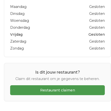
Maandag
Gesloten
Dinsdag
Gesloten
Woensdag
Gesloten
Donderdag
Gesloten
Vrijdag
Gesloten
Zaterdag
Gesloten
Zondag
Gesloten
Is dit jouw restaurant?
Claim dit restaurant om je gegevens te beheren.
Restaurant claimen