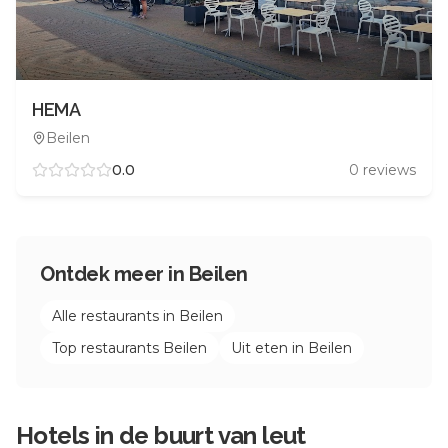
HEMA
Beilen
0.0
0
reviews
Ontdek meer in
Beilen
Alle restaurants in
Beilen
Top restaurants
Beilen
Uit eten in
Beilen
Hotels in de buurt van
leut