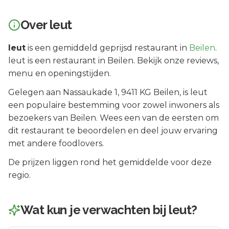
Over
leut
leut
is een
gemiddeld geprijsd
restaurant in
Beilen
.
leut is een restaurant in Beilen. Bekijk onze reviews,
menu en openingstijden.
Gelegen aan
Nassaukade 1
, 9411 KG
Beilen
, is
leut
een populaire bestemming voor zowel inwoners als
bezoekers van
Beilen
.
Wees een van de eersten om
dit restaurant te beoordelen en deel jouw ervaring
met andere foodlovers.
De prijzen liggen rond het gemiddelde voor deze
regio.
Wat kun je verwachten bij
leut
?