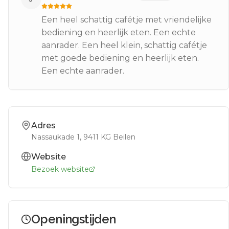
Een heel schattig cafétje met vriendelijke
bediening en heerlijk eten. Een echte
aanrader. Een heel klein, schattig cafétje
met goede bediening en heerlijk eten.
Een echte aanrader.
Adres
Nassaukade 1
, 9411 KG
Beilen
Website
Bezoek website
Openingstijden