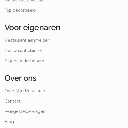
Nieuw toegevoegd
Top beoordeeld
Voor eigenaren
Restaurant aanmelden
Restaurant claimen
Eigenaar dashboard
Over ons
Over Mijn Restaurant
Contact
Veelgestelde vragen
Blog