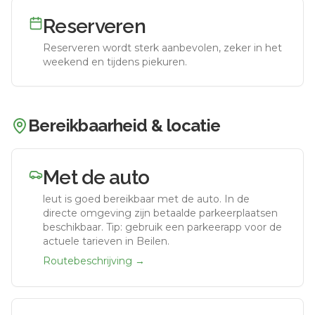
Reserveren
Reserveren wordt sterk aanbevolen, zeker in het
weekend en tijdens piekuren.
Bereikbaarheid & locatie
Met de auto
leut
is goed bereikbaar met de auto.
In de
directe omgeving zijn betaalde parkeerplaatsen
beschikbaar. Tip: gebruik een parkeerapp voor de
actuele tarieven in Beilen.
Routebeschrijving →