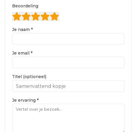
Beoordeling
Je naam *
Je email *
Titel (optioneel)
Je ervaring *