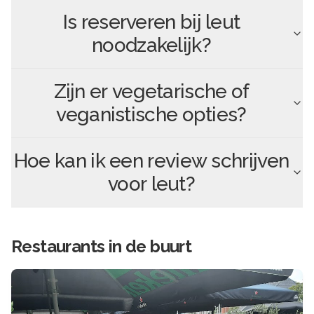
Is reserveren bij
leut
noodzakelijk?
Zijn er vegetarische of
veganistische opties?
Hoe kan ik een review schrijven
voor
leut
?
Restaurants in de buurt