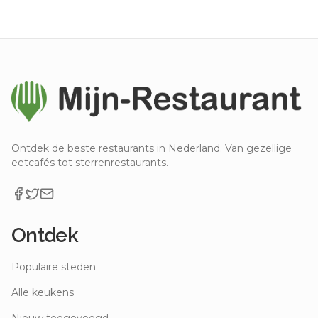
Ontdek de beste restaurants in Nederland. Van gezellige
eetcafés tot sterrenrestaurants.
Ontdek
Populaire steden
Alle keukens