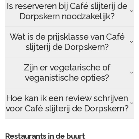
Is reserveren bij
Café slijterij de
Dorpskern
noodzakelijk?
Wat is de prijsklasse van
Café
slijterij de Dorpskern
?
Zijn er vegetarische of
veganistische opties?
Hoe kan ik een review schrijven
voor
Café slijterij de Dorpskern
?
Restaurants in de buurt