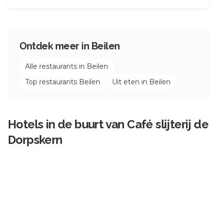
Ontdek meer in
Beilen
Alle restaurants in
Beilen
Top restaurants
Beilen
Uit eten in
Beilen
Hotels in de buurt van
Café slijterij de
Dorpskern