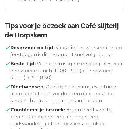
Tips voor je bezoek aan
Café slijterij
de Dorpskern
Reserveer op tijd:
Vooral in het weekend en op
feestdagen is dit restaurant snel volgeboekt.
Beste tijd:
Voor een rustigere ervaring, kies voor
een vroege lunch (12:00-13:00) of een vroeg
diner (17:30-18:30).
Dieetwensen:
Geef bij reservering eventuele
allergieën of dieetvoorkeuren door zodat de
keuken hier rekening mee kan houden.
Combineer je bezoek:
Beilen
heeft veel te
bieden. Combineer een diner met een
stadswandeling of een bezoek aan lokale