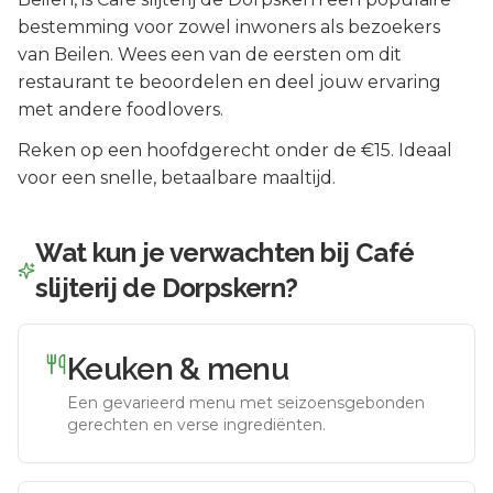
bestemming voor zowel inwoners als bezoekers
van
Beilen
.
Wees een van de eersten om dit
restaurant te beoordelen en deel jouw ervaring
met andere foodlovers.
Reken op een hoofdgerecht onder de €15. Ideaal
voor een snelle, betaalbare maaltijd.
Wat kun je verwachten bij
Café
slijterij de Dorpskern
?
Keuken & menu
Een gevarieerd menu met seizoensgebonden
gerechten en verse ingrediënten.