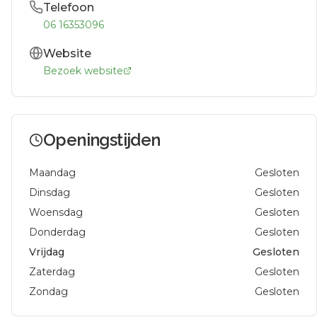
Telefoon
06 16353096
Website
Bezoek website
Openingstijden
Maandag
Gesloten
Dinsdag
Gesloten
Woensdag
Gesloten
Donderdag
Gesloten
Vrijdag
Gesloten
Zaterdag
Gesloten
Zondag
Gesloten