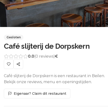
Gesloten
Café slijterij de Dorpskern
0.0
(
0
reviews)
€
Café slijterij de Dorpskern is een restaurant in Beilen.
Bekijk onze reviews, menu en openingstijden.
Eigenaar? Claim dit restaurant