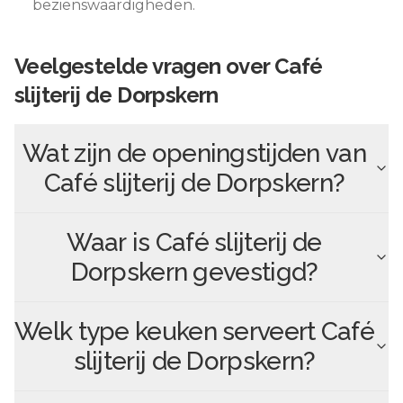
bezienswaardigheden.
Veelgestelde vragen over
Café
slijterij de Dorpskern
Wat zijn de openingstijden van
Café slijterij de Dorpskern
?
Waar is
Café slijterij de
Dorpskern
gevestigd?
Welk type keuken serveert
Café
slijterij de Dorpskern
?