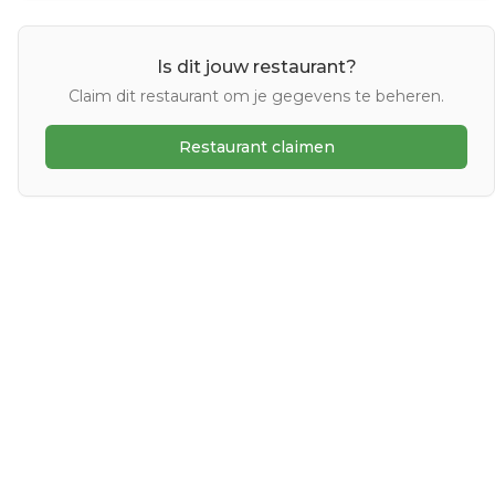
Is dit jouw restaurant?
Claim dit restaurant om je gegevens te beheren.
Restaurant claimen