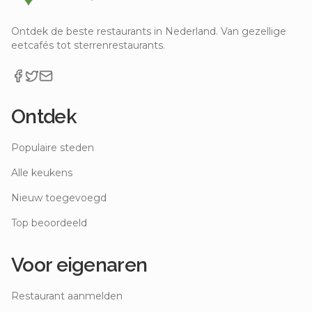
Ontdek de beste restaurants in Nederland. Van gezellige
eetcafés tot sterrenrestaurants.
Ontdek
Populaire steden
Alle keukens
Nieuw toegevoegd
Top beoordeeld
Voor eigenaren
Restaurant aanmelden