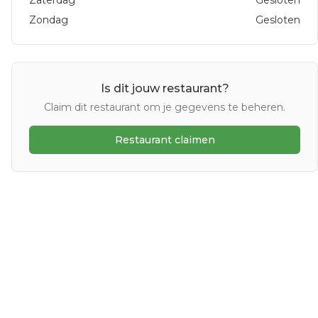
Zaterdag
Gesloten
Zondag
Gesloten
Is dit jouw restaurant?
Claim dit restaurant om je gegevens te beheren.
Restaurant claimen