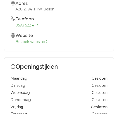
Adres
A28 2
, 9411 TW
Beilen
Telefoon
0593 522 417
Website
Bezoek website
Openingstijden
Maandag
Gesloten
Dinsdag
Gesloten
Woensdag
Gesloten
Donderdag
Gesloten
Vrijdag
Gesloten