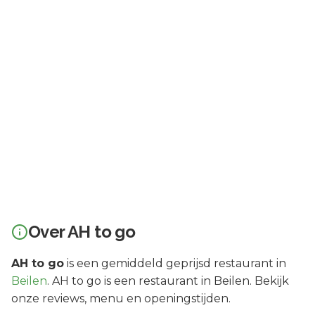
Over
AH to go
AH to go
is een
gemiddeld geprijsd
restaurant in
Beilen
.
AH to go is een restaurant in Beilen. Bekijk
onze reviews, menu en openingstijden.