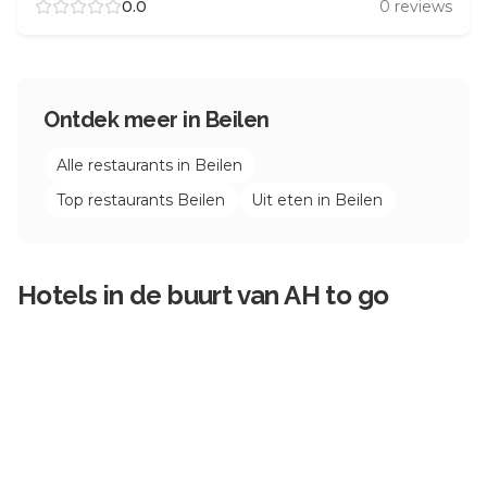
0.0
0
reviews
Ontdek meer in
Beilen
Alle restaurants in
Beilen
Top restaurants
Beilen
Uit eten in
Beilen
Hotels in de buurt van
AH to go