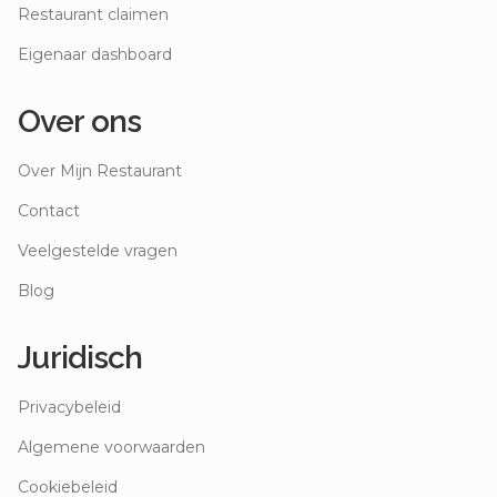
Restaurant claimen
Eigenaar dashboard
Over ons
Over Mijn Restaurant
Contact
Veelgestelde vragen
Blog
Juridisch
Privacybeleid
Algemene voorwaarden
Cookiebeleid