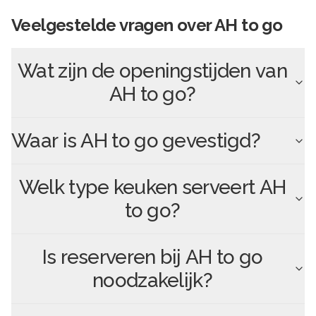
Veelgestelde vragen over
AH to go
Wat zijn de openingstijden van
AH to go
?
Waar is
AH to go
gevestigd?
Welk type keuken serveert
AH
to go
?
Is reserveren bij
AH to go
noodzakelijk?