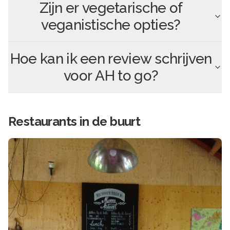
Zijn er vegetarische of
veganistische opties?
Hoe kan ik een review schrijven
voor
AH to go
?
Restaurants in de buurt