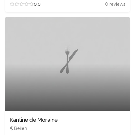
0.0
0
reviews
Kantine de Moraine
Beilen