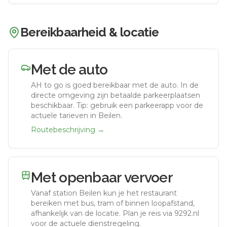
Bereikbaarheid & locatie
Met de auto
AH to go
is goed bereikbaar met de auto.
In de
directe omgeving zijn betaalde parkeerplaatsen
beschikbaar. Tip: gebruik een parkeerapp voor de
actuele tarieven in Beilen.
Routebeschrijving →
Met openbaar vervoer
Vanaf station
Beilen
kun je het restaurant
bereiken met bus, tram of binnen loopafstand,
afhankelijk van de locatie. Plan je reis via 9292.nl
voor de actuele dienstregeling.