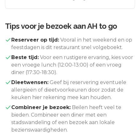
Tips voor je bezoek aan
AH to go
Reserveer op tijd:
Vooral in het weekend en op
feestdagen is dit restaurant snel volgeboekt.
Beste tijd:
Voor een rustigere ervaring, kies voor
een vroege lunch (12:00-13:00) of een vroeg
diner (17:30-18:30).
Dieetwensen:
Geef bij reservering eventuele
allergieën of dieetvoorkeuren door zodat de
keuken hier rekening mee kan houden.
Combineer je bezoek:
Beilen
heeft veel te
bieden. Combineer een diner met een
stadswandeling of een bezoek aan lokale
bezienswaardigheden.