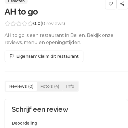
Gesloten
AH to go
0.0
(
0
reviews)
AH to go is een restaurant in Beilen. Bekijk onze
reviews, menu en openingstijden.
Eigenaar? Claim dit restaurant
Reviews (
0
)
Foto's (
4
)
Info
Schrijf een review
Beoordeling