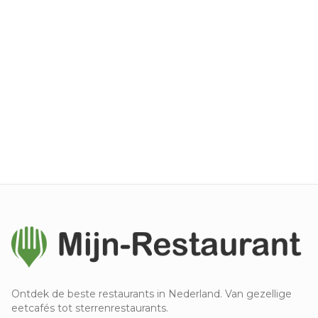
Ontdek de beste restaurants in Nederland. Van gezellige
eetcafés tot sterrenrestaurants.