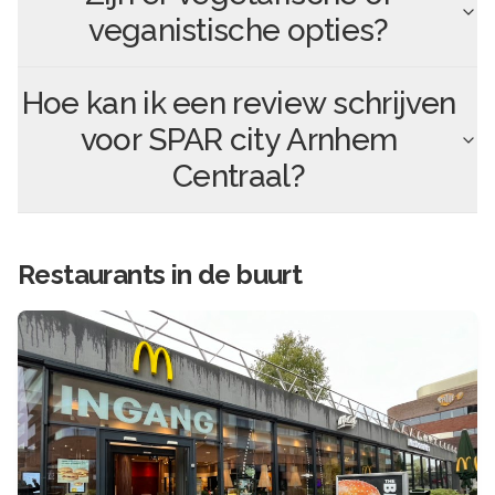
veganistische opties?
Hoe kan ik een review schrijven
voor
SPAR city Arnhem
Centraal
?
Restaurants in de buurt