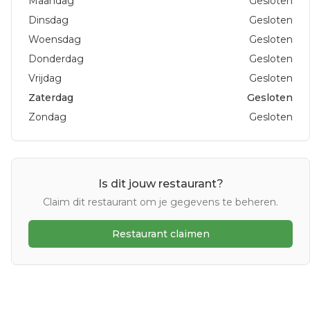
Maandag
Gesloten
Dinsdag
Gesloten
Woensdag
Gesloten
Donderdag
Gesloten
Vrijdag
Gesloten
Zaterdag
Gesloten
Zondag
Gesloten
Is dit jouw restaurant?
Claim dit restaurant om je gegevens te beheren.
Restaurant claimen