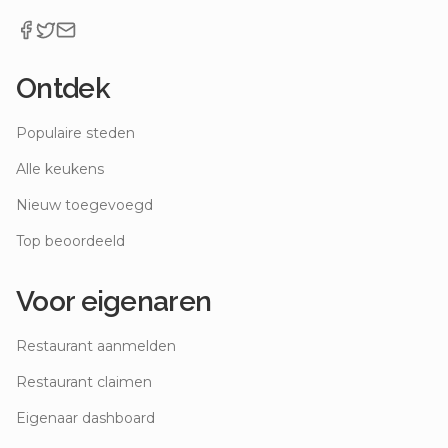
Ontdek
Populaire steden
Alle keukens
Nieuw toegevoegd
Top beoordeeld
Voor eigenaren
Restaurant aanmelden
Restaurant claimen
Eigenaar dashboard