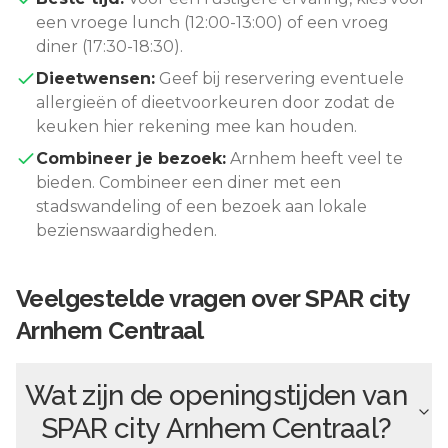
een vroege lunch (12:00-13:00) of een vroeg
diner (17:30-18:30).
Dieetwensen:
Geef bij reservering eventuele
allergieën of dieetvoorkeuren door zodat de
keuken hier rekening mee kan houden.
Combineer je bezoek:
Arnhem
heeft veel te
bieden. Combineer een diner met een
stadswandeling of een bezoek aan lokale
bezienswaardigheden.
Veelgestelde vragen over
SPAR city
Arnhem Centraal
Wat zijn de openingstijden van
SPAR city Arnhem Centraal
?