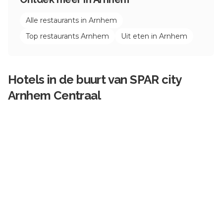
Alle restaurants in
Arnhem
Top restaurants
Arnhem
Uit eten in
Arnhem
Hotels in de buurt van
SPAR city
Arnhem Centraal