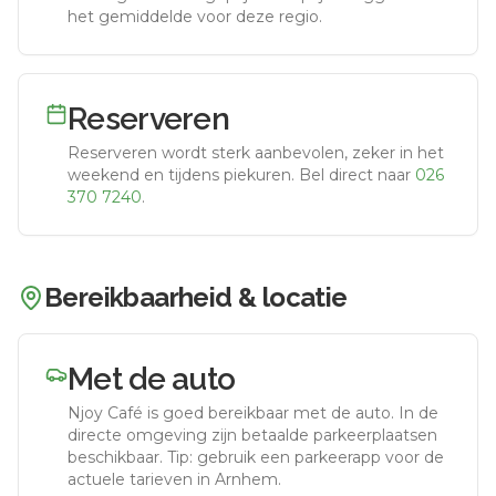
het gemiddelde voor deze regio.
Reserveren
Reserveren wordt sterk aanbevolen, zeker in het
weekend en tijdens piekuren.
Bel direct naar
026
370 7240
.
Bereikbaarheid & locatie
Met de auto
Njoy Café
is goed bereikbaar met de auto.
In de
directe omgeving zijn betaalde parkeerplaatsen
beschikbaar. Tip: gebruik een parkeerapp voor de
actuele tarieven in Arnhem.