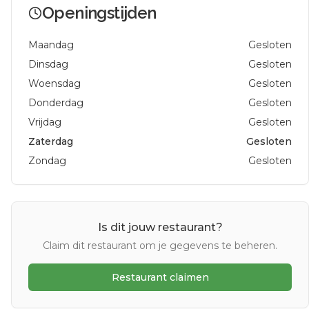
Openingstijden
Maandag
Gesloten
Dinsdag
Gesloten
Woensdag
Gesloten
Donderdag
Gesloten
Vrijdag
Gesloten
Zaterdag
Gesloten
Zondag
Gesloten
Is dit jouw restaurant?
Claim dit restaurant om je gegevens te beheren.
Restaurant claimen