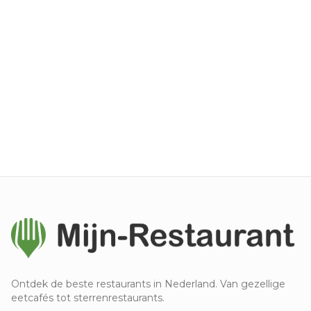
Ontdek de beste restaurants in Nederland. Van gezellige
eetcafés tot sterrenrestaurants.