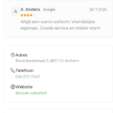
A. Anders
28-7-2025
Google
A
Altijd een warm welkom. Vriendelijke
eigenaar. Goede service en lekker eten!
Adres
Bovenbeekstraat 5
, 6811 CV
Arnhem
Telefoon
026 370 7240
Website
Bezoek website