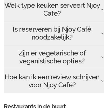
Welk type keuken serveert
Njoy
Café
?
Is reserveren bij
Njoy Café
noodzakelijk?
Zijn er vegetarische of
veganistische opties?
Hoe kan ik een review schrijven
voor
Njoy Café
?
Restaurants in de buurt