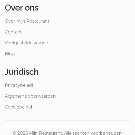
Over ons
Over Mijn Restaurant
Contact
Veelgestelde vragen
Blog
Juridisch
Privacybeleid
Algemene voorwaarden
Cookiebeleid
©
2026
Mijn Restaurant. Alle rechten voorbehouden.