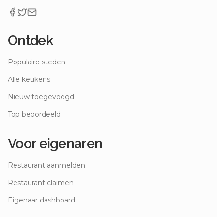
Ontdek
Populaire steden
Alle keukens
Nieuw toegevoegd
Top beoordeeld
Voor eigenaren
Restaurant aanmelden
Restaurant claimen
Eigenaar dashboard