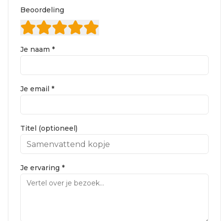
Beoordeling
Je naam *
Je email *
Titel (optioneel)
Je ervaring *