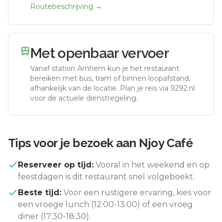
Routebeschrijving →
Met openbaar vervoer
Vanaf station
Arnhem
kun je het restaurant
bereiken met bus, tram of binnen loopafstand,
afhankelijk van de locatie. Plan je reis via 9292.nl
voor de actuele dienstregeling.
Tips voor je bezoek aan
Njoy Café
Reserveer op tijd:
Vooral in het weekend en op
feestdagen is dit restaurant snel volgeboekt.
Beste tijd:
Voor een rustigere ervaring, kies voor
een vroege lunch (12:00-13:00) of een vroeg
diner (17:30-18:30).