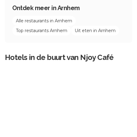
Ontdek meer in
Arnhem
Alle restaurants in
Arnhem
Top restaurants
Arnhem
Uit eten in
Arnhem
Hotels in de buurt van
Njoy Café