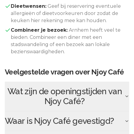
Dieetwensen:
Geef bij reservering eventuele
allergieën of dieetvoorkeuren door zodat de
keuken hier rekening mee kan houden.
Combineer je bezoek:
Arnhem
heeft veel te
bieden. Combineer een diner met een
stadswandeling of een bezoek aan lokale
bezienswaardigheden.
Veelgestelde vragen over
Njoy Café
Wat zijn de openingstijden van
Njoy Café
?
Waar is
Njoy Café
gevestigd?