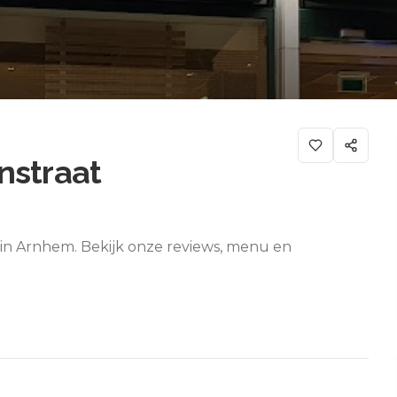
nstraat
 in Arnhem. Bekijk onze reviews, menu en