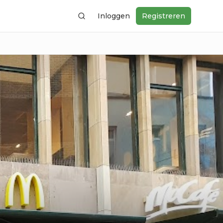
Inloggen
Registreren
Zoeken