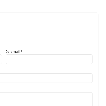
Je email *