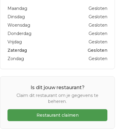
Maandag
Gesloten
Dinsdag
Gesloten
Woensdag
Gesloten
Donderdag
Gesloten
Vrijdag
Gesloten
Zaterdag
Gesloten
Zondag
Gesloten
Is dit jouw restaurant?
Claim dit restaurant om je gegevens te
beheren.
Restaurant claimen