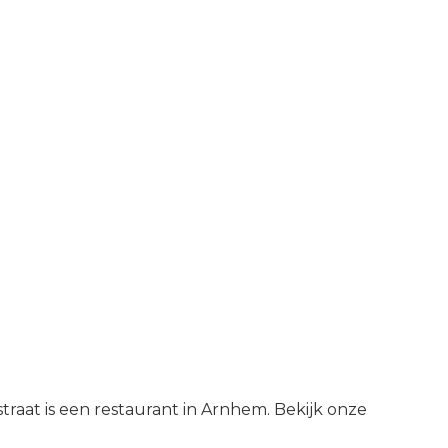
raat is een restaurant in Arnhem. Bekijk onze