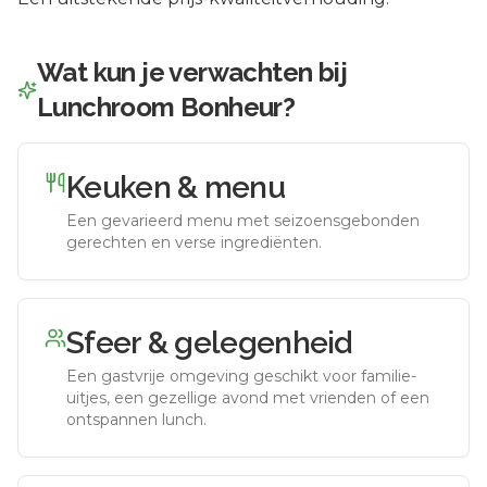
Wat kun je verwachten bij
Lunchroom Bonheur
?
Keuken & menu
Een gevarieerd menu met seizoensgebonden
gerechten en verse ingrediënten.
Sfeer & gelegenheid
Een gastvrije omgeving geschikt voor familie-
uitjes, een gezellige avond met vrienden of een
ontspannen lunch.