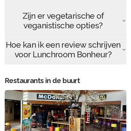
Zijn er vegetarische of
veganistische opties?
Hoe kan ik een review schrijven
voor
Lunchroom Bonheur
?
Restaurants in de buurt