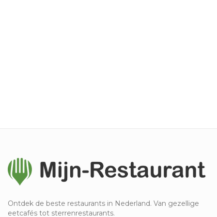
Ontdek de beste restaurants in Nederland. Van gezellige
eetcafés tot sterrenrestaurants.