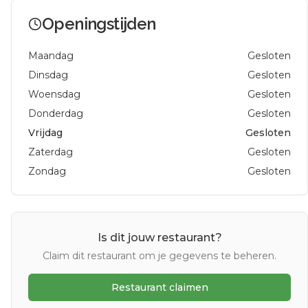
Openingstijden
Maandag
Gesloten
Dinsdag
Gesloten
Woensdag
Gesloten
Donderdag
Gesloten
Vrijdag
Gesloten
Zaterdag
Gesloten
Zondag
Gesloten
Is dit jouw restaurant?
Claim dit restaurant om je gegevens te beheren.
Restaurant claimen