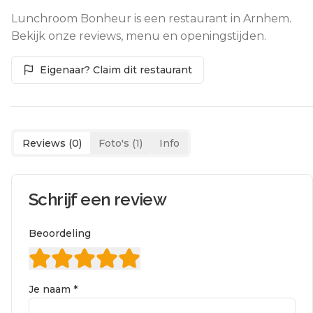
Lunchroom Bonheur is een restaurant in Arnhem.
Bekijk onze reviews, menu en openingstijden.
Eigenaar? Claim dit restaurant
Reviews (
0
)
Foto's (
1
)
Info
Schrijf een review
Beoordeling
Je naam *