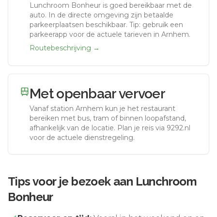
Lunchroom Bonheur
is goed bereikbaar met de
auto.
In de directe omgeving zijn betaalde
parkeerplaatsen beschikbaar. Tip: gebruik een
parkeerapp voor de actuele tarieven in Arnhem.
Routebeschrijving →
Met openbaar vervoer
Vanaf station
Arnhem
kun je het restaurant
bereiken met bus, tram of binnen loopafstand,
afhankelijk van de locatie. Plan je reis via 9292.nl
voor de actuele dienstregeling.
Tips voor je bezoek aan
Lunchroom
Bonheur