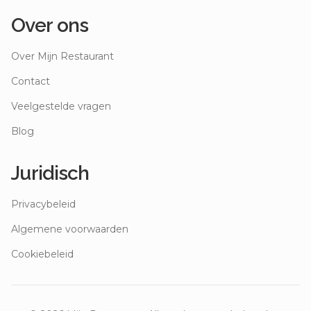
Over ons
Over Mijn Restaurant
Contact
Veelgestelde vragen
Blog
Juridisch
Privacybeleid
Algemene voorwaarden
Cookiebeleid