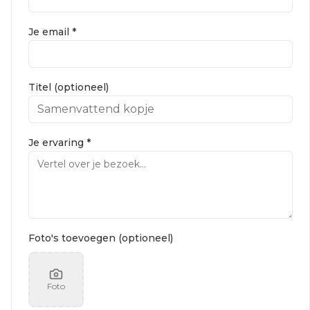
Je email *
Titel (optioneel)
Je ervaring *
Foto's toevoegen (optioneel)
Foto