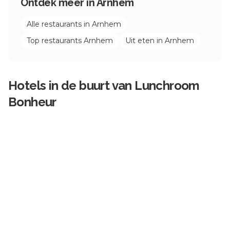
Ontdek meer in
Arnhem
Alle restaurants in
Arnhem
Top restaurants
Arnhem
Uit eten in
Arnhem
Hotels in de buurt van
Lunchroom
Bonheur