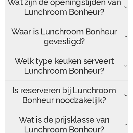
Wat zijn de openingstijden van
Lunchroom Bonheur
?
Waar is
Lunchroom Bonheur
gevestigd?
Welk type keuken serveert
Lunchroom Bonheur
?
Is reserveren bij
Lunchroom
Bonheur
noodzakelijk?
Wat is de prijsklasse van
Lunchroom Bonheur
?