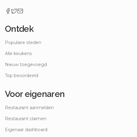
Ontdek
Populaire steden
Alle keukens
Nieuw toegevoegd
Top beoordeeld
Voor eigenaren
Restaurant aanmelden
Restaurant claimen
Eigenaar dashboard