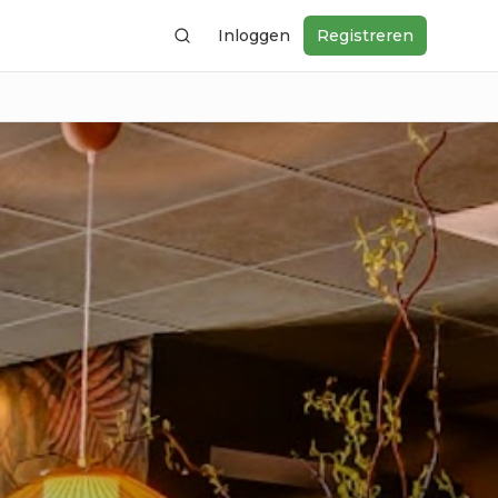
Inloggen
Registreren
Zoeken