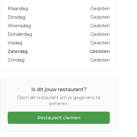
Maandag
Gesloten
Dinsdag
Gesloten
Woensdag
Gesloten
Donderdag
Gesloten
Vrijdag
Gesloten
Zaterdag
Gesloten
Zondag
Gesloten
Is dit jouw restaurant?
Claim dit restaurant om je gegevens te
beheren.
Restaurant claimen