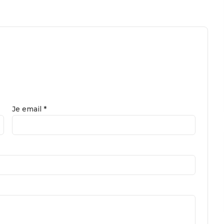
Je email *