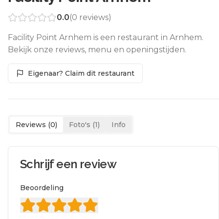
0.0
(
0
reviews)
Facility Point Arnhem is een restaurant in Arnhem.
Bekijk onze reviews, menu en openingstijden.
Eigenaar? Claim dit restaurant
Reviews (
0
)
Foto's (
1
)
Info
Schrijf een review
Beoordeling