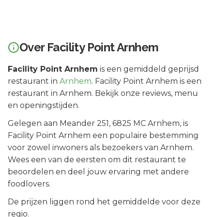
Over
Facility Point Arnhem
Facility Point Arnhem
is een
gemiddeld geprijsd
restaurant in
Arnhem
.
Facility Point Arnhem is een
restaurant in Arnhem. Bekijk onze reviews, menu
en openingstijden.
Gelegen aan
Meander 251
, 6825 MC
Arnhem
, is
Facility Point Arnhem
een populaire bestemming
voor zowel inwoners als bezoekers van
Arnhem
.
Wees een van de eersten om dit restaurant te
beoordelen en deel jouw ervaring met andere
foodlovers.
De prijzen liggen rond het gemiddelde voor deze
regio.