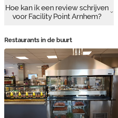
Hoe kan ik een review schrijven
voor
Facility Point Arnhem
?
Restaurants in de buurt