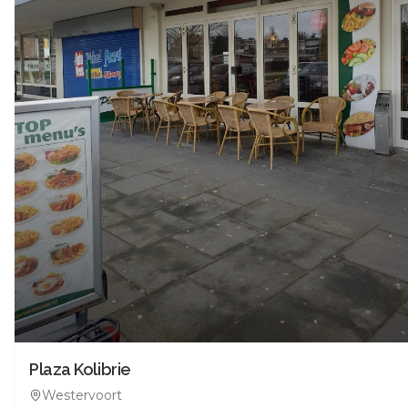
Plaza Kolibrie
Westervoort