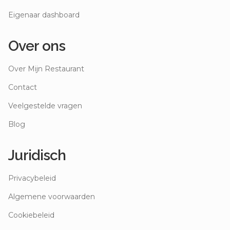
Eigenaar dashboard
Over ons
Over Mijn Restaurant
Contact
Veelgestelde vragen
Blog
Juridisch
Privacybeleid
Algemene voorwaarden
Cookiebeleid