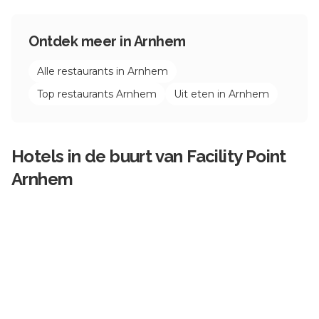
Ontdek meer in
Arnhem
Alle restaurants in
Arnhem
Top restaurants
Arnhem
Uit eten in
Arnhem
Hotels in de buurt van
Facility Point
Arnhem