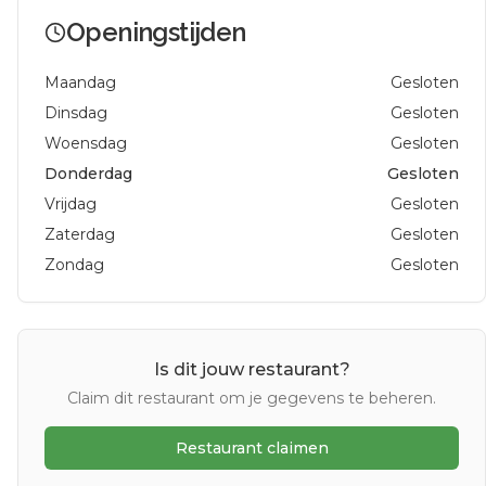
Openingstijden
Maandag
Gesloten
Dinsdag
Gesloten
Woensdag
Gesloten
Donderdag
Gesloten
Vrijdag
Gesloten
Zaterdag
Gesloten
Zondag
Gesloten
Is dit jouw restaurant?
Claim dit restaurant om je gegevens te beheren.
Restaurant claimen