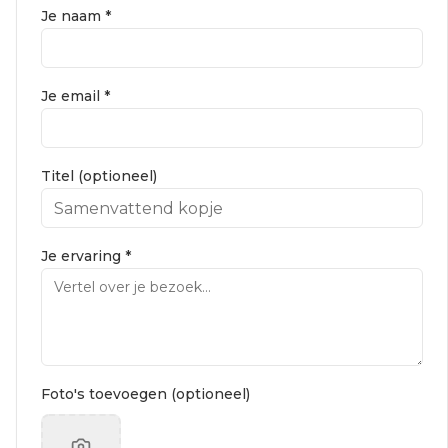
Je naam *
Je email *
Titel (optioneel)
Je ervaring *
Foto's toevoegen (optioneel)