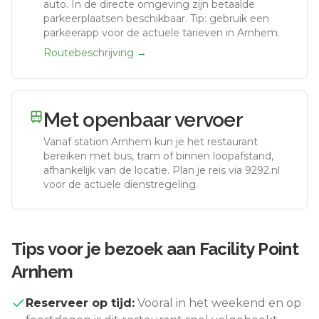
auto.
In de directe omgeving zijn betaalde
parkeerplaatsen beschikbaar. Tip: gebruik een
parkeerapp voor de actuele tarieven in Arnhem.
Routebeschrijving →
Met openbaar vervoer
Vanaf station
Arnhem
kun je het restaurant
bereiken met bus, tram of binnen loopafstand,
afhankelijk van de locatie. Plan je reis via 9292.nl
voor de actuele dienstregeling.
Tips voor je bezoek aan
Facility Point
Arnhem
Reserveer op tijd:
Vooral in het weekend en op