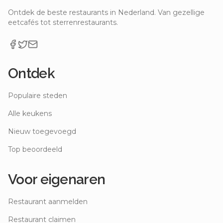
Ontdek de beste restaurants in Nederland. Van gezellige
eetcafés tot sterrenrestaurants.
Ontdek
Populaire steden
Alle keukens
Nieuw toegevoegd
Top beoordeeld
Voor eigenaren
Restaurant aanmelden
Restaurant claimen