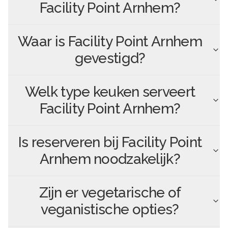
Facility Point Arnhem
?
Waar is
Facility Point Arnhem
gevestigd?
Welk type keuken serveert
Facility Point Arnhem
?
Is reserveren bij
Facility Point
Arnhem
noodzakelijk?
Zijn er vegetarische of
veganistische opties?