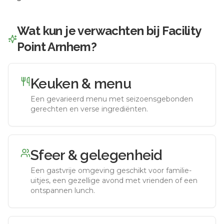
Wat kun je verwachten bij
Facility
Point Arnhem
?
Keuken & menu
Een gevarieerd menu met seizoensgebonden
gerechten en verse ingrediënten.
Sfeer & gelegenheid
Een gastvrije omgeving geschikt voor familie-
uitjes, een gezellige avond met vrienden of een
ontspannen lunch.