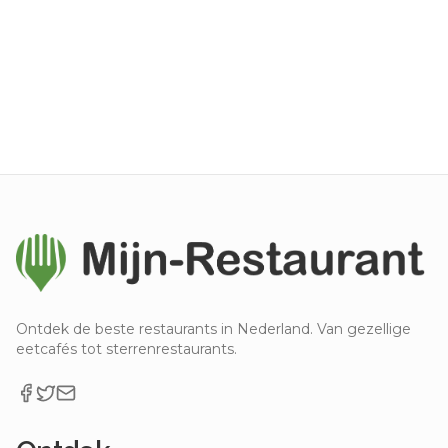
Ontdek de beste restaurants in Nederland. Van gezellige
eetcafés tot sterrenrestaurants.