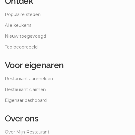
Ontdek
Populaire steden
Alle keukens
Nieuw toegevoegd
Top beoordeeld
Voor eigenaren
Restaurant aanmelden
Restaurant claimen
Eigenaar dashboard
Over ons
Over Mijn Restaurant