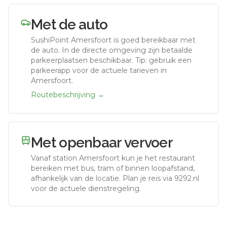
Met de auto
SushiPoint Amersfoort
is goed bereikbaar met
de auto.
In de directe omgeving zijn betaalde
parkeerplaatsen beschikbaar. Tip: gebruik een
parkeerapp voor de actuele tarieven in
Amersfoort.
Routebeschrijving →
Met openbaar vervoer
Vanaf station
Amersfoort
kun je het restaurant
bereiken met bus, tram of binnen loopafstand,
afhankelijk van de locatie. Plan je reis via 9292.nl
voor de actuele dienstregeling.