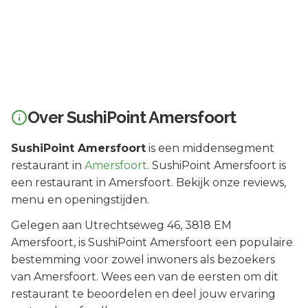
Over
SushiPoint Amersfoort
SushiPoint Amersfoort
is een
middensegment
restaurant in
Amersfoort
.
SushiPoint Amersfoort is
een restaurant in Amersfoort. Bekijk onze reviews,
menu en openingstijden.
Gelegen aan
Utrechtseweg 46
, 3818 EM
Amersfoort
, is
SushiPoint Amersfoort
een populaire
bestemming voor zowel inwoners als bezoekers
van
Amersfoort
.
Wees een van de eersten om dit
restaurant te beoordelen en deel jouw ervaring