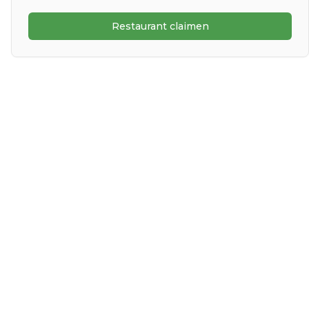
Restaurant claimen