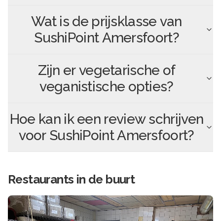
Wat is de prijsklasse van
SushiPoint Amersfoort
?
Zijn er vegetarische of
veganistische opties?
Hoe kan ik een review schrijven
voor
SushiPoint Amersfoort
?
Restaurants in de buurt