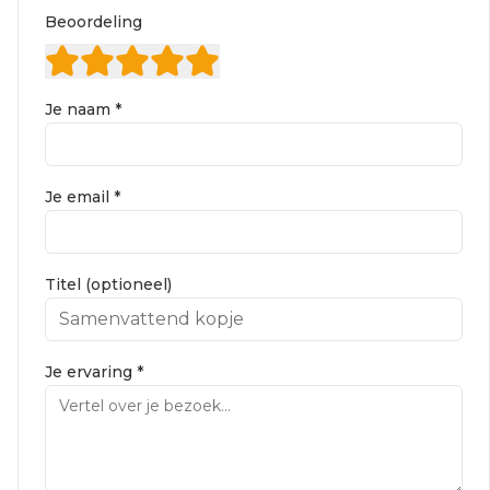
Beoordeling
Je naam *
Je email *
Titel (optioneel)
Je ervaring *