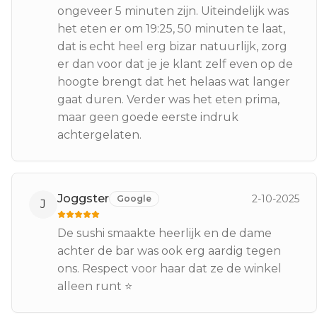
ongeveer 5 minuten zijn. Uiteindelijk was
het eten er om 19:25, 50 minuten te laat,
dat is echt heel erg bizar natuurlijk, zorg
er dan voor dat je je klant zelf even op de
hoogte brengt dat het helaas wat langer
gaat duren. Verder was het eten prima,
maar geen goede eerste indruk
achtergelaten.
Joggster
2-10-2025
Google
J
De sushi smaakte heerlijk en de dame
achter de bar was ook erg aardig tegen
ons. Respect voor haar dat ze de winkel
alleen runt ⭐