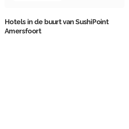
Hotels in de buurt van
SushiPoint
Amersfoort