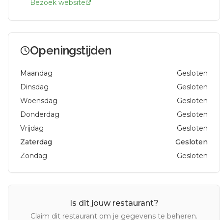
Bezoek website
Openingstijden
Maandag
Gesloten
Dinsdag
Gesloten
Woensdag
Gesloten
Donderdag
Gesloten
Vrijdag
Gesloten
Zaterdag
Gesloten
Zondag
Gesloten
Is dit jouw restaurant?
Claim dit restaurant om je gegevens te beheren.