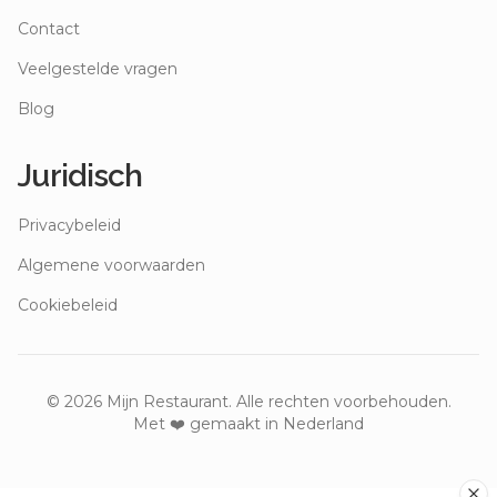
Contact
Veelgestelde vragen
Blog
Juridisch
Privacybeleid
Algemene voorwaarden
Cookiebeleid
©
2026
Mijn Restaurant. Alle rechten voorbehouden.
Met ❤️ gemaakt in Nederland