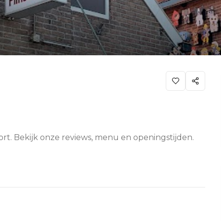
ort. Bekijk onze reviews, menu en openingstijden.