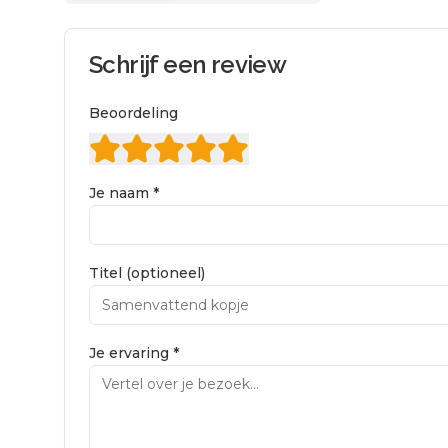
Schrijf een review
Beoordeling
Je naam *
Titel (optioneel)
Je ervaring *