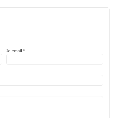
Je email *