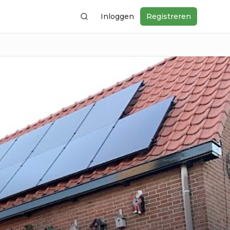
Inloggen
Registreren
Zoeken