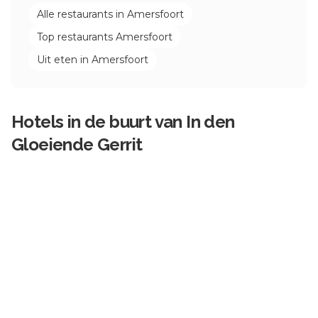
Alle restaurants in
Amersfoort
Top restaurants
Amersfoort
Uit eten in
Amersfoort
Hotels in de buurt van
In den
Gloeiende Gerrit