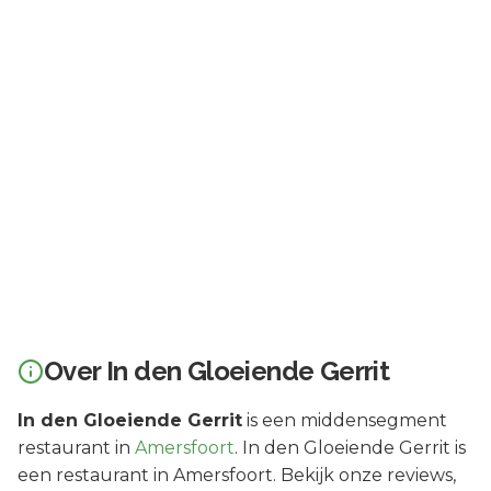
Over
In den Gloeiende Gerrit
In den Gloeiende Gerrit
is een
middensegment
restaurant in
Amersfoort
.
In den Gloeiende Gerrit is
een restaurant in Amersfoort. Bekijk onze reviews,