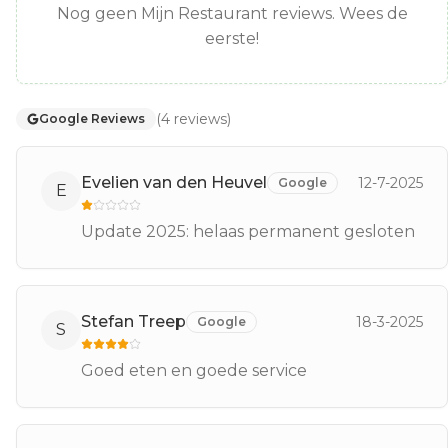
Nog geen Mijn Restaurant reviews. Wees de
eerste!
(
4
reviews
)
Google Reviews
Evelien van den Heuvel
12-7-2025
Google
E
Update 2025: helaas permanent gesloten
Stefan Treep
18-3-2025
Google
S
Goed eten en goede service