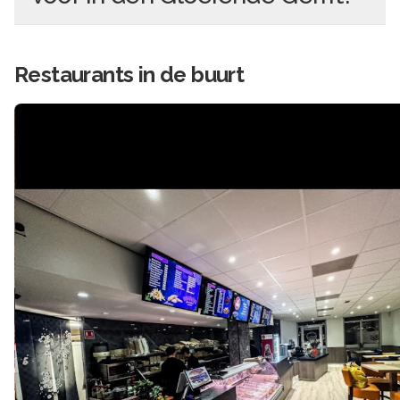
Restaurants in de buurt