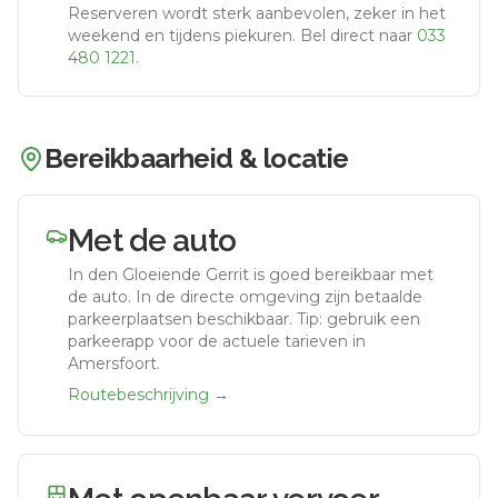
Reserveren wordt sterk aanbevolen, zeker in het
weekend en tijdens piekuren.
Bel direct naar
033
480 1221
.
Bereikbaarheid & locatie
Met de auto
In den Gloeiende Gerrit
is goed bereikbaar met
de auto.
In de directe omgeving zijn betaalde
parkeerplaatsen beschikbaar. Tip: gebruik een
parkeerapp voor de actuele tarieven in
Amersfoort.
Routebeschrijving →