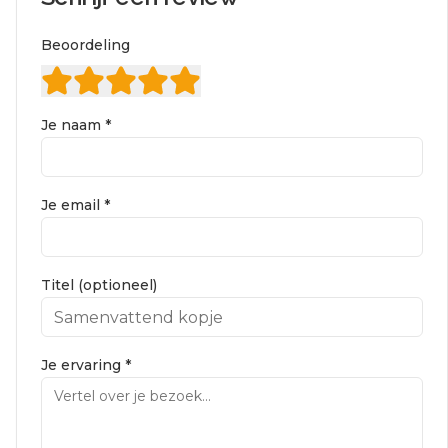
Beoordeling
Je naam *
Je email *
Titel (optioneel)
Je ervaring *