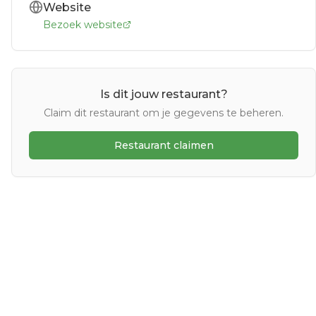
Website
Bezoek website
Is dit jouw restaurant?
Claim dit restaurant om je gegevens te beheren.
Restaurant claimen