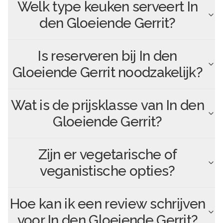
Welk type keuken serveert
In
den Gloeiende Gerrit
?
Is reserveren bij
In den
Gloeiende Gerrit
noodzakelijk?
Wat is de prijsklasse van
In den
Gloeiende Gerrit
?
Zijn er vegetarische of
veganistische opties?
Hoe kan ik een review schrijven
voor
In den Gloeiende Gerrit
?