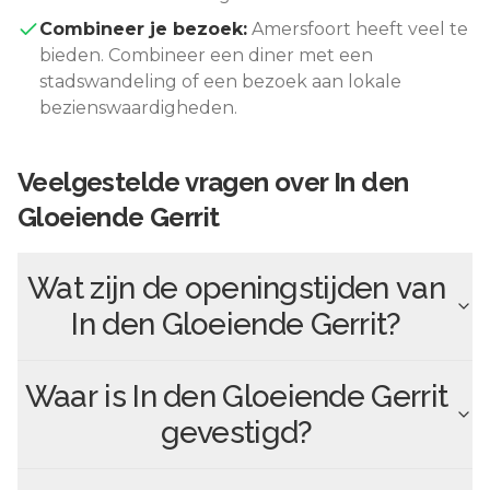
Combineer je bezoek:
Amersfoort
heeft veel te
bieden. Combineer een diner met een
stadswandeling of een bezoek aan lokale
bezienswaardigheden.
Veelgestelde vragen over
In den
Gloeiende Gerrit
Wat zijn de openingstijden van
In den Gloeiende Gerrit
?
Waar is
In den Gloeiende Gerrit
gevestigd?